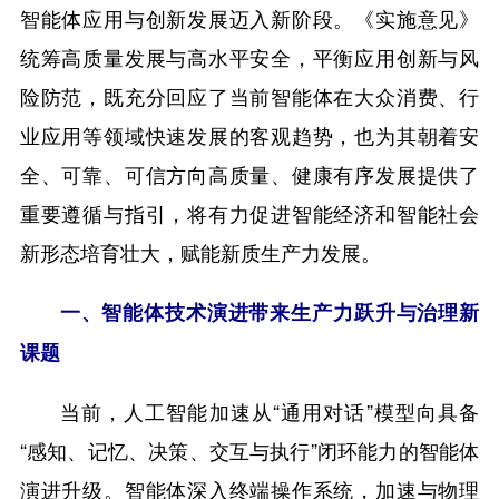
智能体应用与创新发展迈入新阶段。《实施意见》
统筹高质量发展与高水平安全，平衡应用创新与风
险防范，既充分回应了当前智能体在大众消费、行
业应用等领域快速发展的客观趋势，也为其朝着安
全、可靠、可信方向高质量、健康有序发展提供了
重要遵循与指引，将有力促进智能经济和智能社会
新形态培育壮大，赋能新质生产力发展。
一、智能体技术演进带来生产力跃升与治理新
课题
当前，人工智能加速从“通用对话”模型向具备
“感知、记忆、决策、交互与执行”闭环能力的智能体
演进升级。智能体深入终端操作系统，加速与物理