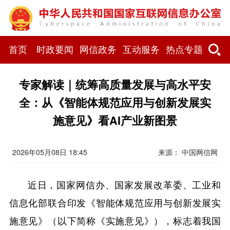
首页
时政要闻
网信政务
互动服务
热点专题
专家解读｜统筹高质量发展与高水平安
全：从《智能体规范应用与创新发展实
施意见》看AI产业新图景
2026年05月08日 18:45
来源：
中国网信网
近日，国家网信办、国家发展改革委、工业和
信息化部联合印发《智能体规范应用与创新发展实
施意见》（以下简称《实施意见》），标志着我国