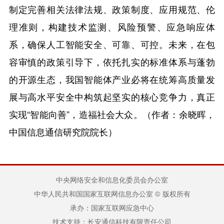
制定完善相关法律法规、政策制度、应用规范、伦
理准则，构建技术监测、风险预警、应急响应体
系，确保人工智能安全、可靠、可控。未来，在包
容审慎的政策引导下，依托扎实的标准体系与蓬勃
的开源生态，我国智能体产业必将在统筹高质量发
展与高水平安全中构筑起坚实的核心竞争力，真正
实现“智能向善”，造福社会大众。（
作者：余晓晖，
中国信息通信研究院院长
）
中央网络安全和信息化委员会办公室
中华人民共和国国家互联网信息办公室 © 版权所有
承办：国家互联网应急中心
技术支持：长安通信科技有限责任公司