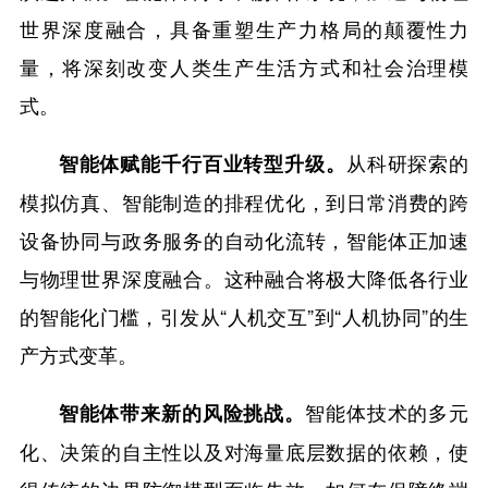
世界深度融合，具备重塑生产力格局的颠覆性力
量，将深刻改变人类生产生活方式和社会治理模
式。
从科研探索的
智能体赋能千行百业转型升级。
模拟仿真、智能制造的排程优化，到日常消费的跨
设备协同与政务服务的自动化流转，智能体正加速
与物理世界深度融合。这种融合将极大降低各行业
的智能化门槛，引发从“人机交互”到“人机协同”的生
产方式变革。
智能体技术的多元
智能体带来新的风险挑战。
化、决策的自主性以及对海量底层数据的依赖，使