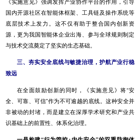
《实施意见》强调发挥产业协作平台的作用，引导
国内开源社区在智能体框架、工具链及操作系统等
底层技术上发力。这不仅有助于整合国内创新资
源，更为我国智能体企业出海、参与全球规则制定
与技术交流奠定了坚实的生态基础。
三、夯实安全底线与敏捷治理，护航产业行稳
致远
在全面鼓励创新的同时，《实施意见》将“安
全、可靠、可信”作为不可逾越的底线。这种安全并
非被动的封堵，而是建立在深厚学术研究和产业共
识基础上的前置性、体系化治理。
一是构建“行为管控+内生安全”的双重防御体