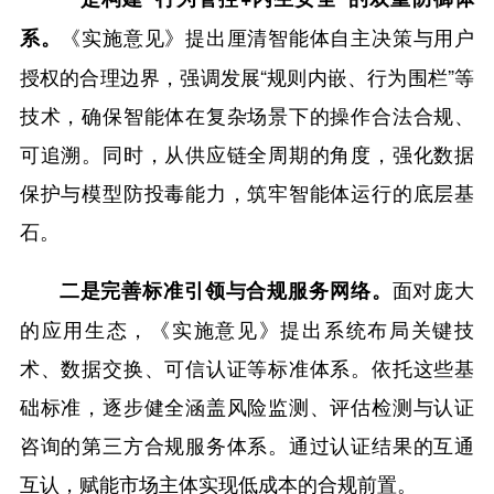
《实施意见》提出厘清智能体自主决策与用户
系。
授权的合理边界，强调发展“规则内嵌、行为围栏”等
技术，确保智能体在复杂场景下的操作合法合规、
可追溯。同时，从供应链全周期的角度，强化数据
保护与模型防投毒能力，筑牢智能体运行的底层基
石。
面对庞大
二是完善标准引领与合规服务网络。
的应用生态，《实施意见》提出系统布局关键技
术、数据交换、可信认证等标准体系。依托这些基
础标准，逐步健全涵盖风险监测、评估检测与认证
咨询的第三方合规服务体系。通过认证结果的互通
互认，赋能市场主体实现低成本的合规前置。