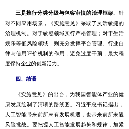
针
三是推行分类分级与包容审慎的治理框架。
对不同应用场景，《实施意见》采取了灵活敏捷的
治理机制。对于敏感领域实行严格管理；对于生活
娱乐等低风险领域，则充分发挥平台管理、行业自
律与信用评价机制的作用，避免过度干预，最大程
度保持企业的创新活力。
四、结语
《实施意见》的出台，为我国智能体产业的健
康发展绘制了清晰的路线图。习近平总书记指出，
人工智能带来前所未有发展机遇，也带来前所未遇
风险挑战。要把握人工智能发展趋势和规律，加紧