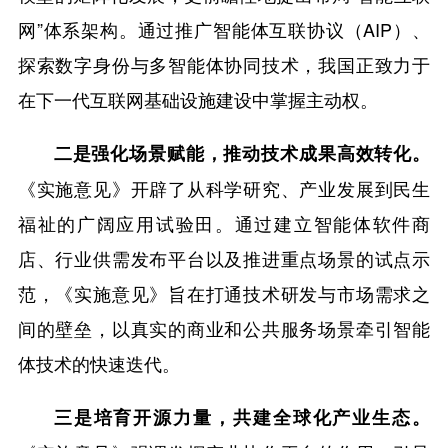
网”体系架构。通过推广智能体互联协议（AIP）、
探索数字身份与多智能体协同技术，我国正致力于
在下一代互联网基础设施建设中掌握主动权。
二是强化场景赋能，推动技术成果高效转化。
《实施意见》开辟了从科学研究、产业发展到民生
福祉的广阔应用试验田。通过建立智能体软件商
店、行业供需发布平台以及推进重点场景的试点示
范，《实施意见》旨在打通技术研发与市场需求之
间的壁垒，以真实的商业和公共服务场景牵引智能
体技术的快速迭代。
三是培育开源力量，共建全球化产业生态。