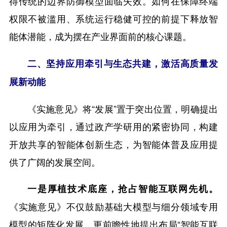
得传统的边界防御模型面临失效。如何在保障终端
权限不被滥用、系统运行稳健可控的前提下释放智
能体潜能，成为摆在产业界面前的核心课题。
二、坚持应用牵引与生态共建，激活高质量发
展新动能
《实施意见》将“发展”置于突出位置，明确提出
以应用为牵引，通过政产学研用的紧密协同，构建
开放共享的智能体创新生态，为智能体普及应用提
供了广阔的发展空间。
一是厚植技术底座，抢占智能互联网先机。
《实施意见》不仅鼓励基础大模型与细分领域专用
模型的矩阵化发展，更前瞻性地提出布局“智能互联