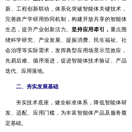
新、工程创新联动，体系化突破智能体关键技术，
完善政产学研用协同机制，构建开放共享的智能体
生态，提升产业创新活力。
重点围
坚持应用牵引，
绕科学研究、产业发展、提振消费、民生福祉、社
会治理等实际需求，发挥典型应用场景示范效应，
先易后难、循序渐进，促进智能体技术验证、产品
迭代、应用落地。
二、夯实发展基础
夯实技术底座，健全标准体系，降低智能体研
发、适配、应用门槛，为丰富智能体产品及服务奠
定基础。