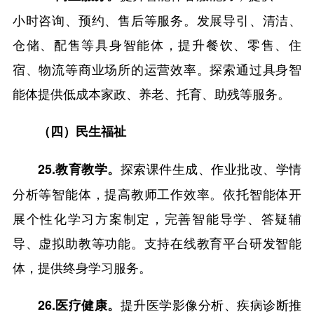
小时咨询、预约、售后等服务。发展导引、清洁、
仓储、配售等具身智能体，提升餐饮、零售、住
宿、物流等商业场所的运营效率。探索通过具身智
能体提供低成本家政、养老、托育、助残等服务。
（四）民生福祉
探索课件生成、作业批改、学情
25.教育教学。
分析等智能体，提高教师工作效率。依托智能体开
展个性化学习方案制定，完善智能导学、答疑辅
导、虚拟助教等功能。支持在线教育平台研发智能
体，提供终身学习服务。
提升医学影像分析、疾病诊断推
26.医疗健康。