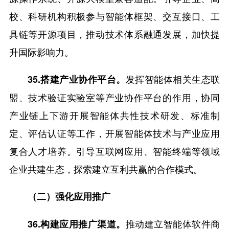
校、科研机构积极参与智能体框架、交互接口、工
具链等开源项目，推动技术体系融通发展，加快提
升国际影响力。
发挥智能体相关生态联
35.搭建产业协作平台。
盟、技术验证实验室等产业协作平台的作用，协同
产业链上下游开展智能体共性技术研发、标准制
定、评估认证等工作，开展智能体技术与产业应用
复合人才培养。引导互联网应用、智能终端等领域
企业共建生态，探索建立互利共赢的合作模式。
（二）强化应用推广
推动建立智能体软件商
36.构建应用推广渠道。