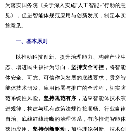
为落实国务院《关于深入实施“人工智能+”行动的意
见》，促进智能体规范应用与创新发展，制定本实
施意见。
一、基本原则
以推动科技创新、提升治理能力、构建产业生
态、增进民生福祉为导向，
将智能
坚持安全可控，
体安全、可靠、可信作为发展的底线要求，贯穿智
能体技术研发、应用部署与推广的全过程，切实防
范系统性风险。
适应智能体技术演
坚持规范有序，
进规律，构建与现有政策法规衔接顺畅、行业自律
自治、底线红线清晰的治理体系，有序推进智能体
落地应用。
加强理论创新、技术创
坚持创新
驱动
，