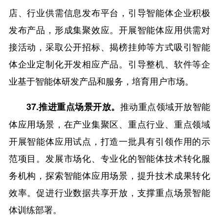
店、行业供需信息发布平台，引导智能体企业积极
发布产品，形成集聚效应。开展智能体应用供需对
接活动，采取公开招标、揭榜挂帅等方式吸引智能
体企业定制化开发相应产品。引导整机、软件等企
业基于智能体研发产品和服务，培育用户市场。
推动重点领域开放智能
37.推进重点场景开放。
体应用场景，在产业集聚区、重点行业、重点领域
开展智能体应用试点，打造一批具有引领作用的示
范项目。发展市场化、专业化的智能体技术转化服
务机构，探索智能体应用场景，提升技术成果转化
效率。促进行业数据共享开放，支撑重点场景智能
体训练部署。