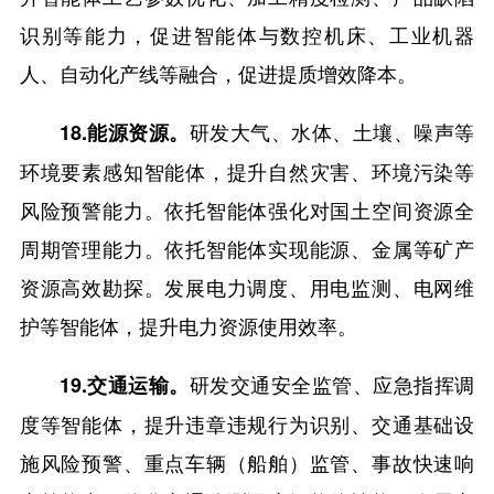
识别等能力，促进智能体与数控机床、工业机器
人、自动化产线等融合，促进提质增效降本。
研发大气、水体、土壤、噪声等
18.能源资源。
环境要素感知智能体，提升自然灾害、环境污染等
风险预警能力。依托智能体强化对国土空间资源全
周期管理能力。依托智能体实现能源、金属等矿产
资源高效勘探。发展电力调度、用电监测、电网维
护等智能体，提升电力资源使用效率。
研发交通安全监管、应急指挥调
19.交通运输。
度等智能体，提升违章违规行为识别、交通基础设
施风险预警、重点车辆（船舶）监管、事故快速响