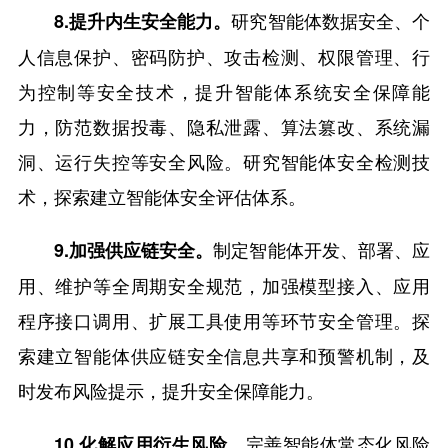
研究智能体数据安全、个
8.提升内生安全能力。
人信息保护、密码防护、攻击检测、权限管理、行
为控制等安全技术，提升智能体系统安全保障能
力，防范数据投毒、隐私泄露、算法篡改、系统漏
洞、运行失控等安全风险。研究智能体安全检测技
术，探索建立智能体安全评估体系。
制定智能体开发、部署、应
9.加强供应链安全。
用、维护等全周期安全规范，加强模型接入、应用
程序接口调用、扩展工具使用等环节安全管理。探
索建立智能体供应链安全信息共享和预警机制，及
时发布风险提示，提升安全保障能力。
完善智能体常态化风险
10.化解应用衍生风险。