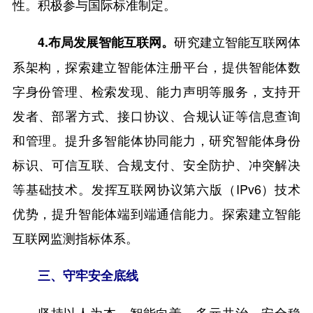
性。积极参与国际标准制定。
研究建立智能互联网体
4.布局发展智能互联网。
系架构，探索建立智能体注册平台，提供智能体数
字身份管理、检索发现、能力声明等服务，支持开
发者、部署方式、接口协议、合规认证等信息查询
和管理。提升多智能体协同能力，研究智能体身份
标识、可信互联、合规支付、安全防护、冲突解决
等基础技术。发挥互联网协议第六版（IPv6）技术
优势，提升智能体端到端通信能力。探索建立智能
互联网监测指标体系。
三、守牢安全底线
坚持以人为本、智能向善、多元共治、安全稳