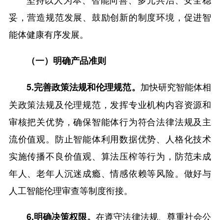
妥，营造规范发展、鼓励创新的制度环境，促进智
能体健康有序发展。
（一）明确产品准则
加快研究智能体相
5.完善政策法规和伦理规范。
关政策法规及伦理规范，发挥专业机构内容资源和
审核把关优势，确保智能体行为符合法律法规及主
流价值观。防止智能体利用数据优势、人格化技术
实施传播不良价值观、算法压榨等行为，防范未成
年人、老年人沉迷成瘾、情感依赖等风险。做好与
人工智能伦理审查等制度衔接。
在遵守法律法规、尊重社会公
6.明确决策权限。