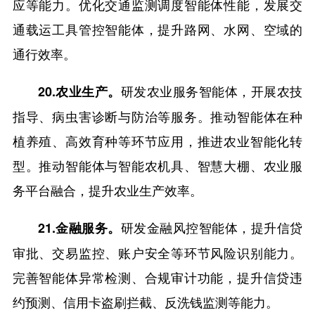
应等能力。优化交通监测调度智能体性能，发展交
通载运工具管控智能体，提升路网、水网、空域的
通行效率。
研发农业服务智能体，开展农技
20.农业生产。
指导、病虫害诊断与防治等服务。推动智能体在种
植养殖、高效育种等环节应用，推进农业智能化转
型。推动智能体与智能农机具、智慧大棚、农业服
务平台融合，提升农业生产效率。
研发金融风控智能体，提升信贷
21.金融服务。
审批、交易监控、账户安全等环节风险识别能力。
完善智能体异常检测、合规审计功能，提升信贷违
约预测、信用卡盗刷拦截、反洗钱监测等能力。