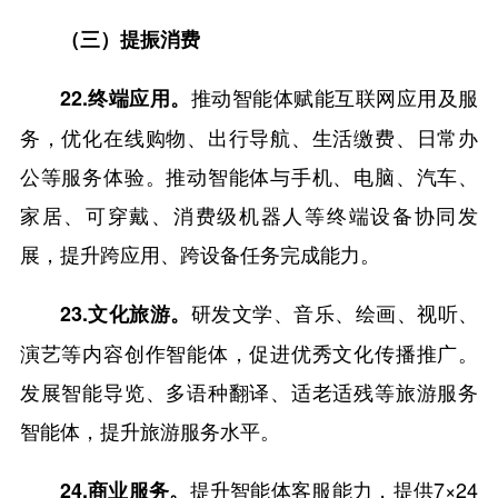
（三）提振消费
推动智能体赋能互联网应用及服
22.终端应用。
务，优化在线购物、出行导航、生活缴费、日常办
公等服务体验。推动智能体与手机、电脑、汽车、
家居、可穿戴、消费级机器人等终端设备协同发
展，提升跨应用、跨设备任务完成能力。
研发文学、音乐、绘画、视听、
23.文化旅游。
演艺等内容创作智能体，促进优秀文化传播推广。
发展智能导览、多语种翻译、适老适残等旅游服务
智能体，提升旅游服务水平。
提升智能体客服能力，提供7×24
24.商业服务。