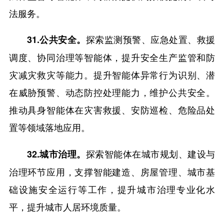
法服务。
探索监测预警、应急处置、救援
31.公共安全。
调度、协同治理等智能体，提升安全生产监管和防
灾减灾救灾等能力。提升智能体异常行为识别、潜
在威胁预警、动态防控处理能力，维护公共安全。
推动具身智能体在灾害救援、安防巡检、危险品处
置等领域落地应用。
探索智能体在城市规划、建设与
32.城市治理。
治理环节应用，支撑智能建造、房屋管理、城市基
础设施安全运行等工作，提升城市治理专业化水
平，提升城市人居环境质量。