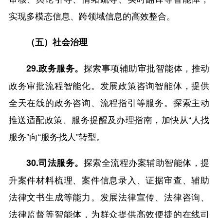
实现多模态信息、跨领域信息的高效整合。
（五）社会治理
探索事项辅助审批智能体，推动
29.政务服务。
政务审批流程智能化。发展政策咨询智能体，提供
全天在线的政务咨询、流程指引等服务。探索主动
推送适配政策、服务提醒及办理指南，加快从“人找
服务”向“服务找人”转型。
探索全流程办案辅助智能体，提
30.司法服务。
升案件材料梳理、案件信息录入、证据审查、辅助
法律文书生成等能力。发展法律宣传、法律咨询、
法律监督等智能体，为群众提供高效便捷的在线司