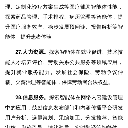
理、定制化诊疗方案生成等医疗辅助智能体性能，
探索药品管理、手术排程、病历管理等智能体，提
升医疗服务效率。稳步发展预问诊、报告解析等智
能体，提升患者体验。
探索智能体在就业促进、技术技
27.人力资源。
能人才培养评价、劳动关系公共服务等领域应用，
提升就业服务能力。发展社会保险、劳动争议仲
裁、欠薪治理等智能体，保障劳动者合法权益。
探索智能体在网络内容建设管理
28.信息服务。
中的应用，鼓励信息发布部门和内容传播平台研发
用户分析、选题策划、采编加工、分发推荐、智能
审核、舆论引导、情绪疏导、实时翻译等智能体，