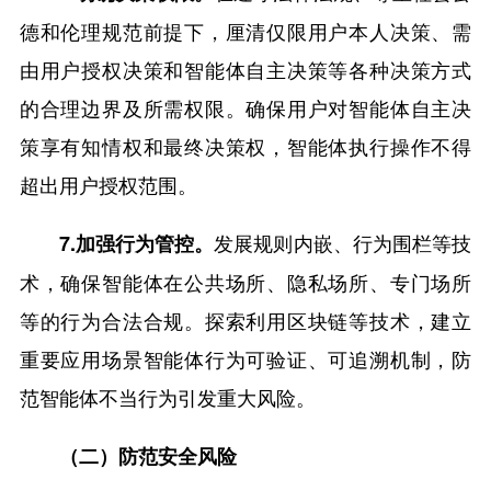
德和伦理规范前提下，厘清仅限用户本人决策、需
由用户授权决策和智能体自主决策等各种决策方式
的合理边界及所需权限。确保用户对智能体自主决
策享有知情权和最终决策权，智能体执行操作不得
超出用户授权范围。
发展规则内嵌、行为围栏等技
7.加强行为管控。
术，确保智能体在公共场所、隐私场所、专门场所
等的行为合法合规。探索利用区块链等技术，建立
重要应用场景智能体行为可验证、可追溯机制，防
范智能体不当行为引发重大风险。
（二）防范安全风险