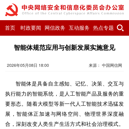
首页
时政要闻
网信政务
互动服务
热点专题
智能体规范应用与创新发展实施意见
2026年05月08日 18:00
来源：
中国网信网
智能体是具备自主感知、记忆、决策、交互与
执行能力的智能系统，是人工智能产品及服务的重
要形态。随着大模型等新一代人工智能技术迅猛发
展，智能体正加速与网络空间、物理世界深度融
合，深刻改变人类生产生活方式和社会治理模式。