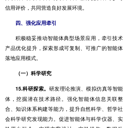
信用评价，共同营造良好发展环境。
四、强化应用牵引
积极稳妥推动智能体典型场景应用，牵引技术
产品优化提升，探索形成可复制、可推广的智能体
落地应用模式。
（一）科学研究
研发理论推演、模拟仿真等智能
15.科研探索。
体，挖掘潜在技术路径。强化智能体信息关联整
合、知识体系构建等能力，提升自然科学、哲学社
会科学研究发现能力。促进智能体与科学仪器、实