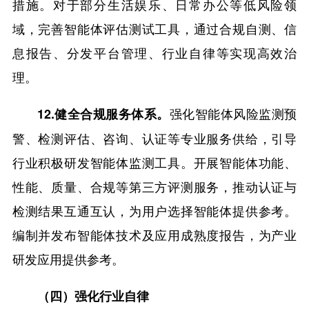
措施。对于部分生活娱乐、日常办公等低风险领
域，完善智能体评估测试工具，通过合规自测、信
息报告、分发平台管理、行业自律等实现高效治
理。
强化智能体风险监测预
12.健全合规服务体系。
警、检测评估、咨询、认证等专业服务供给，引导
行业积极研发智能体监测工具。开展智能体功能、
性能、质量、合规等第三方评测服务，推动认证与
检测结果互通互认，为用户选择智能体提供参考。
编制并发布智能体技术及应用成熟度报告，为产业
研发应用提供参考。
（四）强化行业自律