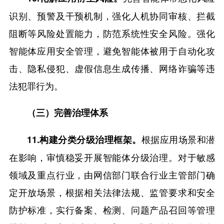
识别、预警及干预机制，强化人机协同审核、拦截
阻断等风险处置能力，防范系统性安全风险。强化
智能体应用安全管理，避免智能体被用于自动化攻
击、隐私侵犯、虚假信息生成传播、网络诈骗等违
法犯罪行为。
（三）完善治理体系
根据应用场景和潜
11.构建分类分级治理框架。
在影响，审慎稳妥开展智能体分级治理。对于敏感
领域及重点行业，由网信部门联合行业主管部门确
定开放场景，根据相关法律法规、监管要求和安全
防护标准，实行备案、检测、问题产品召回等管理