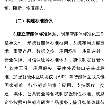
预、阻断、恢复能力。
（二）构建标准协议
制定智能体标准化工作
3
.建立智能体标准体系。
指导文件，形成智能体标准框架，系统布局关键技
术、重要产品、数据交换、应用场景、质量评测、
安全保障、可信认证等标准体系，加快制定智能体
与软件工具、应用服务、硬件外设接口等基础标
准。加强智能体互联协议（AIP）等智能体互联关键
国家标准、行业标准的推广应用。支持医疗、交
通、媒体、公共安全等领域制定强制性标准。鼓励
企业按照相关标准研发产品服务，提升智能体规范