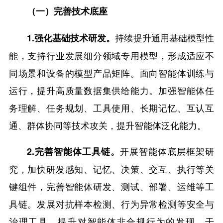
（一）完善技术底座
持续提升通用基础模型性
1
.强化基础技术研发。
能，支持行业发展细分领域专用模型，形成适应不
同场景和设备的模型产品矩阵。面向智能体训练与
运行，提升高质量数据集供给能力。加强智能体任
务理解、任务规划、工具使用、长期记忆、互认互
通、群体协同等技术攻关，提升智能体泛化能力。
开展智能体底层框架研
2
.完善智能体工具链。
究，加快研发感知、记忆、决策、交互、执行等关
键组件，完善智能体研发、测试、部署、运维等工
具链。发展对抗样本检测、行为异常检测等安全与
治理工具，提升对智能体非合规行为的发现、干