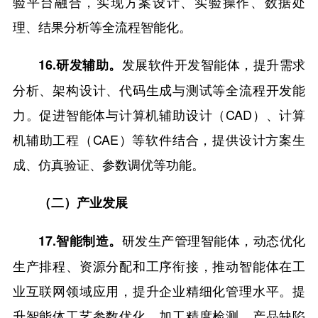
验平台融合，实现方案设计、实验操作、数据处
理、结果分析等全流程智能化。
发展软件开发智能体，提升需求
16.研发辅助。
分析、架构设计、代码生成与测试等全流程开发能
力。促进智能体与计算机辅助设计（CAD）、计算
机辅助工程（CAE）等软件结合，提供设计方案生
成、仿真验证、参数调优等功能。
（二）产业发展
研发生产管理智能体，动态优化
17.智能制造。
生产排程、资源分配和工序衔接，推动智能体在工
业互联网领域应用，提升企业精细化管理水平。提
升智能体工艺参数优化、加工精度检测、产品缺陷