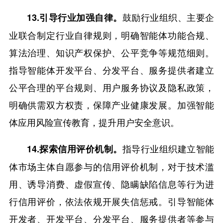
鼓励行业组织、主要企
13.引导行业加强自律。
业联合制定行业自律规则，明确智能体功能合规、
算法治理、知识产权保护、公平竞争等规范细则。
指导智能体开发平台、分发平台、服务提供者建立
公平合理的平台规则、用户服务协议及隐私政策，
明确供需双方权责，保障产业健康发展。加强智能
体应用风险宣传教育，提升用户安全意识。
指导行业组织建立智能
14.探索信用评价机制。
体市场主体自愿参与的信用评价机制，对于技术滥
用、诱导消费、虚假宣传、隐瞒缺陷信息等行为进
行信用评价，依法依规开展失信惩戒。引导智能体
开发者、开发平台、分发平台、服务提供者等参与