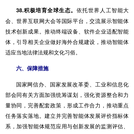
依托世界人工智能大
38.积极培育全球生态。
会、世界互联网大会等国际平台，交流展示智能体
技术创新成果。推动终端设备、软件企业适配智能
体，引导相关企业做好海外合规建设，推动智能体
适应当地法律法规和文化习俗。
六、保障措施
国家网信办、国家发展改革委、工业和信息化
部会同有关方面加强统筹谋划，强化资源整合和力
量协同，完善配套政策，形成工作合力，推动重点
任务落实落地。建立并完善智能体发展评价指标体
系，加强智能体规范应用与创新发展的监测评估、