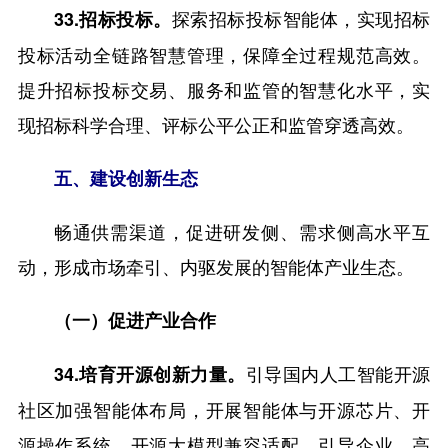
探索招标投标智能体，实现招标
33.招标投标。
投标活动全链路智慧管理，保障全过程规范高效。
提升招标投标交易、服务和监管的智慧化水平，实
现招标科学合理、评标公平公正和监管穿透高效。
五、建设创新生态
畅通供需渠道，促进研发侧、需求侧高水平互
动，形成市场牵引、内驱发展的智能体产业生态。
（一）促进产业合作
引导国内人工智能开源
34.培育开源创新力量。
社区加强智能体布局，开展智能体与开源芯片、开
源操作系统、开源大模型兼容适配。引导企业、高