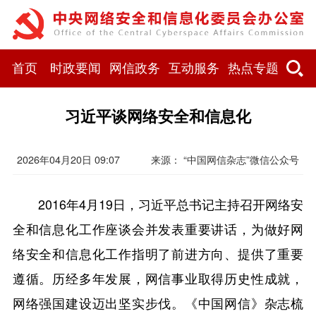
首页
时政要闻
网信政务
互动服务
热点专题
习近平谈网络安全和信息化
2026年04月20日 09:07
来源： “中国网信杂志”微信公众号
2016年4月19日，习近平总书记主持召开网络安
全和信息化工作座谈会并发表重要讲话，为做好网
络安全和信息化工作指明了前进方向、提供了重要
遵循。历经多年发展，网信事业取得历史性成就，
网络强国建设迈出坚实步伐。《中国网信》杂志梳