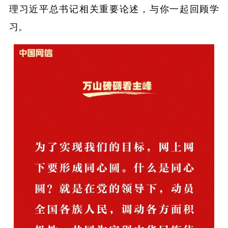
理习近平总书记相关重要论述，与你一起回顾学
习。