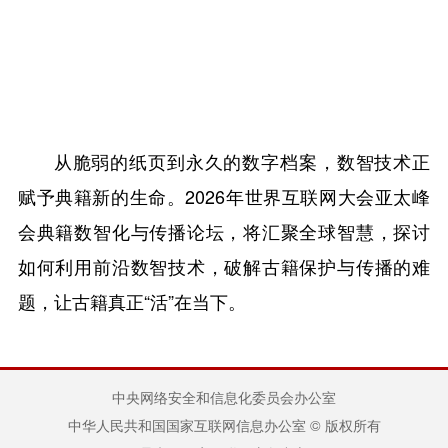
从脆弱的纸页到永久的数字档案，数智技术正
赋予典籍新的生命。2026年世界互联网大会亚太峰
会典籍数智化与传播论坛，将汇聚全球智慧，探讨
如何利用前沿数智技术，破解古籍保护与传播的难
题，让古籍真正“活”在当下。
中央网络安全和信息化委员会办公室
中华人民共和国国家互联网信息办公室 © 版权所有