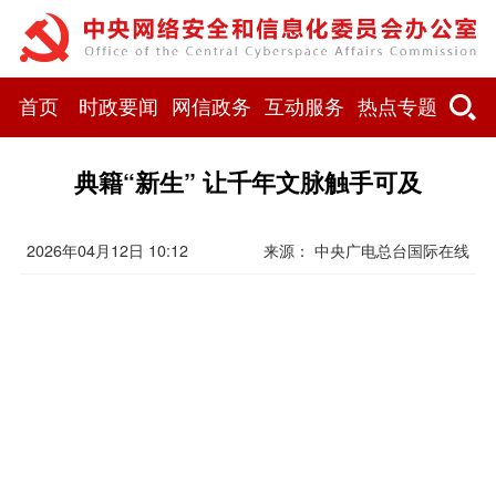
首页
时政要闻
网信政务
互动服务
热点专题
典籍“新生” 让千年文脉触手可及
2026年04月12日 10:12
来源： 中央广电总台国际在线