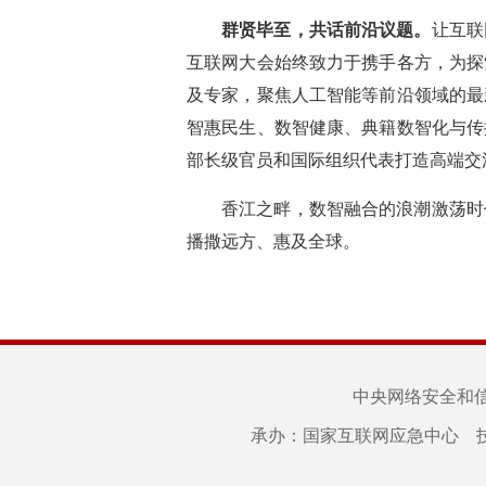
群贤毕至，共话前沿议题。
让互联
互联网大会始终致力于携手各方，为探
及专家，聚焦人工智能等前沿领域的最
智惠民生、数智健康、典籍数智化与传
部长级官员和国际组织代表打造高端交
香江之畔，数智融合的浪潮激荡时
播撒远方、惠及全球。
中央网络安全和
承办：国家互联网应急中心 