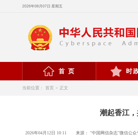
2026年08月07日 星期五
首 页
时
当前位置：
首页
>
正文
潮起香江，
2026年04月12日 10:11
来源： “中国网信杂志”微信公众