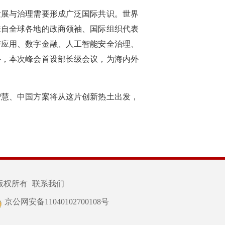
发展与治理需要形成广泛国际共识。世界
来自全球各地的政商领袖、国际组织代表
与应用、数字金融、人工智能安全治理、
外，本次峰会首设部长级会议，为海内外
智慧、中国方案将从这片创新热土出发，
版权所有
联系我们
京公网安备11040102700108号