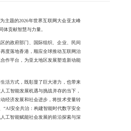
为主题的2026年世界互联网大会亚太峰
同体贡献智慧与力量。
和地区的政府部门、国际组织、企业、民间
会再度落地香港，顺应全球推动互联网治
流合作平台，为亚太地区发展塑造新动能
产生活方式，既彰显了巨大潜力，也带来
在人工智能发展机遇与挑战并存的当下，
推动经济发展和社会进步，将技术变量转
“AI安全共治：构建智能时代数字安全
呈现人工智能赋能社会发展的前沿探索与深