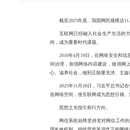
截至2025年底，我国网民规模达11
互联网已经融入社会生产生活的
间，成为重要时代课题。
2016年4月19日，在网络安全
间治理，加强网络内容建设，做强网
心、滋养社会，做到正能量充沛、主旋
2025年11月28日，习近平总
造网络空间，使互联网成为思想引领、
思想之光指引前行方向。
网信系统始终坚持党对网信工作的
理长效机制，持续营造风清气正的网络