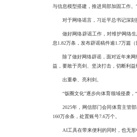
与信息模型搭建，推进局部加固工作。
对于网络谣言，习近平总书记深刻
做好网络辟谣工作，对维护网络生态
息1.82万条，发布辟谣稿件逾1.7万篇
除了做好网络辟谣，面对近年来网
益，要敢于亮剑、坚决打击，切断利益
出重拳、亮利剑。
“饭圈文化”逐步向体育领域侵袭，
2025年，网信部门会同体育主
160万余条，处置账号7.6万个。
AI工具在带来便利的同时，也无