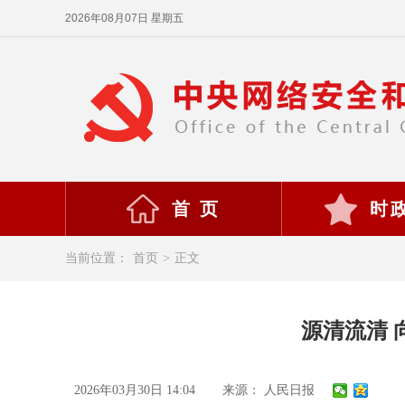
2026年08月07日 星期五
首 页
时
当前位置：
首页
>
正文
源清流清
2026年03月30日 14:04
来源： 人民日报