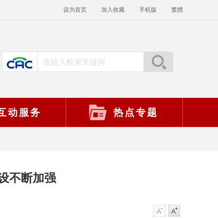
设为首页
加入收藏
手机版
繁體
互动服务
热点专题
设不断加强