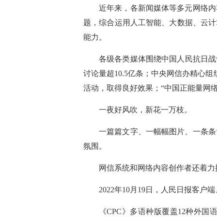
近年来，各新闻媒体等多元网络内
题，综合运用人工智能、大数据、云计
能力。
各级各类媒体围绕中国人民抗日战争
讨论量超10.5亿条；中央网信办精心
活动，取得良好效果；“中国正能量网
一夜好风吹，新花一万枝。
一篇篇文字、一幅幅图片、一条条
氛围。
网信系统和网络内容创作者还着力
2022年10月19日，人民日报
《CPC》多语种版覆盖12种外