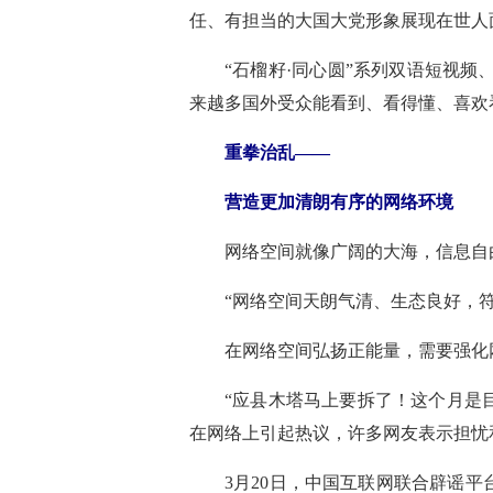
任、有担当的大国大党形象展现在世人
“石榴籽·同心圆”系列双语短视
来越多国外受众能看到、看得懂、喜欢
重拳治乱——
营造更加清朗有序的网络环境
网络空间就像广阔的大海，信息自
“网络空间天朗气清、生态良好，
在网络空间弘扬正能量，需要强化
“应县木塔马上要拆了！这个月是
在网络上引起热议，许多网友表示担忧
3月20日，中国互联网联合辟谣