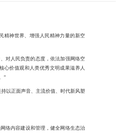
民精神世界、增强人民精神力量的新空
负责、对人民负责的态度，依法加强网络空
核心价值观和人类优秀文明成果滋养人
。”
要坚持以正面声音、主流价值、时代新风塑
强网络内容建设和管理，健全网络生态治