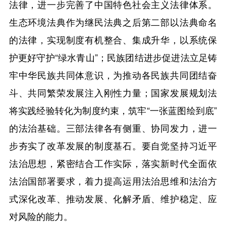
法律，进一步完善了中国特色社会主义法律体系。
生态环境法典作为继民法典之后第二部以法典命名
的法律，实现制度有机整合、集成升华，以系统保
护更好守护“绿水青山”；民族团结进步促进法立足铸
牢中华民族共同体意识，为推动各民族共同团结奋
斗、共同繁荣发展注入刚性力量；国家发展规划法
将实践经验转化为制度约束，筑牢“一张蓝图绘到底”
的法治基础。三部法律各有侧重、协同发力，进一
步夯实了改革发展的制度基石。要自觉坚持习近平
法治思想，紧密结合工作实际，落实新时代全面依
法治国部署要求，着力提高运用法治思维和法治方
式深化改革、推动发展、化解矛盾、维护稳定、应
对风险的能力。