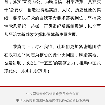
育，落实“立党为公、为民造福、科学决策、真抓实
干”总要求，创造经得起实践、人民、历史检验的实
绩。要坚决把党的自我革命要求落实到位，坚持党
性党风党纪一起抓、正风肃纪反腐相贯通，以全面
从严治党新成效支撑和保障高质量发展。
乘势而上，时不我待。让我们更加紧密地团结
在以习近平同志为核心的党中央周围，脚踏实地、
奋发进取，以奋进“十五五”的磅礴之力，推动中国式
现代化一步步扎实迈进！
中央网络安全和信息化委员会办公室
中华人民共和国国家互联网信息办公室 © 版权所有