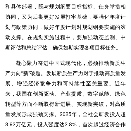
和具体部署，既与规划纲要目标指标、任务举措相
协同，又为后期更好发展打牢基础，要强化年度计
划与政策协同，做好年度计划对规划纲要实施的滚
动支撑。在规划实施过程中，要加强动态监测、中
期评估和总结评估，确保如期实现各项目标任务。
凝心聚力奋进中国式现代化，必须推动新质生
产力向“新”破题。发展新质生产力对于推动高质量发
展、增强经济竞争力和可持续性至关重要。近年
来，我国在创新驱动、产业提质、数字赋能、绿色
转型等方面不断取得新进展、实现新突破，对高质
量发展形成强劲支撑。2025年，全社会研发投入超
3.92万亿元，投入强度达2.8%，首次超过经济合作