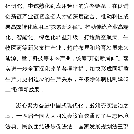
础研究、中试熟化到应用验证的完整链条，在促进
创新链产业链资金链人才链深度融合、推动科技成
果高效转化应用上“探索新途径”。推动传统产业高端
化、智能化、绿色化转型升级，打造航空航天、生
物医药等新兴支柱产业，超前布局和培育发展未来
能源、量子科技等未来产业，统筹“开创新局面”。落
实进一步全面深化改革各项举措，加快形成同新质
生产力更相适应的生产关系，在破除体制机制障碍
上“取得新成果”。
凝心聚力奋进中国式现代化，必须夯实法治之
基。十四届全国人大四次会议审议通过了生态环境
法典、民族团结进步促进法、国家发展规划法三部