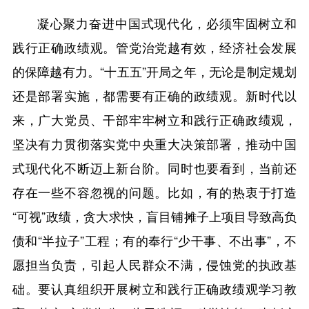
凝心聚力奋进中国式现代化，必须牢固树立和
践行正确政绩观。管党治党越有效，经济社会发展
的保障越有力。“十五五”开局之年，无论是制定规划
还是部署实施，都需要有正确的政绩观。新时代以
来，广大党员、干部牢牢树立和践行正确政绩观，
坚决有力贯彻落实党中央重大决策部署，推动中国
式现代化不断迈上新台阶。同时也要看到，当前还
存在一些不容忽视的问题。比如，有的热衷于打造
“可视”政绩，贪大求快，盲目铺摊子上项目导致高负
债和“半拉子”工程；有的奉行“少干事、不出事”，不
愿担当负责，引起人民群众不满，侵蚀党的执政基
础。要认真组织开展树立和践行正确政绩观学习教