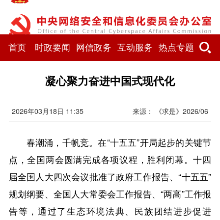
首页
时政要闻
网信政务
互动服务
热点专题
凝心聚力奋进中国式现代化
2026年03月18日 11:35
来源： 《求是》2026/06
春潮涌，千帆竞。在“十五五”开局起步的关键节
点，全国两会圆满完成各项议程，胜利闭幕。十四
届全国人大四次会议批准了政府工作报告、“十五五”
规划纲要、全国人大常委会工作报告、“两高”工作报
告等，通过了生态环境法典、民族团结进步促进