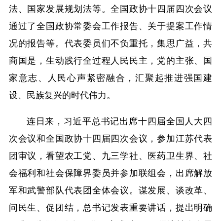
法、国家发展规划法等。全国政协十四届四次会议
通过了全国政协常委会工作报告、关于提案工作情
况的报告等。代表委员们不负重托，集思广益，共
商国是，生动践行全过程人民民主，党的主张、国
家意志、人民心声紧密融合，汇聚起推进强国建
设、民族复兴的时代伟力。
连日来，习近平总书记出席十四届全国人大四
次会议和全国政协十四届四次会议，参加江苏代表
团审议，看望农工党、九三学社、医药卫生界、社
会福利和社会保障界委员并参加联组会，出席解放
军和武警部队代表团全体会议。谋发展、谈改革、
问民生、促团结，总书记发表重要讲话，提出明确