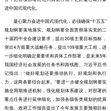
进中国式现代化。
凝心聚力奋进中国式现代化，必须确保“十五五”
规划纲要落地落实。规划纲要全面贯彻落实党的二
十届四中全会建议要求，提出20项主要目标指标，
突出4方面重大战略任务，提出109项重大工程，进
一步细化明确定量要求和具体工作部署，是未来5年
我国经济社会发展的任务书和路线图。习近平总书
记指出：“做好规划还要推动执行。好规划和执行
力，这两条要结合起来。”要进一步健全规划纲要实
施全周期推进机制，强化规划体系建设，对部署的
重点任务进行延伸细化，加强各级各类规划的统筹
衔接。政府工作报告提出了今年发展主要预期目标