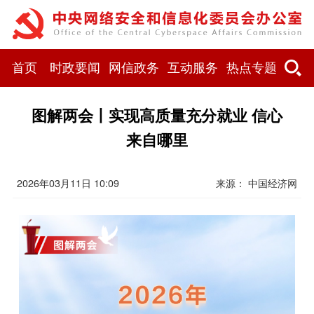
首页
时政要闻
网信政务
互动服务
热点专题
图解两会丨实现高质量充分就业 信心
来自哪里
2026年03月11日 10:09
来源： 中国经济网