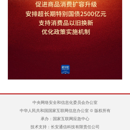
中央网络安全和信息化委员会办公室
中华人民共和国国家互联网信息办公室 © 版权所有
承办：国家互联网应急中心
技术支持：长安通信科技有限责任公司