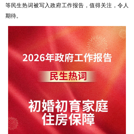
等民生热词被写入政府工作报告，值得关注，令人
期待。