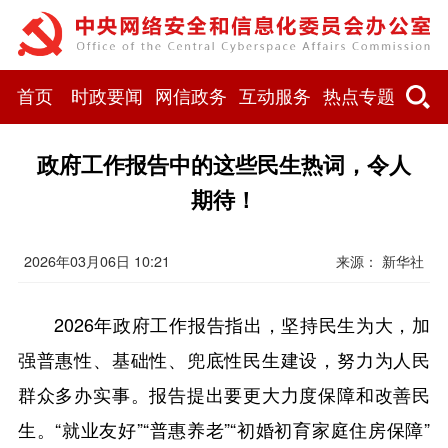
首页
时政要闻
网信政务
互动服务
热点专题
政府工作报告中的这些民生热词，令人
期待！
2026年03月06日 10:21
来源： 新华社
2026年政府工作报告指出，坚持民生为大，加
强普惠性、基础性、兜底性民生建设，努力为人民
群众多办实事。报告提出要更大力度保障和改善民
生。“就业友好”“普惠养老”“初婚初育家庭住房保障”