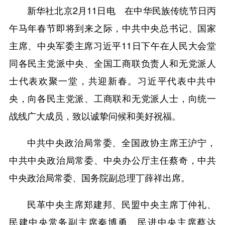
新华社北京2月11日电 在中华民族传统节日丙
午马年春节即将到来之际，中共中央总书记、国家
主席、中央军委主席习近平11日下午在人民大会堂
同各民主党派中央、全国工商联负责人和无党派人
士代表欢聚一堂，共迎新春。习近平代表中共中
央，向各民主党派、工商联和无党派人士，向统一
战线广大成员，致以诚挚问候和美好祝福。
中共中央政治局常委、全国政协主席王沪宁，
中共中央政治局常委、中央办公厅主任蔡奇，中共
中央政治局常委、国务院副总理丁薛祥出席。
民革中央主席郑建邦、民盟中央主席丁仲礼、
民建中央常务副主席秦博勇、民进中央主席蔡达