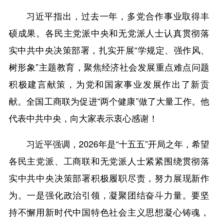
习近平指出，过去一年，多党合作事业取得丰
硕成果。各民主党派中央和无党派人士认真贯彻落
实中共中央决策部署，扎实开展“学规定、强作风、
树形象”主题教育，聚焦经济社会发展重点难点问题
积极建言献策，为党和国家事业发展作出了新贡
献。全国工商联为促进“两个健康”做了大量工作。他
代表中共中央，向大家表示衷心感谢！
习近平强调，2026年是“十五五”开局之年，希望
各民主党派、工商联和无党派人士紧紧围绕贯彻落
实中共中央决策部署积极履职尽责，努力展现新作
为。一是强化政治引领，凝聚团结奋斗力量。要坚
持不懈用新时代中国特色社会主义思想凝心铸魂，