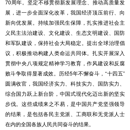
70周年。坚定不移贯彻新发展理念、推动高质量发
展，进一步全面深化改革，我国经济顶压前行、向
新向优发展。持续加强民生保障，扎实推进社会主
义民主法治建设、文化建设、生态文明建设、国防
和军队建设，保持社会大局稳定。提出全球治理倡
议，积极推动构建人类命运共同体。扎实开展深入
贯彻中央八项规定精神学习教育，作风建设和反腐
败斗争取得显著成效。历经5年不懈奋斗，“十四五”
圆满收官，我国经济实力、科技实力、国防实力、
综合国力跃上新台阶，中国式现代化迈出新的坚实
步伐。这些成绩来之不易，是中国共产党坚强领导
的结果，是包括各民主党派、工商联和无党派人士
在内的全国各族人民共同奋斗的结果。