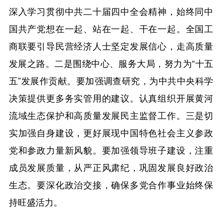
深入学习贯彻中共二十届四中全会精神，始终同中
国共产党想在一起、站在一起、干在一起。全国工
商联要引导民营经济人士坚定发展信心，走高质量
发展之路。二是围绕中心、服务大局，努力为“十五
五”发展作贡献。要加强调查研究，为中共中央科学
决策提供更多务实管用的建议。认真组织开展黄河
流域生态保护和高质量发展民主监督工作。三是切
实加强自身建设，更好展现中国特色社会主义参政
党和参政力量新风貌。要加强领导班子建设，注重
成员发展质量，从严正风肃纪，巩固发展良好政治
生态。要深化政治交接，确保多党合作事业始终保
持旺盛活力。