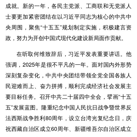
成就。新的一年，各民主党派、工商联和无党派人
士要更加紧密团结在以习近平同志为核心的中共中
央周围，聚焦“十五五”规划制定实施，积极建言资
政，努力为开创中国式现代化建设新局面作贡献。
在听取何维致辞后，习近平发表重要讲话。他
强调，2025年是很不平凡的一年。面对国内外形势
深刻复杂变化，中共中央团结带领全党全国各族人
民迎难而上、奋力拼搏，顺利完成经济社会发展主
要目标任务。召开中共二十届四中全会，擘画“十五
五”发展蓝图。隆重纪念中国人民抗日战争暨世界反
法西斯战争胜利80周年，设立台湾光复纪念日，庆
祝西藏自治区成立60周年、新疆维吾尔自治区成立