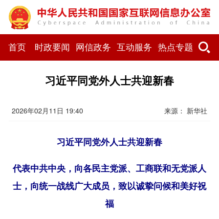
首页
时政要闻
网信政务
互动服务
热点专题
习近平同党外人士共迎新春
2026年02月11日 19:40
来源： 新华社
习近平同党外人士共迎新春
代表中共中央，向各民主党派、工商联和无党派人
士，向统一战线广大成员，致以诚挚问候和美好祝
福