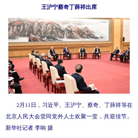
王沪宁蔡奇丁薛祥出席
2月11日，习近平、王沪宁、蔡奇、丁薛祥等在
北京人民大会堂同党外人士欢聚一堂，共迎佳节。
新华社记者 李响 摄