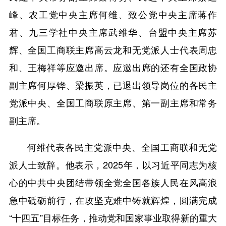
峰、农工党中央主席何维、致公党中央主席蒋作
君、九三学社中央主席武维华、台盟中央主席苏
辉、全国工商联主席高云龙和无党派人士代表周忠
和、王梅祥等应邀出席。应邀出席的还有全国政协
副主席何厚铧、梁振英，已退出领导岗位的各民主
党派中央、全国工商联原主席、第一副主席和常务
副主席。
何维代表各民主党派中央、全国工商联和无党
派人士致辞。他表示，2025年，以习近平同志为核
心的中共中央团结带领全党全国各族人民在风高浪
急中砥砺前行，在攻坚克难中铸就辉煌，圆满完成
“十四五”目标任务，推动党和国家事业取得新的重大