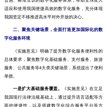
适应和使用我国便捷高效的数字化服务，充分体现
我国坚定不移推进高水平对外开放的决心。
二、聚焦关键场景，全面打造更加国际化的数
字化服务环境
《实施意见》明确了提升数字化服务便利性的
总体要求，聚焦数字化基础服务、支付服务、旅游
服务、公共服务等4大类关键场景，系统提出了便利
举措。
《实施意见》在立足
一是扩大基础服务覆盖。
我国现行法律法规基础上，通过提升语言适配等方
面的便捷性，以及搭建数字化综合服务平台等方