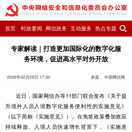
首页
时政要闻
网信政务
互动服务
热点专题
专家解读｜打造更加国际化的数字化服
务环境，促进高水平对外开放
2026年02月05日 17:30
来源：
中国网信网
近日，国家网信办等11部门联合发布《关于提
升境外人员入境数字化服务便利性的实施意见》
（以下简称《实施意见》）。在免签政策叠加效应
持续释放、入境人员快速增长背景下，《实施意