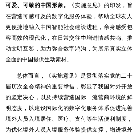
《实施意见》的印发，旨
可爱、可敬的中国形象。
在营造可感可及的数字化服务体验，帮助全球友人
更便捷地融入中国智能社会建设进程，亲身感受包
容高效的现代化，在日常交往中增进情感共鸣、推
动文明互鉴，助力弥合数字鸿沟，为展示真实立体
全面的中国提供生动素材。
总体而言，《实施意见》是贯彻落实党的二十
届历次全会精神的重要举措，彰显了我国对外开放
的坚定决心，以及持续营造国际一流营商环境的鲜
明态度，以建设国际化的数字化服务体系促进完善
境外人员入境居住、医疗、支付等生活便利制度，
为优化境外人员入境服务体验提供支撑，增进境外