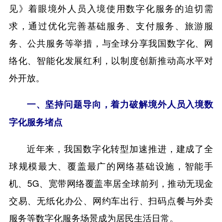
见》着眼境外人员入境使用数字化服务的迫切需
求，通过优化完善基础服务、支付服务、旅游服
务、公共服务等举措，与全球分享我国数字化、网
络化、智能化发展红利，以制度创新推动高水平对
外开放。
一、坚持问题导向，着力破解境外人员入境数
字化服务堵点
近年来，我国数字化转型加速推进，建成了全
球规模最大、覆盖最广的网络基础设施，智能手
机、5G、宽带网络覆盖率居全球前列，推动无现金
交易、无纸化办公、网约车出行、扫码点餐与外卖
服务等数字化服务场景成为居民生活日常。