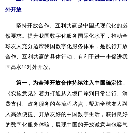
外开放
坚持开放合作、互利共赢是中国式现代化的必
然要求。提升我国数字化服务国际化水平，推动全
球友人充分适应我国数字化服务体系，是践行开放
合作、互利共赢的具体行动，有利于进一步促进我
国高水平对外开放。
第一，为全球开放合作持续注入中国确定性。
《实施意见》着力打通从入境口岸到日常出行、消
费支付、政务服务的各流程堵点，帮助全球友人融
入高效便捷、开放友好的中国数字生活，获得良好
的数字化服务体验，展现中国的开放诚意与包容气