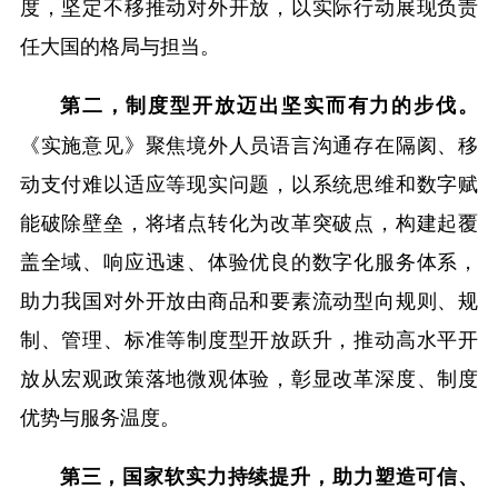
度，坚定不移推动对外开放，以实际行动展现负责
任大国的格局与担当。
第二，制度型开放迈出坚实而有力的步伐。
《实施意见》聚焦境外人员语言沟通存在隔阂、移
动支付难以适应等现实问题，以系统思维和数字赋
能破除壁垒，将堵点转化为改革突破点，构建起覆
盖全域、响应迅速、体验优良的数字化服务体系，
助力我国对外开放由商品和要素流动型向规则、规
制、管理、标准等制度型开放跃升，推动高水平开
放从宏观政策落地微观体验，彰显改革深度、制度
优势与服务温度。
第三，国家软实力持续提升，助力塑造可信、