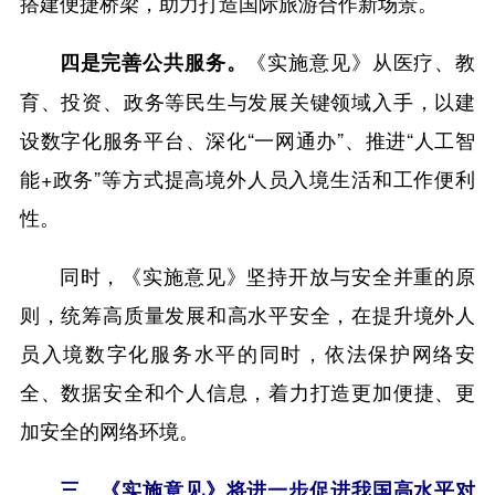
搭建便捷桥梁，助力打造国际旅游合作新场景。
《实施意见》从医疗、教
四是完善公共服务。
育、投资、政务等民生与发展关键领域入手，以建
设数字化服务平台、深化“一网通办”、推进“人工智
能+政务”等方式提高境外人员入境生活和工作便利
性。
同时，《实施意见》坚持开放与安全并重的原
则，统筹高质量发展和高水平安全，在提升境外人
员入境数字化服务水平的同时，依法保护网络安
全、数据安全和个人信息，着力打造更加便捷、更
加安全的网络环境。
三、《实施意见》将进一步促进我国高水平对