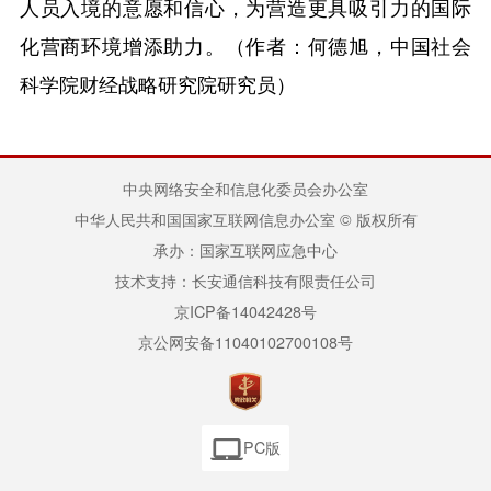
人员入境的意愿和信心，为营造更具吸引力的国际
化营商环境增添助力。
（作者：何德旭，中国社会
科学院财经战略研究院研究员）
中央网络安全和信息化委员会办公室
中华人民共和国国家互联网信息办公室 © 版权所有
承办：国家互联网应急中心
技术支持：长安通信科技有限责任公司
京ICP备14042428号
京公网安备11040102700108号
PC版