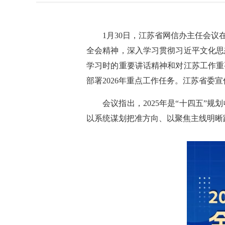
1月30日，江苏省网信办主任会
全会精神，深入学习贯彻习近平文化思
学习时的重要讲话精神和对江苏工作重
部署2026年重点工作任务。江苏省委
会议指出，2025年是“十四五
以系统谋划把准方向、以聚焦主线明晰