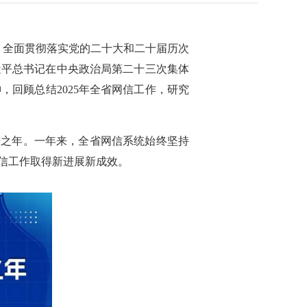
，全面贯彻落实党的二十大和二十届历次
近平总书记在中央政治局第二十三次集体
回顾总结2025年全省网信工作，研究
进之年。一年来，全省网信系统始终坚持
信工作取得新进展新成效。