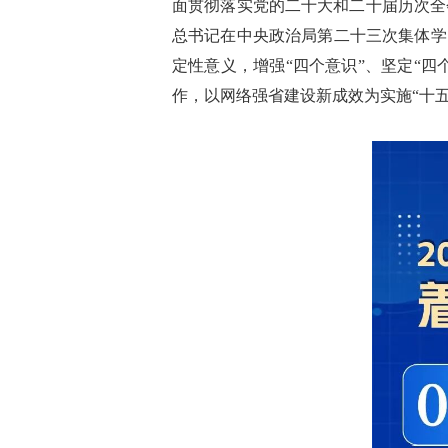
面贯彻落实党的二十大和二十届历次全
总书记在中央政治局第二十三次集体学
定性意义，增强“四个意识”、坚定“
作，以网络强省建设新成效为实施“十