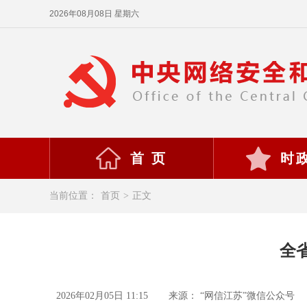
2026年08月08日 星期六
首 页
时
当前位置：
首页
>
正文
全
2026年02月05日 11:15
来源： “网信江苏”微信公众号