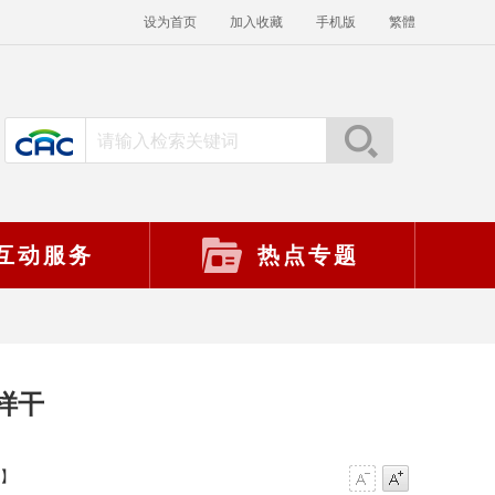
设为首页
加入收藏
手机版
繁體
互动服务
热点专题
样干
】