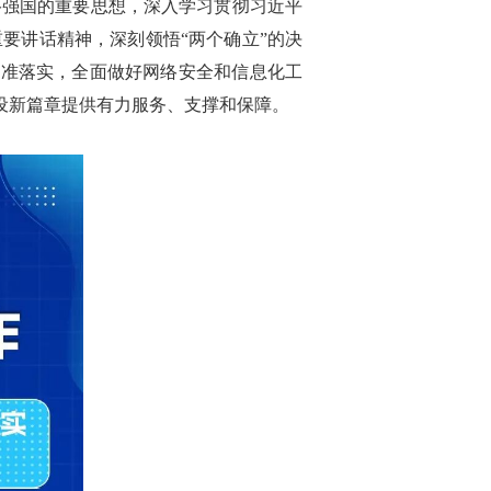
络强国的重要思想，深入学习贯彻习近平
要讲话精神，深刻领悟“两个确立”的决
标准落实，全面做好网络安全和信息化工
建设新篇章提供有力服务、支撑和保障。