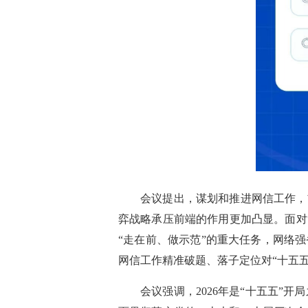
会议提出，谋划和推进网信工作，
弈战略承压前端的作用更加凸显。面对
“走在前、做示范”的重大任务，网络
网信工作精准破题、落子定位对“十五
会议强调，2026年是“十五五