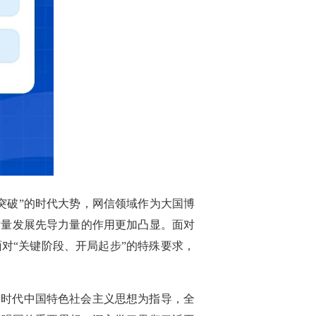
突破”的时代大势，网信领域作为大国博
质量发展先导力量的作用更加凸显。面对
对“关键阶段、开局起步”的特殊要求，
新时代中国特色社会主义思想为指导，全