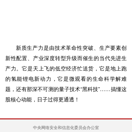
新质生产力是由技术革命性突破、生产要素创
新性配置、产业深度转型升级而催生的当代先进生
产力。它是天上飞的低空经济忙送货，它是地上跑
的氢能锂电新动力，它是微观看的生命科学解难
题，还有那深不可测的量子技术“黑科技”……搞懂这
股核心动能，日子过得更通透！
中央网络安全和信息化委员会办公室