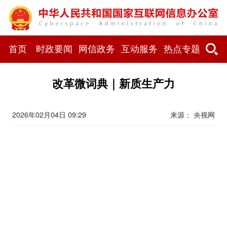
首页
时政要闻
网信政务
互动服务
热点专题
改革微词典｜新质生产力
2026年02月04日 09:29
来源： 央视网