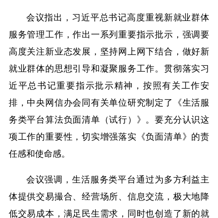
会议指出，习近平总书记高度重视新就业群体
服务管理工作，作出一系列重要指示批示，强调要
高度关注新业态发展，坚持网上网下结合，做好新
就业群体的思想引导和凝聚服务工作。贯彻落实习
近平总书记重要指示批示精神，按照有关工作安
排，中央网信办会同有关单位研究制定了《生活服
务类平台算法负面清单（试行）》。要充分认识这
项工作的重要性，切实增强落实《负面清单》的责
任感和使命感。
会议强调，生活服务类平台通过为多方利益主
体提供交易撮合、经营场所、信息交流，极大地降
低交易成本，满足民生需求，同时也创造了新的就