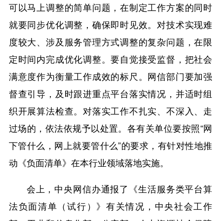
可以马上调整的简单问题，在制定工作方案的同时
就要同步优化调整，确保即时见效。对技术实现难
度较大、涉及服务管理方式调整的复杂问题，在限
定时间内完成优化调整。要自觉接受监督，把社会
满意度作为衡量工作成效的标尺。网信部门要加强
督查引导，及时跟进重点平台落实情况，并适时组
织开展算法检查。对落实工作不扎实、不深入、走
过场的，依法依规予以处置。各有关单位要按照“网
下管什么，网上就要管什么”的要求，有针对性地推
动《负面清单》在本行业领域落地实施。
会上，中央网信办通报了《生活服务类平台算
法负面清单（试行）》有关情况，中央社会工作