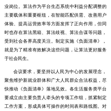
业岗位。算法作为平台生态系统中利益分配调整的
主要载体和重要枢纽，在智能匹配供需、改善用户
体验、提高运营效率等方面发挥了正向作用，但同
时也存在算法黑箱、算法歧视、算法合谋等问题，
受到社会各界高度关注。制定实施《负面清单》，
就是为了精准有效解决这些问题，让算法更好服务
于社会民生。
会议要求，要坚持以人民为中心的发展理念，
聚焦维护新就业群体和广大人民群众合法权益，尽
快推动《负面清单》落地见效。各生活服务类平台
要成立由主要负责人牵头的专项工作组，抓紧制定
工作方案，形成具体可操作的时间表和路线图。对