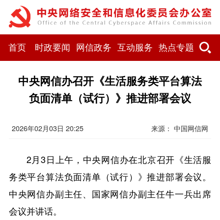
首页
时政要闻
网信政务
互动服务
热点专题
中央网信办召开《生活服务类平台算法
负面清单（试行）》推进部署会议
2026年02月03日 20:25
来源：
中国网信网
2月3日上午，中央网信办在北京召开《生活服
务类平台算法负面清单（试行）》推进部署会议。
中央网信办副主任、国家网信办副主任牛一兵出席
会议并讲话。