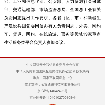
部、工业和信息化部、公安部、人力资源社会保障
部、交通运输部、市场监管总局、全国总工会有关
负责同志提出工作要求。各省（区、市）和新疆生
产建设兵团党委网信办有关负责同志，外卖、网约
车、货运、网购、在线旅游、票务等领域19家重点
生活服务类平台负责人参加会议。
中央网络安全和信息化委员会办公室
中华人民共和国国家互联网信息办公室 © 版权所有
承办：国家互联网应急中心
技术支持：长安通信科技有限责任公司
京ICP备14042428号
京公网安备11040102700108号