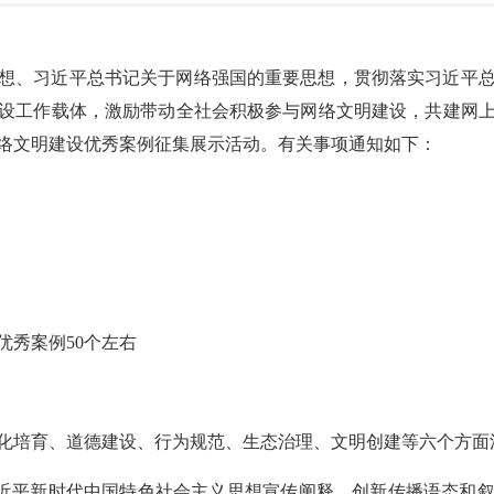
想、习近平总书记关于网络强国的重要思想，贯彻落实习近平
设工作载体，激励带动全社会积极参与网络文明建设，共建网
网络文明建设优秀案例征集展示活动。有关事项通知如下：
优秀案例50个左右
化培育、道德建设、行为规范、生态治理、文明创建等六个方面
习近平新时代中国特色社会主义思想宣传阐释，创新传播语态和