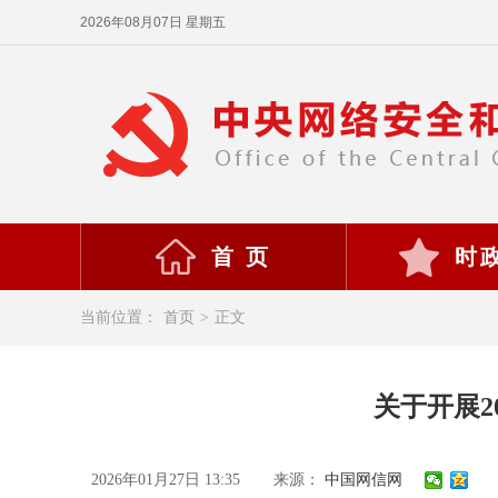
2026年08月07日 星期五
首 页
时
当前位置：
首页
>
正文
关于开展2
2026年01月27日 13:35
来源：
中国网信网