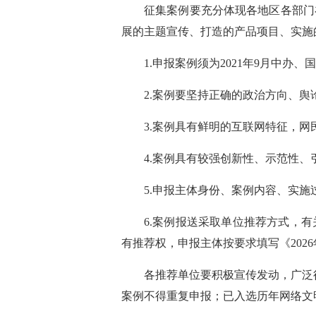
征集案例要充分体现各地区各部门
展的主题宣传、打造的产品项目、实施
1.申报案例须为2021年9月中
2.案例要坚持正确的政治方向、
3.案例具有鲜明的互联网特征，
4.案例具有较强创新性、示范性
5.申报主体身份、案例内容、实
6.案例报送采取单位推荐方式，
有推荐权，申报主体按要求填写《20
各推荐单位要积极宣传发动，广泛
案例不得重复申报；已入选历年网络文