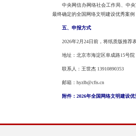
中央网信办网络社会工作局、中央
最终确定的全国网络文明建设优秀案例
五、申报方式
2026年2月24日前，将纸质版推
地址：北京市海淀区阜成路15号院
联系人：王世杰 13910890353
邮箱：hyzlb@cfis.cn
附件：
2026年全国网络文明建设