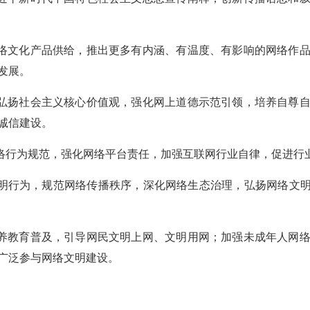
网络文化产品供给，推出更多有内涵、有温度、有影响的网络作
发展。
力弘扬社会主义核心价值观，强化网上道德示范引领，培养自尊
诚信建设。
网络行为规范，强化网络平台责任，加强互联网行业自律，促进行
文明行为，规范网络传播秩序，深化网络生态治理，弘扬网络文明
素养教育普及，引导网民文明上网、文明用网；加强未成年人网
广泛参与网络文明建设。