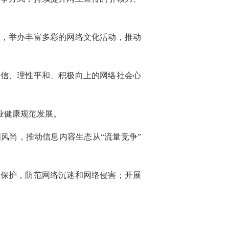
品，举办丰富多彩的网络文化活动，推动
自信、理性平和、积极向上的网络社会心
业健康规范发展。
风尚，推动信息内容生态从“流量竞争”
络保护，防范网络沉迷和网络侵害；开展