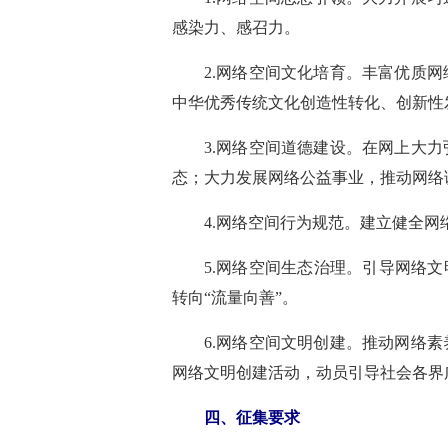
感染力、感召力。
2.网络空间文化培育。丰富优质
中华优秀传统文化创造性转化、创新性
3.网络空间道德建设。在网上大
态；大力发展网络公益事业，推动网络
4.网络空间行为规范。建立健全
5.网络空间生态治理。引导网络
转向“流量向善”。
6.网络空间文明创建。推动网络
网络文明创建活动，动员引导社会各界
四、征集要求