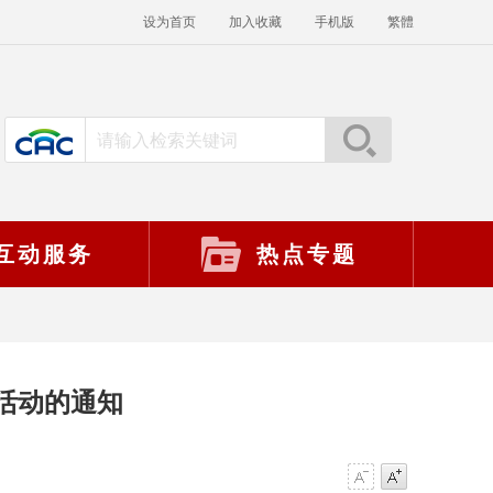
设为首页
加入收藏
手机版
繁體
互动服务
热点专题
活动的通知