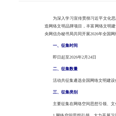
为深入学习宣传贯彻习近平文化思
造网络文明品牌项目，丰富网络文明建
央网信办秘书局共同开展2026年全国
一、征集时间
即日起至2026年2月24日
二、征集数量
活动共征集遴选全国网络文明建设
三、征集类别
主要征集在网络空间思想引领、文
1.网络空间思想引领。大力开展