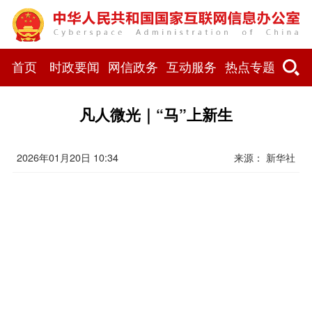
首页
时政要闻
网信政务
互动服务
热点专题
凡人微光｜“马”上新生
2026年01月20日 10:34
来源： 新华社