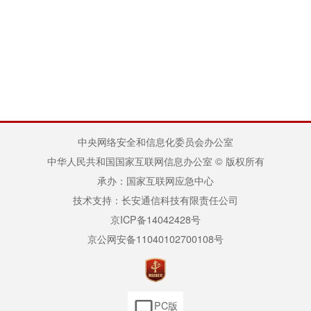
中央网络安全和信息化委员会办公室
中华人民共和国国家互联网信息办公室 © 版权所有
承办：国家互联网应急中心
技术支持：长安通信科技有限责任公司
京ICP备14042428号
京公网安备11040102700108号
PC版