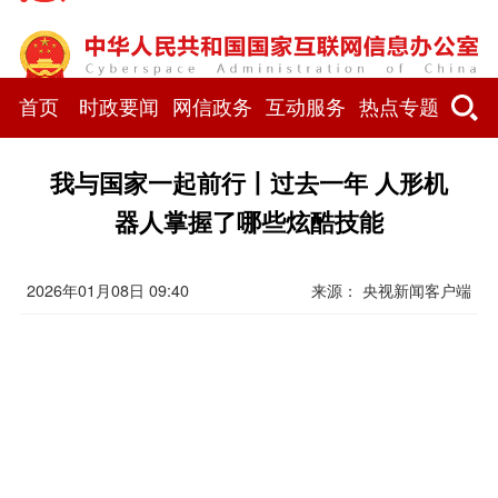
首页
时政要闻
网信政务
互动服务
热点专题
我与国家一起前行丨过去一年 人形机
器人掌握了哪些炫酷技能
2026年01月08日 09:40
来源： 央视新闻客户端