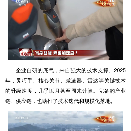
企业自研的底气，来自强大的技术支撑。2025
年，灵巧手、核心关节、减速器、雷达等关键技术
的升级速度，几乎以月甚至周来计算。完备的产业
链、供应链，也助推了技术迭代和规模化落地。