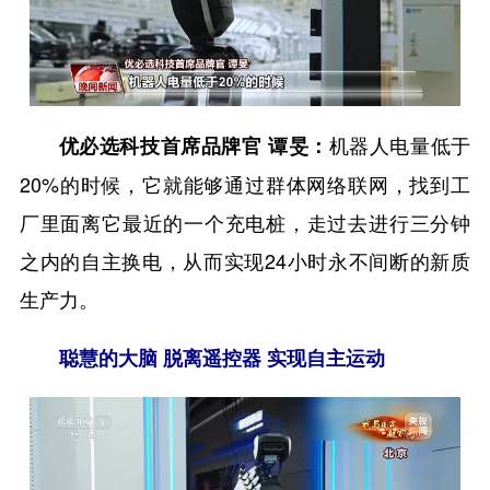
机器人电量低于
优必选科技首席品牌官 谭旻：
20%的时候，它就能够通过群体网络联网，找到工
厂里面离它最近的一个充电桩，走过去进行三分钟
之内的自主换电，从而实现24小时永不间断的新质
生产力。
聪慧的大脑 脱离遥控器 实现自主运动