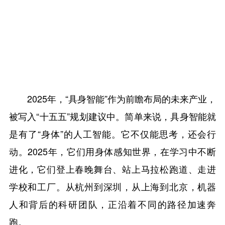
2025年，“具身智能”作为前瞻布局的未来产业，
被写入“十五五”规划建议中。简单来说，具身智能就
是有了“身体”的人工智能。它不仅能思考，还会行
动。2025年，它们用身体感知世界，在学习中不断
进化，它们登上春晚舞台、站上马拉松跑道、走进
学校和工厂。从杭州到深圳，从上海到北京，机器
人和背后的科研团队，正沿着不同的路径加速奔
跑。