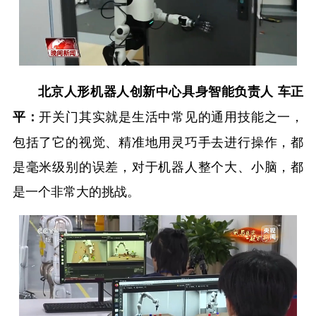
北京人形机器人创新中心具身智能负责人 车正
开关门其实就是生活中常见的通用技能之一，
平：
包括了它的视觉、精准地用灵巧手去进行操作，都
是毫米级别的误差，对于机器人整个大、小脑，都
是一个非常大的挑战。