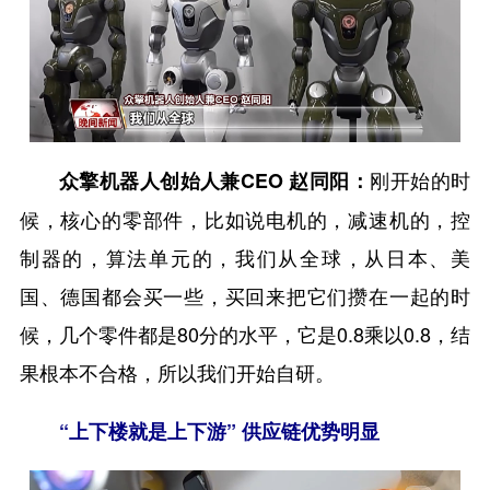
刚开始的时
众擎机器人创始人兼CEO 赵同阳：
候，核心的零部件，比如说电机的，减速机的，控
制器的，算法单元的，我们从全球，从日本、美
国、德国都会买一些，买回来把它们攒在一起的时
候，几个零件都是80分的水平，它是0.8乘以0.8，结
果根本不合格，所以我们开始自研。
“上下楼就是上下游” 供应链优势明显