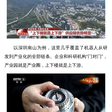
以深圳南山为例，这里几乎覆盖了机器人从研
发到产业化的全部链条。企业和科研机构“门对门”，
产业园就是产业圈，上下楼就是上下游。