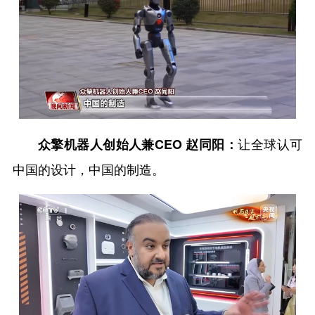
让全球认可
众擎机器人创始人兼CEO 赵同阳：
中国的设计，中国的制造。