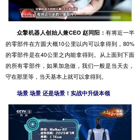
有将近一半
众擎机器人创始人兼CEO 赵同阳：
的零部件在方圆大概10公里以内可以拿得到，80%
的零部件是在40公里之内能拿得到。从上面到下面
的所有零部件，如果加急做，我们一般是当天去，
守在那里等，当天基本上就可以拿得到。
场景 场景 还是场景！实战中升级本领