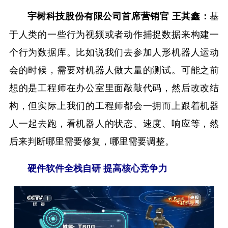
基
宇树科技股份有限公司首席营销官 王其鑫：
于人类的一些行为视频或者动作捕捉数据来构建一
个行为数据库。比如说我们去参加人形机器人运动
会的时候，需要对机器人做大量的测试。可能之前
想的是工程师在办公室里面敲敲代码，然后改改结
构，但实际上我们的工程师都会一拥而上跟着机器
人一起去跑，看机器人的状态、速度、响应等，然
后来判断哪里需要修复，哪里需要调整。
硬件软件全栈自研 提高核心竞争力