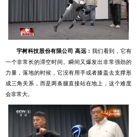
我们看到，它有
宇树科技股份有限公司 高远：
一个非常长的滞空时间。瞬间又爆发出非常强劲的
力量，落地的时候，它没有用手或者膝盖去支撑形
成三角关系，而是两条腿直接站在地上，这个难度
会非常大。