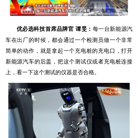
每一台新能源汽
优必选科技首席品牌官 谭旻：
车在出厂的时候，都会通过一个检测员做一个非常
简单的动作，就是拿起一个充电桩的充电口，打开
新能源汽车的后盖，把这个测试仪或者充电桩连接
上，看一下这个测试的仪器是否合格。