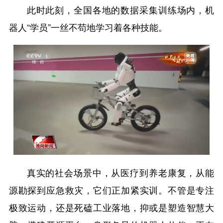
此时此刻，全国各地的数据采集训练场内，机
器人“学员”一丝不苟地学习着各种技能。
真实的社会场景中，从医疗到养老康复，从能
源勘探到应急救灾，它们正加紧实训。不管是专注
极致运动，还是死磕工业落地，抑或是塑造智慧大