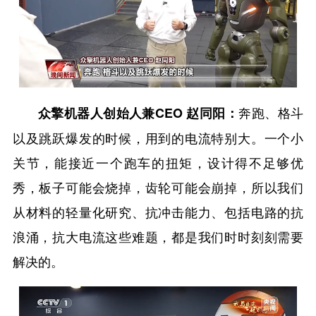
奔跑、格斗
众擎机器人创始人兼CEO 赵同阳：
以及跳跃爆发的时候，用到的电流特别大。一个小
关节，能接近一个跑车的扭矩，设计得不足够优
秀，板子可能会烧掉，齿轮可能会崩掉，所以我们
从材料的轻量化研究、抗冲击能力、包括电路的抗
浪涌，抗大电流这些难题，都是我们时时刻刻需要
解决的。