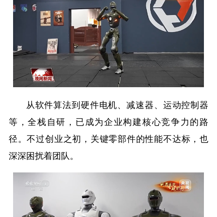
从软件算法到硬件电机、减速器、运动控制器
等，全栈自研，已成为企业构建核心竞争力的路
径。不过创业之初，关键零部件的性能不达标，也
深深困扰着团队。