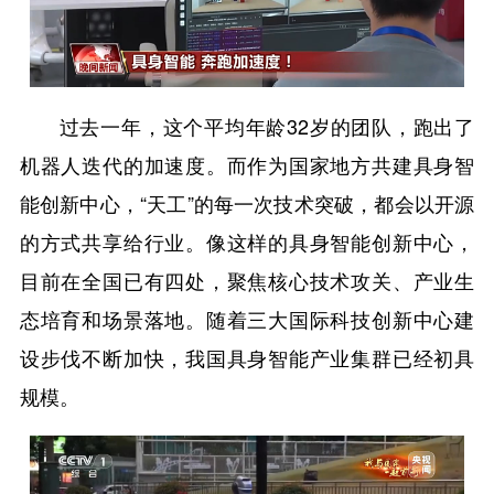
过去一年，这个平均年龄32岁的团队，跑出了
机器人迭代的加速度。而作为国家地方共建具身智
能创新中心，“天工”的每一次技术突破，都会以开源
的方式共享给行业。像这样的具身智能创新中心，
目前在全国已有四处，聚焦核心技术攻关、产业生
态培育和场景落地。随着三大国际科技创新中心建
设步伐不断加快，我国具身智能产业集群已经初具
规模。