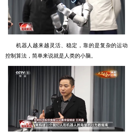
机器人越来越灵活、稳定，靠的是复杂的运动
控制算法，简单来说就是人类的小脑。