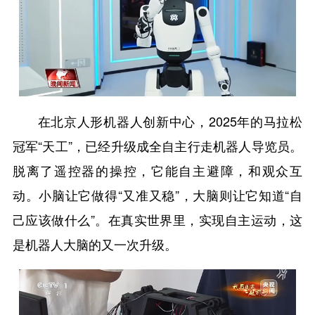
在北京人形机器人创新中心，2025年的马拉松
冠军“天工”，已经升级成全自主行走机器人导览员。
脱离了遥控器的操控，它能自主避障，和观众互
动。小脑让它做得“又准又稳”，大脑则让它知道“自
己应该做什么”。在真实世界里，实现自主运动，这
是机器人大脑的又一次升级。