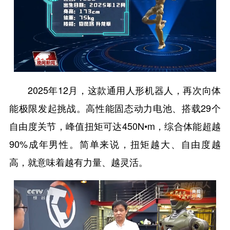
2025年12月，这款通用人形机器人，再次向体
能极限发起挑战。高性能固态动力电池、搭载29个
自由度关节，峰值扭矩可达450N•m，综合体能超越
90%成年男性。简单来说，扭矩越大、自由度越
高，就意味着越有力量、越灵活。