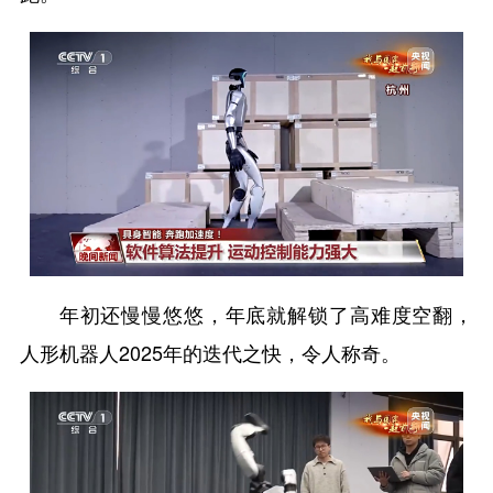
年初还慢慢悠悠，年底就解锁了高难度空翻，
人形机器人2025年的迭代之快，令人称奇。