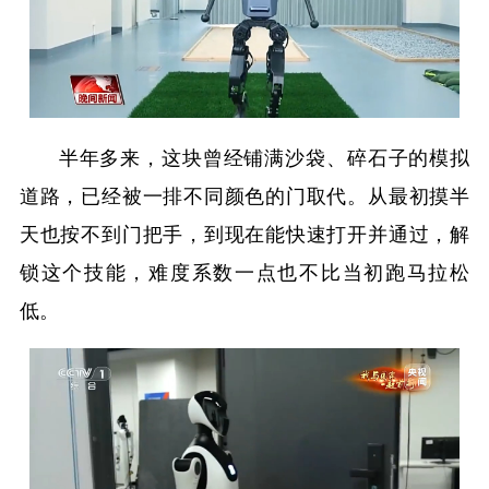
半年多来，这块曾经铺满沙袋、碎石子的模拟
道路，已经被一排不同颜色的门取代。从最初摸半
天也按不到门把手，到现在能快速打开并通过，解
锁这个技能，难度系数一点也不比当初跑马拉松
低。