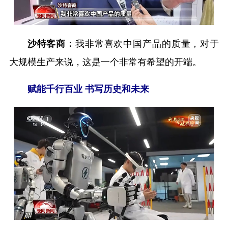
我非常喜欢中国产品的质量，对于
沙特客商：
大规模生产来说，这是一个非常有希望的开端。
赋能千行百业 书写历史和未来