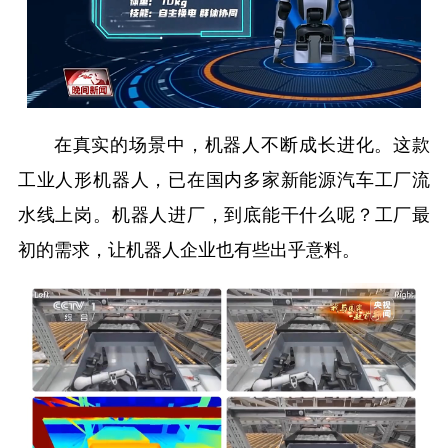
在真实的场景中，机器人不断成长进化。这款
工业人形机器人，已在国内多家新能源汽车工厂流
水线上岗。机器人进厂，到底能干什么呢？工厂最
初的需求，让机器人企业也有些出乎意料。