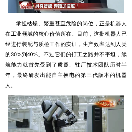
承担枯燥、繁重甚至危险的岗位，正是机器人
在工业领域的核心价值所在。目前，这批机器人已
经进行装配与质检工作的实训，生产效率达到人类
的30%到40%。不过它们的打工之路并不平坦，续
航能力就首先受到了质疑。驻厂技术团队历时半
年，最终研发出能自主换电的第三代版本的机器
人。