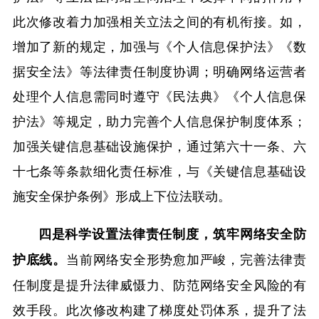
此次修改着力加强相关立法之间的有机衔接。如，
增加了新的规定，加强与《个人信息保护法》《数
据安全法》等法律责任制度协调；明确网络运营者
处理个人信息需同时遵守《民法典》《个人信息保
护法》等规定，助力完善个人信息保护制度体系；
加强关键信息基础设施保护，通过第六十一条、六
十七条等条款细化责任标准，与《关键信息基础设
施安全保护条例》形成上下位法联动。
四是科学设置法律责任制度，筑牢网络安全防
当前网络安全形势愈加严峻，完善法律责
护底线。
任制度是提升法律威慑力、防范网络安全风险的有
效手段。此次修改构建了梯度处罚体系，提升了法