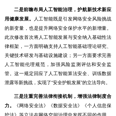
二是前瞻布局人工智能治理，护航新技术新应
人工智能既是引发网络安全风险挑战
用健康发展。
的新变量，也是提升网络安全保护水平的新增量。
此次修改首次将人工智能发展与安全纳入基础性法
律框架，一方面明确支持人工智能基础理论研究、
关键技术研发与基础设施建设；另一方面要求完善
人工智能伦理规范，加强风险监测评估和安全监
管。这一规定回应了人工智能算法安全、训练数据
泄露等新挑战，实现了“安全护航发展”的立法导向。
三是注重完善法律衔接机制，增强法律制度合
《网络安全法》《数据安全法》《个人信息保
力。
护法》等立法在网络空间治理中发挥不同的作用，