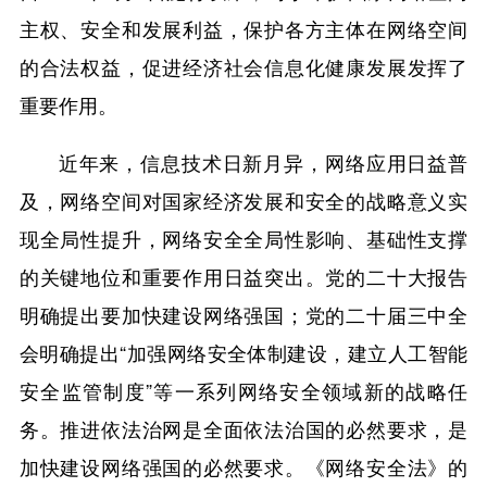
主权、安全和发展利益，保护各方主体在网络空间
的合法权益，促进经济社会信息化健康发展发挥了
重要作用。
近年来，信息技术日新月异，网络应用日益普
及，网络空间对国家经济发展和安全的战略意义实
现全局性提升，网络安全全局性影响、基础性支撑
的关键地位和重要作用日益突出。党的二十大报告
明确提出要加快建设网络强国；党的二十届三中全
会明确提出“加强网络安全体制建设，建立人工智能
安全监管制度”等一系列网络安全领域新的战略任
务。推进依法治网是全面依法治国的必然要求，是
加快建设网络强国的必然要求。《网络安全法》的