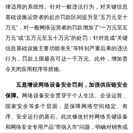
律适用的系统性。针对一般违法行为，对关键信息
基础设施运营者的起步罚款区间提升至“五万元至十
万元”，对一般网络运营者的罚款增加了“一万元至五
万元”或“五万元至五十万元”的处罚；针对造成“关键
信息基础设施主要功能丧失”等特别严重后果的违法
行为，罚款上限最高可达一千万元。此外，增加责
令关闭应用程序等措施。
五是增设网络设备安全罚则，加强供应链安全
网络设备安全贯穿于个人生活、企业运营、
保障。
国家安全等多个层面，是保障网络空间稳定、有
序、安全运行的基石。此次修改针对网络关键设备
和网络安全专用产品“带病入市”问题，明确对销售或