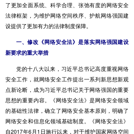
了更加全面系统、科学合理、张弛有度的网络安全
法律框架，为维护网络空间秩序、护航网络强国建
设提供了更加有力的法律制度保障。
一、修改《网络安全法》是落实网络强国建设
新要求的重大举措
党的十八大以来，习近平总书记高度重视网络
安全工作，就网络安全工作提出一系列新思想新观
点新论断，成为习近平总书记关于网络强国的重要
思想的重要内容。《网络安全法》是网络安全领域
的基础性法律，确立了网络安全基本原则，明确了
网络安全和信息化领域基础制度。《网络安全法》
自2017年6月1日施行以来，对于维护国家网络空间