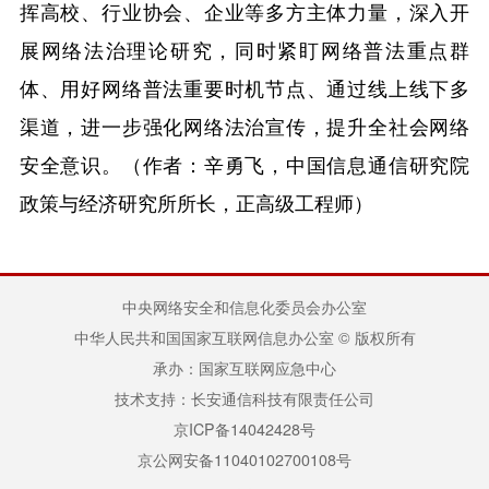
挥高校、行业协会、企业等多方主体力量，深入开
展网络法治理论研究，同时紧盯网络普法重点群
体、用好网络普法重要时机节点、通过线上线下多
渠道，进一步强化网络法治宣传，提升全社会网络
安全意识。
（作者：辛勇飞，中国信息通信研究院
政策与经济研究所所长，正高级工程师）
中央网络安全和信息化委员会办公室
中华人民共和国国家互联网信息办公室 © 版权所有
承办：国家互联网应急中心
技术支持：长安通信科技有限责任公司
京ICP备14042428号
京公网安备11040102700108号