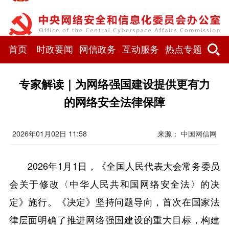
首页
时政要闻
网信政务
互动服务
热点专题
专家解读｜为网络强国建设提供更有力
的网络安全法律保障
2026年01月02日 11:58
来源：
中国网信网
2026年1月1日，《全国人民代表大会常务委员
会关于修改〈中华人民共和国网络安全法〉的决
定》施行。《决定》坚持问题导向，首次在国家法
律层面明确了推进网络强国建设的重大目标，构建