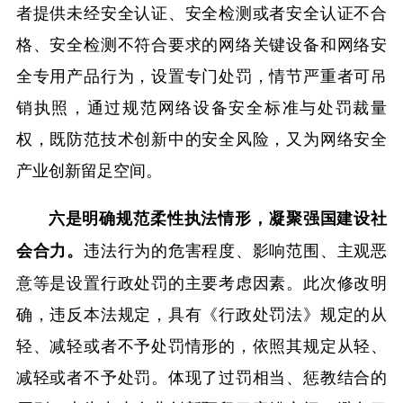
者提供未经安全认证、安全检测或者安全认证不合
格、安全检测不符合要求的网络关键设备和网络安
全专用产品行为，设置专门处罚，情节严重者可吊
销执照，通过规范网络设备安全标准与处罚裁量
权，既防范技术创新中的安全风险，又为网络安全
产业创新留足空间。
六是明确规范柔性执法情形，凝聚强国建设社
违法行为的危害程度、影响范围、主观恶
会合力。
意等是设置行政处罚的主要考虑因素。此次修改明
确，违反本法规定，具有《行政处罚法》规定的从
轻、减轻或者不予处罚情形的，依照其规定从轻、
减轻或者不予处罚。体现了过罚相当、惩教结合的