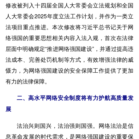
修改被列入十四届全国人大常委会立法规划和全国
人大常委会2025年度立法工作计划，并作为一类立
法项目重点推进。本次修改将习近平总书记关于网
络强国的重要思想相关内容入法入规，首次在法律
层面中明确规定“推进网络强国建设”，并通过提高违
法成本、完善处罚机制等方式，有效增强法律的威
慑力，为网络强国建设的安全保障工作提供了更加
有力的法律保障。
二、高水平网络安全制度将有力护航高质量发
展
法治兴则国兴，法治强则国强。网络法治是信
息革命发展的时代需求，是网络强国建设的重要保