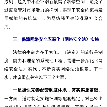
原则，也为中小企业创新预留了容错空间，避免了
过度监管对市场活力的抑制，实现了安全约束与发
展赋能的有机统一，为网络强国建设凝聚社会合
力。
三、保障网络安全应深化《网络安全法》实施
法律的生命力在于实施。《决定》的施行是制
度、能力和理念的系统性工程，需进一步深化《网
络安全法》实施，不断夯实网络法治根基。下一
步，建议重点关注以下三个方面。
一是加快完善配套制度体系，夯实实施基础。
一方面，适时制定实施细则等配套规定，对已经出
台的相关规章文件及时进行调整、完善；另一方