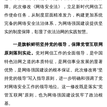
障。此次修改《网络安全法》，立足新时代网信工
作使命任务，从制度层面精准发力，构建更加系统
完备的网络安全法治体系，为网络强国建设提供坚
实的制度保障，彰显了依法治网的实践智慧。
一是旗帜鲜明坚持党的领导，保障党管互联网
党对网信工作的全面领导，是中国
原则落到实处。
特色治网之道的本质特征，是网信事业发展的显著
优势，是网络强国建设的根本保证。此次修改将“坚
持党的领导”写入指导原则，进一步明确和强调了党
对网络安全工作的领导地位。这一修改既是落实“党
管互联网”原则，也为网络强国建设筑牢了政治根
基。