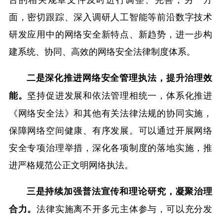
面，密切跟踪、深入调研人工智能等前沿数字技术
研发应用中的网络安全新特点、新趋势，进一步构
建系统、协同、高效的网络安全法律制度体系。
二是深化推进网络安全管理执法，提升治理效
坚持促进发展和依法管理相统一，体系化推进
能。
《网络安全法》和其他有关法律法规的协同实施，
保障网络空间健康、有序发展。可以通过开展网络
安全专项治理举措，深化各项制度的落地实施，推
进严格规范公正文明网络执法。
三是持续加强普法宣传和理论研究，凝聚治理
法律实施离不开多元主体参与，可以充分发
合力。