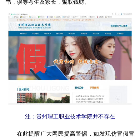
书，误导考生及家长，骗取钱财。
注：贵州理工职业技术学院并不存在
在此提醒广大网民提高警惕，如发现仿冒假冒