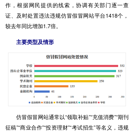
作，根据网民提供的线索，协调有关部门逐一查
证、及时处置违法违规仿冒假冒网站平台1418个，
较去年同比增加1.7倍。
主要类型及情形
仿冒假冒网站通常以“领取补贴”“充值消费”“期刊
征稿”“商业合作”“投资理财”“考试招生”等名义，违规