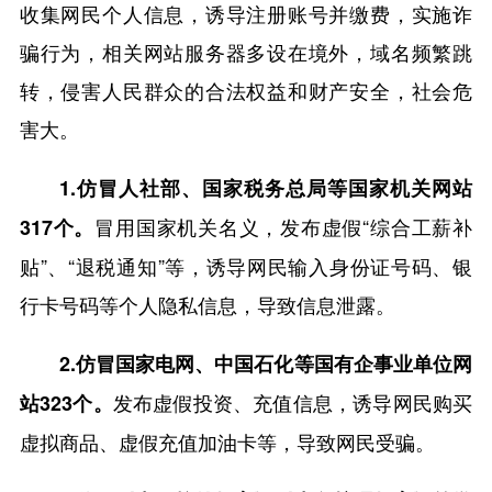
收集网民个人信息，诱导注册账号并缴费，实施诈
骗行为，相关网站服务器多设在境外，域名频繁跳
转，侵害人民群众的合法权益和财产安全，社会危
害大。
1.仿冒人社部、国家税务总局等国家机关网站
冒用国家机关名义，发布虚假“综合工薪补
317个。
贴”、“退税通知”等，诱导网民输入身份证号码、银
行卡号码等个人隐私信息，导致信息泄露。
2.仿冒国家电网、中国石化等国有企事业单位网
发布虚假投资、充值信息，诱导网民购买
站323个。
虚拟商品、虚假充值加油卡等，导致网民受骗。