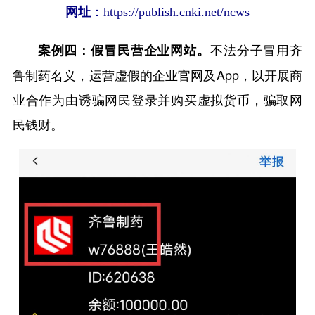
网址
：https://publish.cnki.net/ncws
不法分子冒用齐
案例四：假冒民营企业网站。
鲁制药名义，运营虚假的企业官网及App，以开展商
业合作为由诱骗网民登录并购买虚拟货币，骗取网
民钱财。