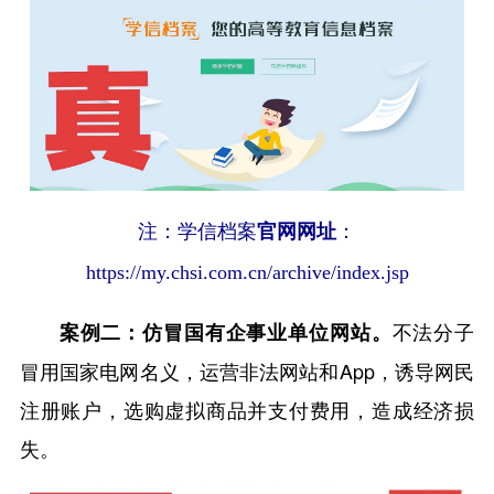
注：学信档案
官网网址
：
https://my.chsi.com.cn/archive/index.jsp
不法分子
案例二：仿冒国有企事业单位网站。
冒用国家电网名义，运营非法网站和App，诱导网民
注册账户，选购虚拟商品并支付费用，造成经济损
失。