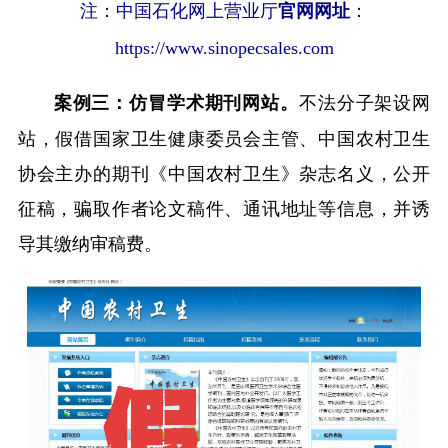
注：中国石化网上营业厅
官网网址
：
https://www.sinopecsales.com
不法分子架设网
案例三：仿冒学术期刊网站。
站，假借国家卫生健康委员会主管、中国农村卫生
协会主办的期刊《中国农村卫生》杂志名义，公开
征稿，骗取作者论文稿件、通讯地址等信息，并诱
导其缴纳审稿费。