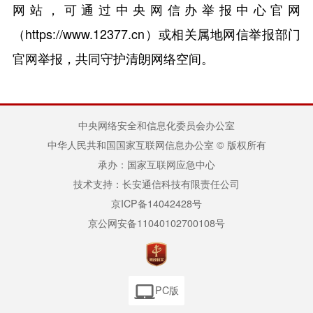
网站，可通过中央网信办举报中心官网
（https://www.12377.cn）或相关属地网信举报部门
官网举报，共同守护清朗网络空间。
中央网络安全和信息化委员会办公室
中华人民共和国国家互联网信息办公室 © 版权所有
承办：国家互联网应急中心
技术支持：长安通信科技有限责任公司
京ICP备14042428号
京公网安备11040102700108号
PC版