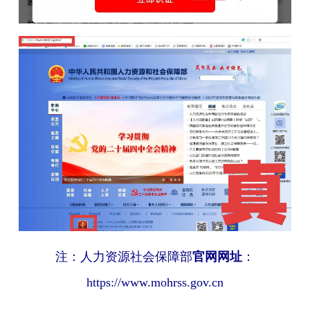
注：人力资源社会保障部
官网网址
：
https://www.mohrss.gov.cn