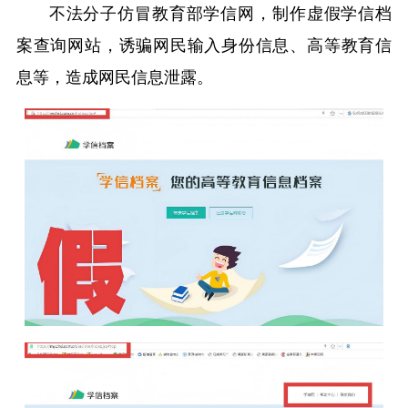
不法分子仿冒教育部学信网，制作虚假学信档
案查询网站，诱骗网民输入身份信息、高等教育信
息等，造成网民信息泄露。