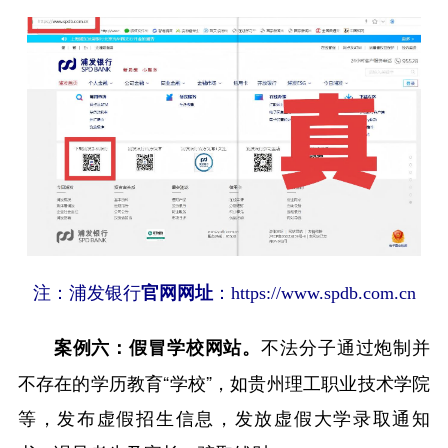
注：浦发银行
官网网址
：https://www.spdb.com.cn
不法分子通过炮制并
案例六：假冒学校网站。
不存在的学历教育“学校”，如贵州理工职业技术学院
等，发布虚假招生信息，发放虚假大学录取通知