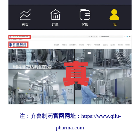
注：齐鲁制药
官网网址
：https://www.qilu-
pharma.com