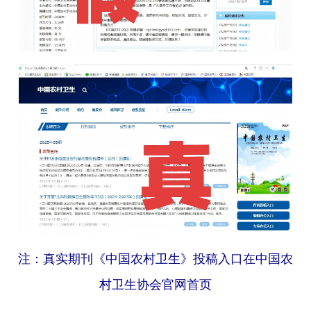
注：真实期刊《中国农村卫生》投稿入口在中国农
村卫生协会官网首页