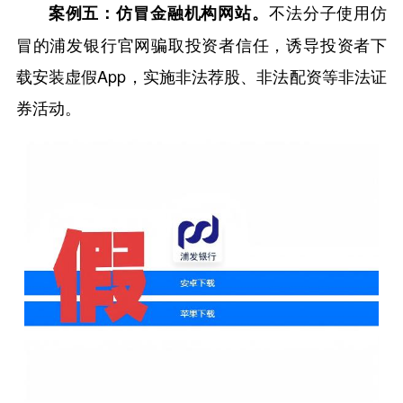
不法分子使用仿
案例五：仿冒金融机构网站。
冒的浦发银行官网骗取投资者信任，诱导投资者下
载安装虚假App，实施非法荐股、非法配资等非法证
券活动。