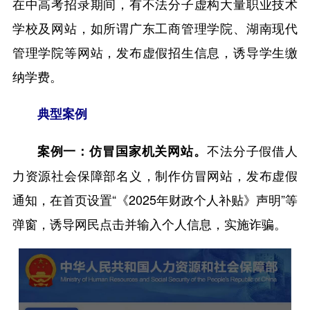
在中高考招录期间，有不法分子虚构大量职业技术
学校及网站，如所谓广东工商管理学院、湖南现代
管理学院等网站，发布虚假招生信息，诱导学生缴
纳学费。
典型案例
不法分子假借人
案例一：仿冒国家机关网站。
力资源社会保障部名义，制作仿冒网站，发布虚假
通知，在首页设置“《2025年财政个人补贴》声明”等
弹窗，诱导网民点击并输入个人信息，实施诈骗。