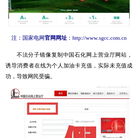
注：国家电网
官网网址
：http://www.sgcc.com.cn
不法分子镜像复制中国石化网上营业厅网站，
诱导消费者在线为个人加油卡充值，实际未充值成
功，导致网民受骗。