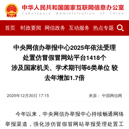
首页
时政要闻
网信政务
互动服务
热点专题
中央网信办举报中心2025年依法受理
处置仿冒假冒网站平台1418个
涉及国家机关、学术期刊等6类单位 较
去年增加1.7倍
2025年12月30日 17:15
来源：
中国网信网
今年以来，中央网信办举报中心持续畅通网络
举报渠道，强化涉仿冒假冒网站举报受理处置工