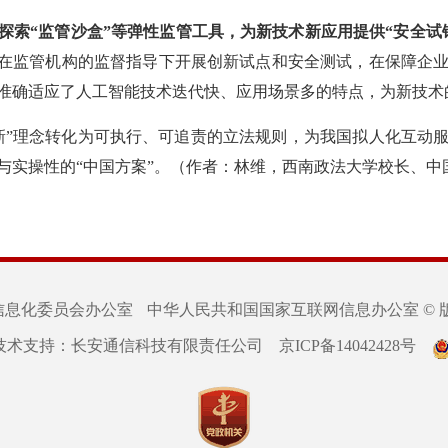
探索“监管沙盒”等弹性监管工具，为新技术新应用提供“安全试
业在监管机构的监督指导下开展创新试点和安全测试，在保障企
准确适应了人工智能技术迭代快、应用场景多的特点，为新技术
新”理念转化为可执行、可追责的立法规则，为我国拟人化互动
与实操性的“中国方案”。
（作者：林维，西南政法大学校长、中
信息化委员会办公室
中华人民共和国国家互联网信息办公室 © 
技术支持：长安通信科技有限责任公司
京ICP备14042428号