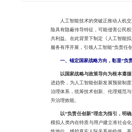
人工智能技术的突破正推动人机交
险具有隐蔽传导特征，可能侵害公民权
共利益。在此背景下制定《人工智能拟
服务有序开展，引领人工智能“负责任创
一、锚定国家战略方向，彰显“负
以国家战略与政策导向为根本遵循
进趋势，为人工智能创新发展预留制度
治理体系，统筹技术创新、伦理规范与
升治理效能。
以“负责任创新”理念为指引，明
模拟人类内在特质与用户建立准社会化
性地位，维护真实人际关系的价值。基