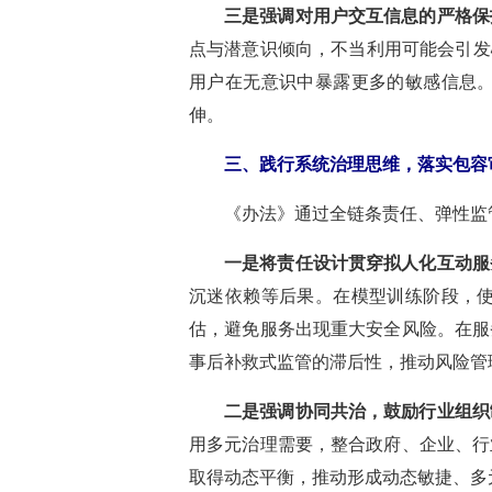
三是强调对用户交互信息的严格保
点与潜意识倾向，不当利用可能会引发
用户在无意识中暴露更多的敏感信息
伸。
三、践行系统治理思维，落实包容
《办法》通过全链条责任、弹性监
一是将责任设计贯穿拟人化互动服
沉迷依赖等后果。在模型训练阶段，
估，避免服务出现重大安全风险。在服
事后补救式监管的滞后性，推动风险管
二是强调协同共治，鼓励行业组织
用多元治理需要，整合政府、企业、行
取得动态平衡，推动形成动态敏捷、多