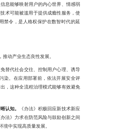
人信息能够映射用户的内心世界、情感弱
关技术可能被滥用于提供成瘾性服务，使
用禁令，是人格权保护在数智时代的延
，推动产业生态良性发展。
避免替代社会交往、控制用户心理、诱导
污染。在应用部署前，依法开展安全评
看出，这种全流程治理模式能够有效避免
清晰认知。
《办法》积极回应新技术新应
《办法》力求在防范风险与鼓励创新之间
环境中实现高质量发展。