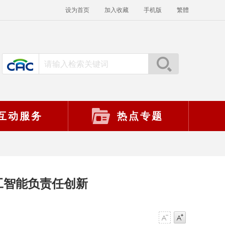
设为首页
加入收藏
手机版
繁體
互动服务
热点专题
工智能负责任创新