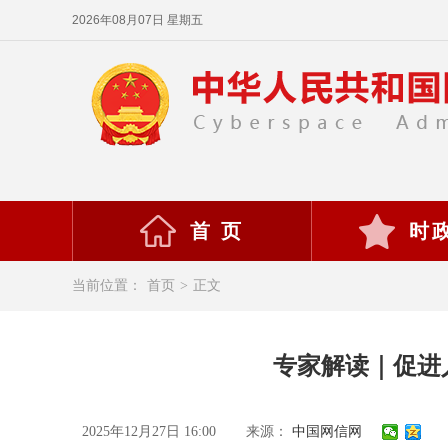
2026年08月07日 星期五
首 页
时
当前位置：
首页
>
正文
专家解读｜促进
2025年12月27日 16:00
来源：
中国网信网