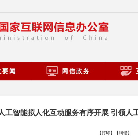
政要闻
网信政务
人工智能拟人化互动服务有序开展 引领人
【打印】
【纠错】