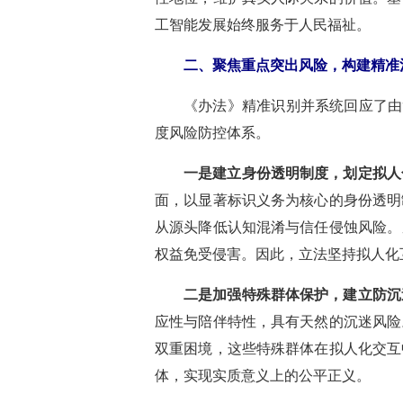
工智能发展始终服务于人民福祉。
二、聚焦重点突出风险，构建精准
《办法》精准识别并系统回应了由
度风险防控体系。
一是建立身份透明制度，划定拟人
面，以显著标识义务为核心的身份透明
从源头降低认知混淆与信任侵蚀风险。
权益免受侵害。因此，立法坚持拟人化
二是加强特殊群体保护，建立防沉
应性与陪伴特性，具有天然的沉迷风险
双重困境，这些特殊群体在拟人化交互
体，实现实质意义上的公平正义。