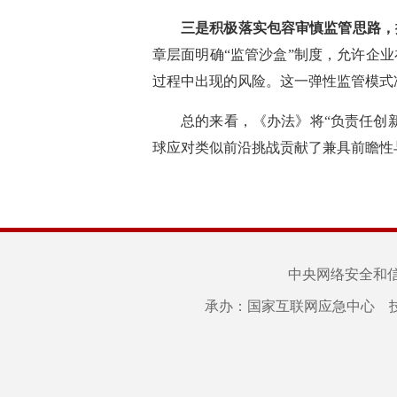
三是积极落实包容审慎监管思路，
章层面明确“监管沙盒”制度，允许企
过程中出现的风险。这一弹性监管模式
总的来看，《办法》将“负责任创
球应对类似前沿挑战贡献了兼具前瞻性
中央网络安全和
承办：国家互联网应急中心 