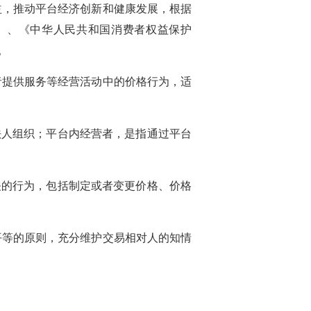
益，推动平台经济创新和健康发展，根据
》、《中华人民共和国消费者权益保护
。
者提供服务等经营活动中的价格行为，适
法人组织；平台内经营者，是指通过平台
关的行为，包括制定或者变更价格、价格
平等的原则，充分维护交易相对人的知情