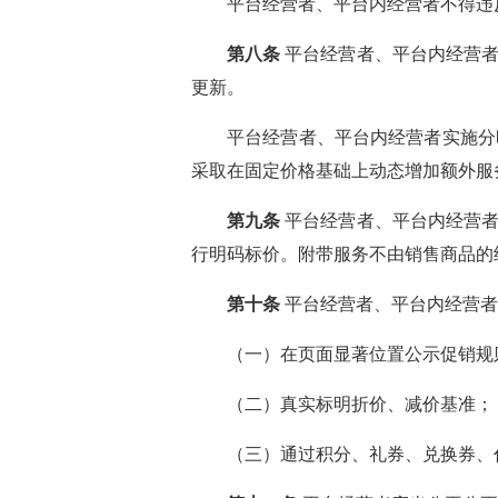
平台经营者、平台内经营者不得违
第八条
平台经营者、平台内经营者
更新。
平台经营者、平台内经营者实施分
采取在固定价格基础上动态增加额外服
第九条
平台经营者、平台内经营者
行明码标价。附带服务不由销售商品的
第十条
平台经营者、平台内经营者
（一）在页面显著位置公示促销规
（二）真实标明折价、减价基准；
（三）通过积分、礼券、兑换券、