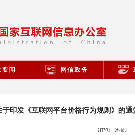
政要闻
网信政务
关于印发《互联网平台价格行为规则》的通
【打印】
【纠错】