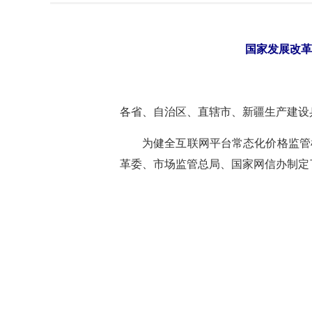
国家发展改革
各省、自治区、直辖市、新疆生产建设
为健全互联网平台常态化价格监管
革委、市场监管总局、国家网信办制定