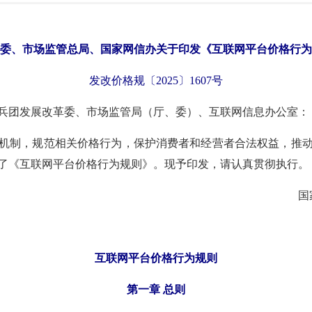
委、市场监管总局、国家网信办关于印发《互联网平台价格行为
发改价格规〔2025〕1607号
兵团发展改革委、市场监管局（厅、委）、互联网信息办公室：
机制，规范相关价格行为，保护消费者和经营者合法权益，推
了《互联网平台价格行为规则》。现予印发，请认真贯彻执行。
国
互联网平台价格行为规则
第一章 总则