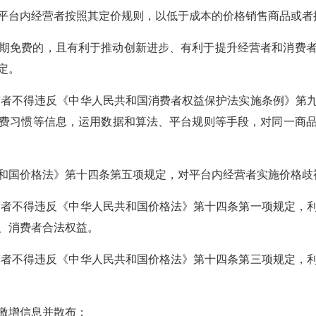
平台内经营者按照其定价规则，以低于成本的价格销售商品或者
期免费的，且有利于推动创新进步、有利于提升经营者和消费
定。
者不得违反《中华人民共和国消费者权益保护法实施条例》第
费习惯等信息，运用数据和算法、平台规则等手段，对同一商
和国价格法》第十四条第五项规定，对平台内经营者实施价格歧
者不得违反《中华人民共和国价格法》第十四条第一项规定，
、消费者合法权益。
者不得违反《中华人民共和国价格法》第十四条第三项规定，
激增信息并散布；