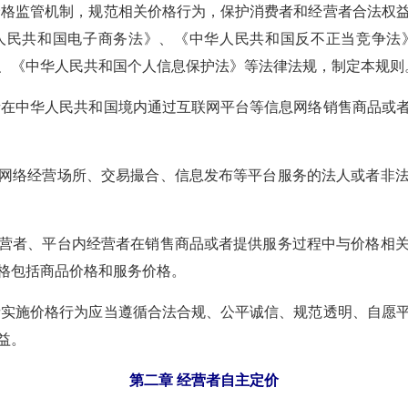
格监管机制，规范相关价格行为，保护消费者和经营者合法权
人民共和国电子商务法》、《中华人民共和国反不正当竞争法
、《中华人民共和国个人信息保护法》等法律法规，制定本规则
在中华人民共和国境内通过互联网平台等信息网络销售商品或
网络经营场所、交易撮合、信息发布等平台服务的法人或者非
营者、平台内经营者在销售商品或者提供服务过程中与价格相
格包括商品价格和服务价格。
实施价格行为应当遵循合法合规、公平诚信、规范透明、自愿
益。
第二章 经营者自主定价