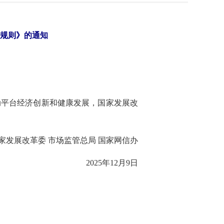
规则》的通知
动平台经济创新和健康发展，国家发展改
家发展改革委 市场监管总局 国家网信办
2025年12月9日