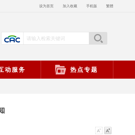
设为首页
加入收藏
手机版
繁體
互动服务
热点专题
知