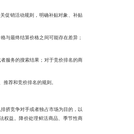
相关促销活动规则，明确补贴对象、补贴
价格与最终结算价格之间可能存在差异；
或者服务的搜索结果；对于竞价排名的商
、推荐和竞价排名的规则。
以排挤竞争对手或者独占市场为目的，以
法权益。降价处理鲜活商品、季节性商