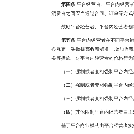
第四条
平台经营者、平台内经营者
消费者之间应当通过合同、订单等方式
鼓励平台经营者、平台内经营者创
第五条
平台内经营者在不同平台销
条规定，采取提高收费标准、增加收费
务等措施，对平台内经营者的价格行为
（一）强制或者变相强制平台内经
（二）强制或者变相强制平台内经
（三）强制或者变相强制平台内经
（四）其他限制平台内经营者自主
基于平台商业模式由平台经营者实