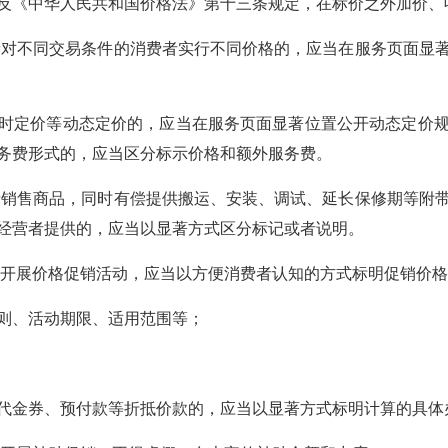
反《中华人民共和国价格法》第十三条规定，在标价之外加价、
对不同交易条件的消费者实行不同价格的，应当在服务页面显
时定价等动态定价的，应当在服务页面显著位置公开动态定价
务费形式的，应当区分标示价格和额外服务费。
销售商品，同时有偿提供搬运、安装、调试、延长保修期等附
经营者提供的，应当以显著方式区分标记或者说明。
开展价格促销活动，应当以方便消费者认知的方式标明促销价格
则、活动期限、适用范围等；
代金券、预付款等折抵价款的，应当以显著方式标明计算的具体