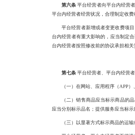
第六条
平台经营者向平台内经营者
平台内经营者经营状况，合理制定收费
平台经营者新增或者变更收费项目
台内经营者有重大影响的，应当制定合
台内经营者按照修改前的协议承担相关
第七条
平台经营者、平台内经营者
（一）在网站、应用程序（APP
（二）销售商品应当标示商品的品
应当分别标示品名；提供服务应当标示
（三）以显著方式标示商品的运输