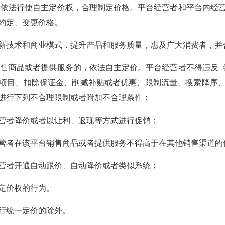
依法行使自主定价权，合理制定价格。平台经营者和平台内经
约定、变更价格。
新技术和商业模式，提升产品和服务质量，惠及广大消费者，并
售商品或者提供服务的，依法自主定价。平台经营者不得违反
项目、扣除保证金、削减补贴或者优惠、限制流量、搜索降序
进行下列不合理限制或者附加不合理条件：
营者降价或者以让利、返现等方式进行促销；
营者在该平台销售商品或者提供服务不得高于在其他销售渠道的
营者开通自动跟价、自动降价或者类似系统；
定价权的行为。
行统一定价的除外。