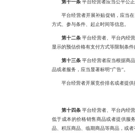
第十一条
平台经营者应当公平公正
平台经营者开展补贴促销，应当在
方式、参与条件、起止时间等信息。
第十二条
平台经营者、平台内经营
显示的预估价格有支付方式等限制条件
第十三条
平台经营者应当根据商品
品或者服务，应当显著标明“广告”。
平台经营者开展竞价排名或者提供
第十四条
平台经营者、平台内经营
低于成本的价格销售商品或者提供服
品、积压商品、临期商品等商品，或者