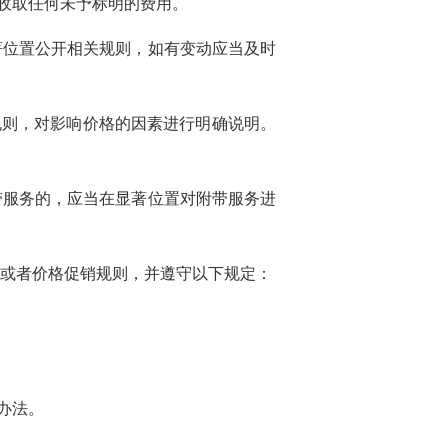
收取任何未予标明的费用。
著位置公开相关规则，如有变动应当及时
规则，对影响价格的因素进行明确说明。
带服务的，应当在显著位置对附带服务进
或者价格促销规则，并遵守以下规定：
办法。