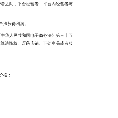
营者之间，平台经营者、平台内经营者与
合法获得利润。
《中华人民共和国电子商务法》第三十五
、算法降权、屏蔽店铺、下架商品或者服
价格；