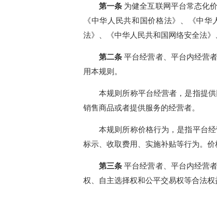
第一条
为健全互联网平台常态化价
《中华人民共和国价格法》、《中华
法》、《中华人民共和国网络安全法》
第二条
平台经营者、平台内经营者
用本规则。
本规则所称平台经营者，是指提供
销售商品或者提供服务的经营者。
本规则所称价格行为，是指平台经
标示、收取费用、实施补贴等行为。价
第三条
平台经营者、平台内经营者
权、自主选择权和公平交易权等合法权