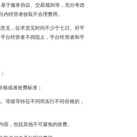
，基于服务协议、交易规则等，充分考虑
台内经营者收取不合理费用。
的意见，征求意见时间不少于七日。对平
，平台经营者不得阻止，平台经营者和平
：
价格或者收费标准；
地、等级等特征不同而实行不同价格的，
内容，包括其他不可避免的收费。