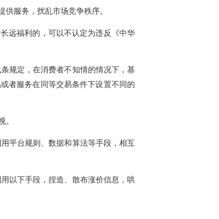
提供服务，扰乱市场竞争秩序。
者长远福利的，可以不认定为违反《中华
九条规定，在消费者不知情的情况下，基
品或者服务在同等交易条件下设置不同的
视。
利用平台规则、数据和算法等手段，相互
利用以下手段，捏造、散布涨价信息，哄