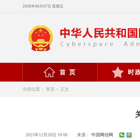
2026年08月07日 星期五
首 页
时
当前位置：
首页
>
正文
2025年12月20日 10:00
来源：
中国网信网