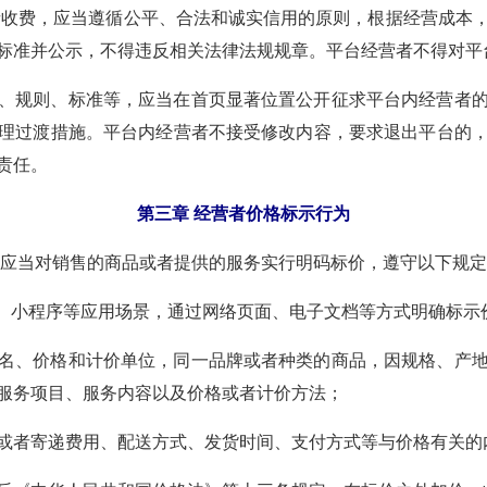
收费，应当遵循公平、合法和诚实信用的原则，根据经营成本
标准并公示，不得违反相关法律法规规章。平台经营者不得对平
、规则、标准等，应当在首页显著位置公开征求平台内经营者
理过渡措施。平台内经营者不接受修改内容，要求退出平台的
责任。
第三章 经营者价格标示行为
应当对销售的商品或者提供的服务实行明码标价，遵守以下规定
）、小程序等应用场景，通过网络页面、电子文档等方式明确标示
名、价格和计价单位，同一品牌或者种类的商品，因规格、产
服务项目、服务内容以及价格或者计价方法；
或者寄递费用、配送方式、发货时间、支付方式等与价格有关的