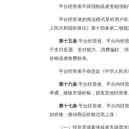
平台经营者不得强制或者变相强制
平台经营者的商业模式系对用户长
人民共和国价格法》第十四条第二项规
第十五条
平台经营者、平台内经营
于支付意愿、支付能力、消费偏好、消
价格或者收费标准。
平台经营者不得违反《中华人民共
第十六条
平台经营者、平台内经营
串通，操纵市场价格，损害其他经营者
第十七条
平台经营者、平台内经营
抬价格，推动商品价格过高上涨：
（一）捏造货源紧张或者市场需求