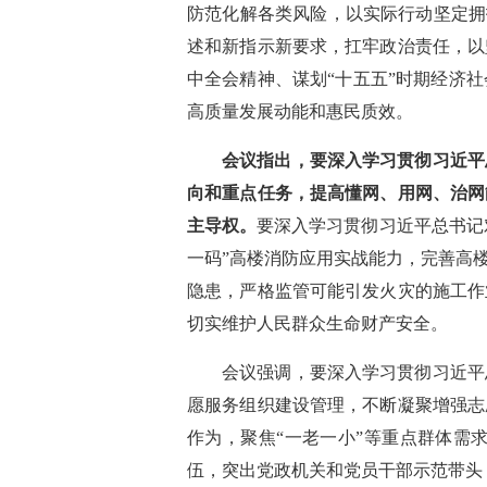
防范化解各类风险，以实际行动坚定拥
述和新指示新要求，扛牢政治责任，以
中全会精神、谋划“十五五”时期经济
高质量发展动能和惠民质效。
会议指出，要深入学习贯彻习近平
向和重点任务，提高懂网、用网、治网
主导权。
要深入学习贯彻习近平总书记
一码”高楼消防应用实战能力，完善高
隐患，严格监管可能引发火灾的施工作
切实维护人民群众生命财产安全。
会议强调，要深入学习贯彻习近平
愿服务组织建设管理，不断凝聚增强志
作为，聚焦“一老一小”等重点群体需
伍，突出党政机关和党员干部示范带头