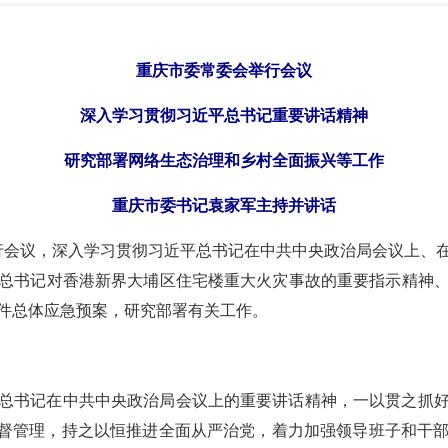
重庆
市委常委会举行会议
深入学习贯彻习近平总书记重要讲话精神
研究部署网络生态治理和乡村全面振兴等工作
重庆
市委书记袁家军主持并讲话
举行会议，深入学习贯彻习近平总书记在中共中央政治局会议上、
总书记对香港新界大埔区住宅楼重大火灾事故的重要指示精神
件总体应急预案，研究部署有关工作。
总书记在中共中央政治局会议上的重要讲话精神，一以贯之抓
监督管理，持之以恒推进全面从严治党，着力加强领导班子和干