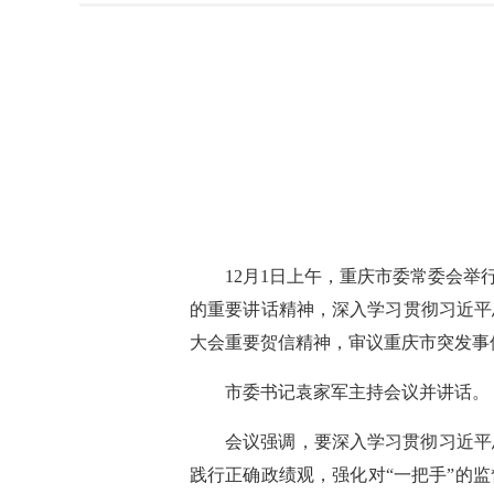
12月1日上午，重庆市委常委会
的重要讲话精神，深入学习贯彻习近平
大会重要贺信精神，审议重庆市突发事
市委书记袁家军主持会议并讲话。
会议强调，要深入学习贯彻习近平
践行正确政绩观，强化对“一把手”的