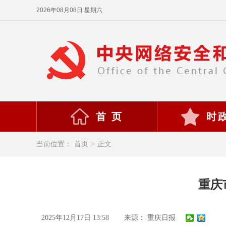
2026年08月08日 星期六
首 页
时
当前位置：
首页
>
正文
重庆
2025年12月17日 13:58
来源： 重庆日报