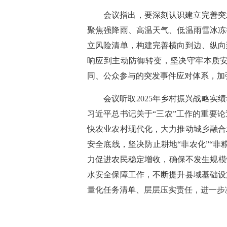
会议指出，要深刻认识建立完善突
聚焦强降雨、高温天气、低温雨雪冰冻
立风险清单，构建完善横向到边、纵向
响应到主动防御转变，坚决守牢本质
同、公众参与的突发事件应对体系，加
会议听取2025年乡村振兴战略
习近平总书记关于“三农”工作的重要
快农业农村现代化，大力推动城乡融合
安全底线，坚决防止耕地“非农化”“
力促进农民稳定增收，确保不发生规模
水安全保障工作，不断提升县域基础设
量化任务清单、层层压实责任，进一步