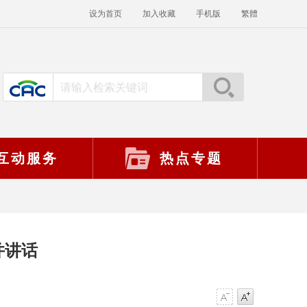
设为首页
加入收藏
手机版
繁體
互动服务
热点专题
并讲话