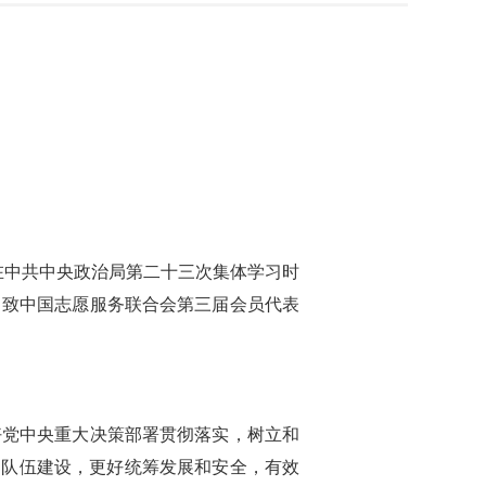
在中共中央政治局第二十三次集体学习时
、致中国志愿服务联合会第三届会员代表
好党中央重大决策部署贯彻落实，树立和
部队伍建设，更好统筹发展和安全，有效