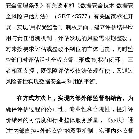
安全管理条例》有关要求和《数据安全技术 数据安
全风险评估方法》（GB/T 45577）有关国家标准开
展，实现“用权受监督”。制权层面，建立评估结果应
用与责任追溯机制，评估发现的风险需限期整改，
对未按要求评估或整改不到位的主体追责，同时监
管部门对评估活动全程监督，形成“制权有闭环”。三
者相互支撑，既保障评估权依法依规行使，又通过
风险管控实现数据安全与利用的平衡。
为
在方式方法上，实现内部外部监督相结合。
确保评估过程的公正性、专业性和合规性，提升评
价结果的可信度和行业整体服务质量，《办法》通
过“内部自控+外部监管”的双重机制，实现内外监督