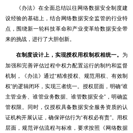
《办法》在全面总结以往网络数据安全制度建
设经验的基础上，结合网络数据安全监管的行业特
点，围绕新一轮科技革命和产业变革给数据安全带
来的挑战，进行了大胆创新。
为
在制度设计上，实现授权用权制权相统一。
加强和完善评估过程中权力配置运行的制约和监督
机制，《办法》通过“精准授权、规范用权、有效制
权”的逻辑闭环，实现三者统一。授权层面，明确“谁
主管业务、谁管业务数据、谁管数据安全”，明确监
管权限。同时，仅授权具备数据安全服务资质的认
证机构开展认证，确保评估行为“有权必有责”。用权
层面，规范评估流程与标准，要求按照《网络数据