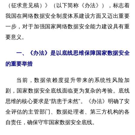
（征求意见稿）》（以下简称《办法》），标志着
我国在网络数据安全制度体系建设方面又迈出重要
一步，对于加强国家网络数据安全能力建设具有重
要意义。
一、《办法》是以底线思维保障国家数据安全
的重要举措
当前，数据依赖度提升带来的系统性风险加
剧，国家数据安全底线面临更为复杂的考验。底线
思维的核心要求是“防患于未然”。《办法》明确了安
全评估的主管部门、数据处理者、第三方机构的各
自责任，确保守牢国家数据安全底线。