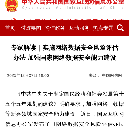
首页
时政要闻
网信政务
互动服务
热点专题
专家解读｜实施网络数据安全风险评估
办法 加强国家网络数据安全能力建设
2025年12月07日 16:00
来源：
中国网信网
《中共中央关于制定国民经济和社会发展第十
五个五年规划的建议》明确要求，加强网络、数据
等新兴领域国家安全能力建设。近日，国家互联网
信息办公室发布了《网络数据安全风险评估办法