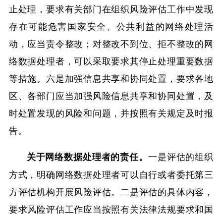
止处理，要求有关部门在组织风险评估工作中发现
存在可能危害国家安全、公共利益的网络处理活
动，应当责令整改；对整改不到位、拒不整改的网
络数据处理者，可以采取要求其停止处理重要数据
等措施。六是加强信息共享和协同处置，要求各地
区、各部门应当加强风险信息共享和协同处置，及
时处置发现的风险和问题，并按照有关规定及时报
告。
一是评估的组织
关于网络数据处理者的责任。
方式，明确网络数据处理者可以自行或者委托第三
方评估机构开展风险评估。二是评估的具体内容，
要求风险评估工作应当按照有关法律法规要求和国