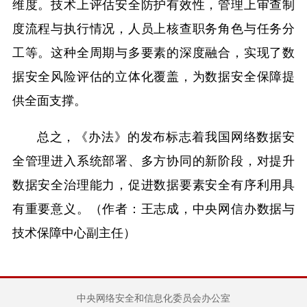
维度。技术上评估安全防护有效性，管理上审查制
度流程与执行情况，人员上核查职务角色与任务分
工等。这种全周期与多要素的深度融合，实现了数
据安全风险评估的立体化覆盖，为数据安全保障提
供全面支撑。
总之，《办法》的发布标志着我国网络数据安
全管理进入系统部署、多方协同的新阶段，对提升
数据安全治理能力，促进数据要素安全有序利用具
有重要意义。（作者：王志成，中央网信办数据与
技术保障中心副主任）
中央网络安全和信息化委员会办公室