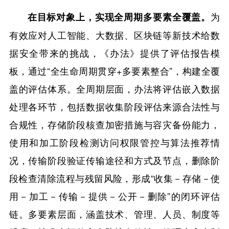
为
在目标对象上，实现全周期多要素全覆盖。
有效应对人工智能、大数据、区块链等新技术给数
据安全带来的挑战，《办法》提供了评估报告模
板，通过“全生命周期贯穿+多要素整合”，构建全覆
盖的评估体系。全周期层面，办法将评估嵌入数据
处理各环节，包括数据收集阶段评估来源合法性与
合规性，存储阶段核查加密措施与容灾备份能力，
使用和加工阶段检测访问权限管控与算法推荐情
况，传输阶段验证传输途径和方式及节点，删除阶
段检查清除流程与残留风险，形成“收集－存储－使
用－加工－传输－提供－公开－删除”的闭环评估
链。多要素层面，涵盖技术、管理、人员、制度等