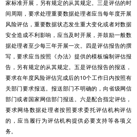
家标准开展，另有规定的从其规定。三是评估的时
间周期，要求处理重要数据处理者应当每年度开展
风险评估，重要数据状态发生重大变化或者对数据
安全造成不利影响，应当及时开展，并鼓励一般数
据处理者至少每三年开展一次。四是评估报告的撰
写，要求应当按照《办法》提供的模板编制评估报
告，另有规定的从其规定。五是评估报告的报送，
要求在年度风险评估完成后的10个工作日内按照有
关部门要求报送。报送部门不明确的，向省级网信
部门或者国家网信部门报送。六是配合指定评估，
要求网络数据处理者按照要求委托评估机构评估
的，应当履行为评估机构提供必要支持等各项义
务。