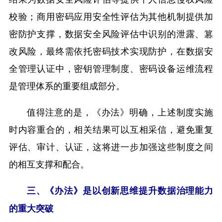
校验；商用密码应用安全性评估为其他机制提供加
密防护支撑，数据安全风险评估中识别的泄露、篡
改风险，最终需依托密码技术实现防护，在数据安
全管理认证中，密钥管理制度、密码设备运维流程
是管理体系的重要组成部分。
值得注意的是，《办法》明确，上述制度实施
时内容重合的，相关结果可以互相采信，避免重复
评估、审计、认证，这将进一步加强这些制度之间
的相互支撑和配合。
三、《办法》是以创新思维提升数据治理能力
的重大突破