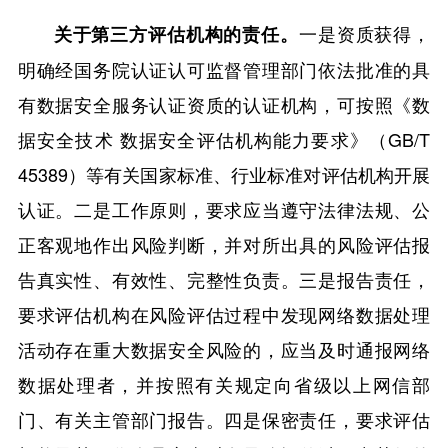
一是资质获得，
关于第三方评估机构的责任。
明确经国务院认证认可监督管理部门依法批准的具
有数据安全服务认证资质的认证机构，可按照《数
据安全技术 数据安全评估机构能力要求》（GB/T
45389）等有关国家标准、行业标准对评估机构开展
认证。二是工作原则，要求应当遵守法律法规、公
正客观地作出风险判断，并对所出具的风险评估报
告真实性、有效性、完整性负责。三是报告责任，
要求评估机构在风险评估过程中发现网络数据处理
活动存在重大数据安全风险的，应当及时通报网络
数据处理者，并按照有关规定向省级以上网信部
门、有关主管部门报告。四是保密责任，要求评估