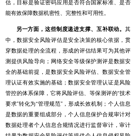
估，目标是验证密码应用是否符合国家标准、是否
能有效保障数据机密性、完整性和可用性。
其
另一方面，这些制度递进支撑、互补联动。
中，数据安全风险评估是安全决策的核心依据，贯
穿数据处理的全流程，形成的评估结果可为其他评
测提供风险导向；网络安全等级保护测评是数据安
全的基础前提，是数据安全风险评估、数据安全管
理认证有效实施的基础；数据安全管理认证是风险
管控的体系保障，它将风险评估、等保测评的“技术
要求”转化为“管理规范”，形成长效机制；个人信息
是数据的重要组成部分，个人信息保护合规审计对
数据处理者个人信息合规情况进行监督审计，审计
结果为数据安全风险评估等提供个人信息侵权风险