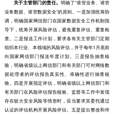
明确了“谁管业务、谁管
关于主管部门的责任。
业务数据、谁管数据安全”的原则。一是加强统筹协
调，明确国家网信部门在国家数据安全工作机制指
导下，统筹开展风险评估，避免重复评估、重复检
查。二是报送工作计划，要求各有关主管部门定期
组织本行业、本领域的风险评估，并于每年1月底前
向国家网信部门报送年度计划。三是报告抽查核
验，明确省级以上网信部门和有关部门可对网络数
据处理者的评估报告真实性、准确性进行抽查核
验。四是开展指定评估，明确省级以上网信部门和
有关部门在风险评估报告核验、监督等工作中发现
存在较大安全风险等情形时，应当要求其委托通过
认证的评估机构开展风险评估。五是提出整改和停