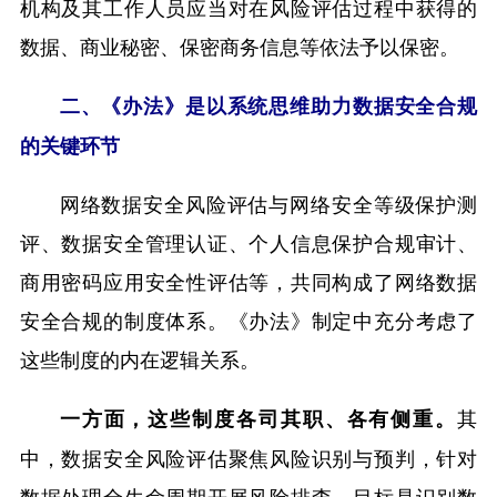
机构及其工作人员应当对在风险评估过程中获得的
数据、商业秘密、保密商务信息等依法予以保密。
二、《办法》是以系统思维助力数据安全合规
的关键环节
网络数据安全风险评估与网络安全等级保护测
评、数据安全管理认证、个人信息保护合规审计、
商用密码应用安全性评估等，共同构成了网络数据
安全合规的制度体系。《办法》制定中充分考虑了
这些制度的内在逻辑关系。
其
一方面，这些制度各司其职、各有侧重。
中，数据安全风险评估聚焦风险识别与预判，针对
数据处理全生命周期开展风险排查，目标是识别数