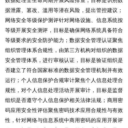
据泄露、篡改、滥用等潜在风险，提出管控建议；
网络安全等级保护测评针对网络设施、信息系统按
等级开展安全测评，目标是确保网络系统具备符合
等级要求的安全防护能力；数据安全管理认证聚焦
组织管理体系合规性，由第三方机构对组织的数据
安全管理体系，进行审核认证，目标是验证组织是
否建立了符合国家标准的数据安全管理机制并有效
运行；个人信息保护合规审计聚焦个人信息处理合
规性，对个人信息处理活动开展审计，目标是监督
组织是否遵守个人信息保护相关法律法规；商用密
码应用安全性评估聚焦密码技术应用合规性与有效
性，针对网络与信息系统中商用密码的应用开展评