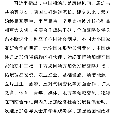
习近平指出，中国和汤加是历经风雨、患难与
共的真朋友，两国友好源远流长。建交以来，双方
始终相互尊重、平等相待，坚定支持彼此核心利益
和重大关切，务实合作成果丰硕，全面战略伙伴关
系不断深化，树立了不同社会制度、不同大小国家
友好合作的典范。无论国际形势如何变化，中国始
终是汤加值得信赖的好伙伴，始终支持汤加维护国
家独立和主权。中方愿同汤方加强发展战略对接，
拓展贸易投资、农业渔业、基础设施、清洁能源、
医疗卫生、旅游、应对气候变化等方面合作，扩大
教育、体育、青年、媒体、地方等领域交流，继续
在南南合作框架内为汤加经济社会发展提供帮助。
欢迎汤加各界人士来华参观考察，加强治国理政和