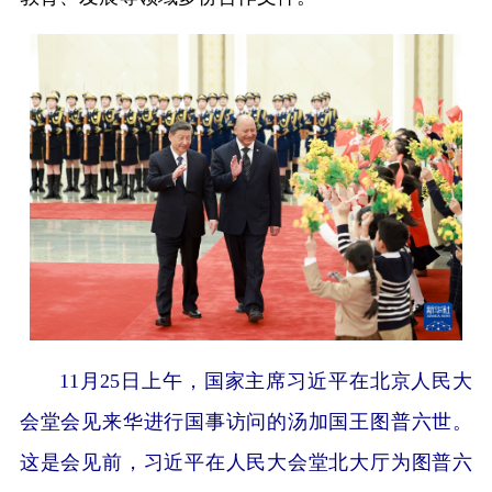
11月25日上午，国家主席习近平在北京人民大
会堂会见来华进行国事访问的汤加国王图普六世。
这是会见前，习近平在人民大会堂北大厅为图普六