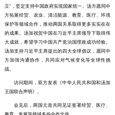
立”，坚定支持中国政府实现国家统一。汤方愿同中
方拓展经贸、农业、清洁能源、教育、医疗、环境
保护等领域合作，推动两国关系取得更多实实在在
的成果。汤加祝贺中国在习近平主席领导下取得伟
大成就，希望学习中国共产党治国理政成功经验。
汤加支持习近平主席提出的四大全球倡议，愿同中
方加强沟通协作，共同应对气候变化等全球性挑
战。
访问期间，双方发表《中华人民共和国和汤加
王国联合声明》。
会见后，两国元首共同见证签署经贸、医疗、
教育、发展等领域多份合作文件。