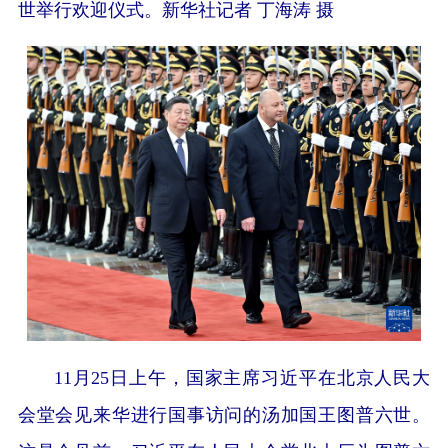
世举行欢迎仪式。新华社记者 丁海涛 摄
11月25日上午，国家主席习近平在北京人民大
会堂会见来华进行国事访问的汤加国王图普六世。