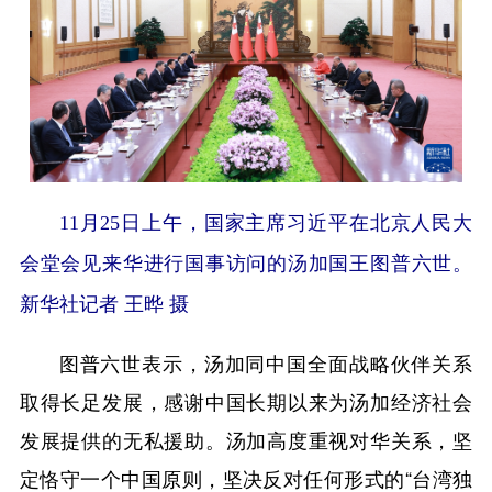
11月25日上午，国家主席习近平在北京人民大
会堂会见来华进行国事访问的汤加国王图普六世。
新华社记者 王晔 摄
图普六世表示，汤加同中国全面战略伙伴关系
取得长足发展，感谢中国长期以来为汤加经济社会
发展提供的无私援助。汤加高度重视对华关系，坚
定恪守一个中国原则，坚决反对任何形式的“台湾独