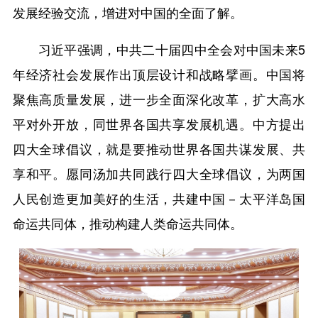
发展经验交流，增进对中国的全面了解。
习近平强调，中共二十届四中全会对中国未来5
年经济社会发展作出顶层设计和战略擘画。中国将
聚焦高质量发展，进一步全面深化改革，扩大高水
平对外开放，同世界各国共享发展机遇。中方提出
四大全球倡议，就是要推动世界各国共谋发展、共
享和平。愿同汤加共同践行四大全球倡议，为两国
人民创造更加美好的生活，共建中国－太平洋岛国
命运共同体，推动构建人类命运共同体。