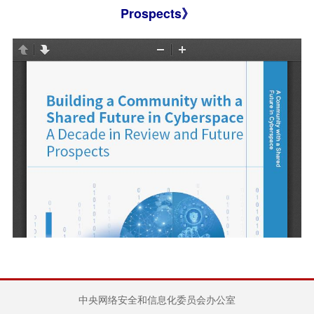
Prospects》
中央网络安全和信息化委员会办公室