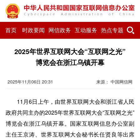
首页
时政要闻
网信政务
互动服务
热点专题
2025年世界互联网大会“互联网之光”
博览会在浙江乌镇开幕
2025年11月06日 20:31
来源：
中国网信网
11月6日上午，由世界互联网大会和浙江省人民
政府共同主办的2025年世界互联网大会“互联网之光”
博览会在浙江乌镇开幕。国家互联网信息办公室副
主任王京涛、世界互联网大会秘书长任贤良等出席