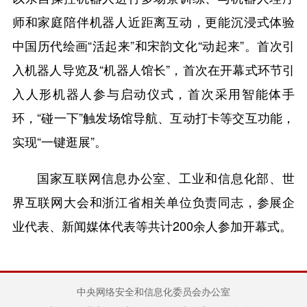
师和家庭陪伴机器人近距离互动，更能沉浸式体验
中国历代绘画“活起来”和宋韵文化“动起来”。首次引
入机器人导览及“机器人馆长”，首次在开幕式环节引
入人形机器人参与启动仪式，首次采用智能体手
环，“碰一下”触发场馆导航、互动打卡等交互功能，
实现“一键逛展”。
国家互联网信息办公室、工业和信息化部、世
界互联网大会和浙江省相关单位负责同志，参展企
业代表、新闻媒体代表等共计200余人参加开幕式。
中央网络安全和信息化委员会办公室