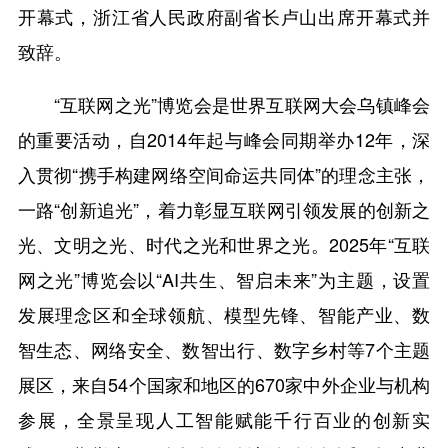
开幕式，浙江省人民政府副省长卢山出席开幕式并
致辞。
“互联网之光”博览会是世界互联网大会乌镇峰会
的重要活动，自2014年起与峰会同期举办12年，深
入贯彻“携手构建网络空间命运共同体”的理念主张，
一路“创新追光”，着力彰显互联网引领发展的创新之
光、文明之光、时代之光和世界之光。2025年“互联
网之光”博览会以“AI共生、智启未来”为主题，设置
发展理念区和全球领航、模型先锋、智能产业、数
智生态、网络安全、数智出行、数字乡村等7个主题
展区，来自54个国家和地区的670家中外企业与机构
参展，全景呈现人工智能赋能千行百业的创新实