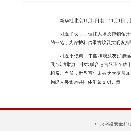
新华社北京11月2日电 11月1
习近平表示，值此大埃及博物馆开
的一笔，为保护和传承古埃及文明发挥
习近平强调，中国和埃及友好源远
展”成功举办，中埃联合考古队正在萨
相亲。当前，世界百年未有之大变局加
构建人类命运共同体汇聚文明力量。
中央网络安全和