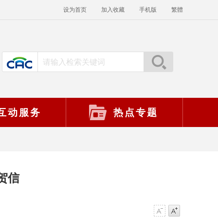
设为首页
加入收藏
手机版
繁體
互动服务
热点专题
贺信