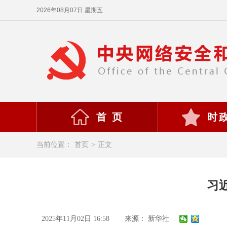
2026年08月07日 星期五
首 页
时
当前位置：
首页
>
正文
习
2025年11月02日 16:58
来源： 新华社