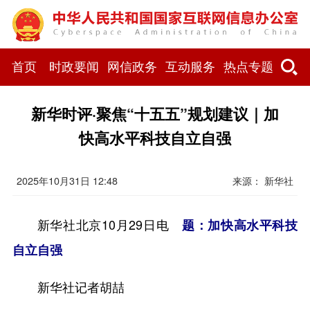
首页
时政要闻
网信政务
互动服务
热点专题
新华时评·聚焦“十五五”规划建议｜加
快高水平科技自立自强
2025年10月31日 12:48
来源： 新华社
新华社北京10月29日电
题：加快高水平科技
自立自强
新华社记者胡喆