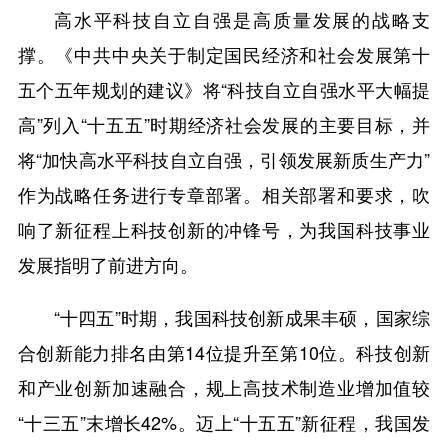
高水平科技自立自强是高质量发展的战略支
撑。《中共中央关于制定国民经济和社会发展第十
五个五年规划的建议》将“科技自立自强水平大幅提
高”列入“十五五”时期经济社会发展的主要目标，并
将“加快高水平科技自立自强，引领发展新质生产力”
作为战略任务进行专章部署。相关部署和要求，吹
响了新征程上科技创新的冲锋号，为我国科技事业
发展指明了前进方向。
“十四五”时期，我国科技创新成果丰硕，国家综
合创新能力排名由第14位提升至第10位。科技创新
和产业创新加速融合，规上高技术制造业增加值较
“十三五”末增长42%。迈上“十五五”新征程，我国发