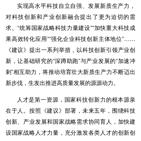
实现高水平科技自立自强、发展新质生产力，
对科技创新和产业创新融合提出了更为迫切的需
求。“统筹国家战略科技力量建设”“加快重大科技成
果高效转化应用”“强化企业科技创新主体地位”……
《建议》提出一系列举措，以科技创新引领产业创
新，让基础研究的“深蹲助跑”与产业发展的“加速冲
刺”相互助力，将推动培育壮大新质生产力不断迈出
新步伐，生发出推进高质量发展的源源动力。
人才是第一资源，国家科技创新力的根本源泉
在于人。按照《建议》部署，未来五年，围绕科技
创新、产业发展和国家战略需求协同育人，加快建
设国家战略人才力量，充分激发各类人才的创新创