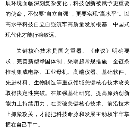
展环境面临深刻复杂变化，科技创新被赋予更重要
的使命，不仅要“自立自强”，更要实现“高水平”。以
高水平科技自立自强筑牢高质量发展根基，中国式
现代化才能行稳致远。
关键核心技术是国之重器。《建议》明确要
求，完善新型举国体制，采取超常规措施，全链条
推动集成电路、工业母机、高端仪器、基础软件、
先进材料、生物制造等重点领域关键核心技术攻关
取得决定性突破。在加强基础研究、提高原始创新
能力上持续用力，在突破关键核心技术、前沿技术
上抓紧攻关，才能把科技命脉和发展主动权牢牢掌
握在自己手中。