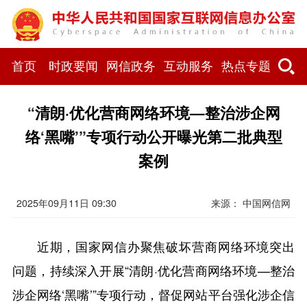
首页
时政要闻
网信政务
互动服务
热点专题
“清朗·优化营商网络环境—整治涉企网
络‘黑嘴’”专项行动公开曝光第二批典型
案例
2025年09月11日 09:30
来源：
中国网信网
近期，国家网信办聚焦破坏营商网络环境突出
问题，持续深入开展“清朗·优化营商网络环境—整治
涉企网络‘黑嘴’”专项行动，督促网站平台强化涉企信