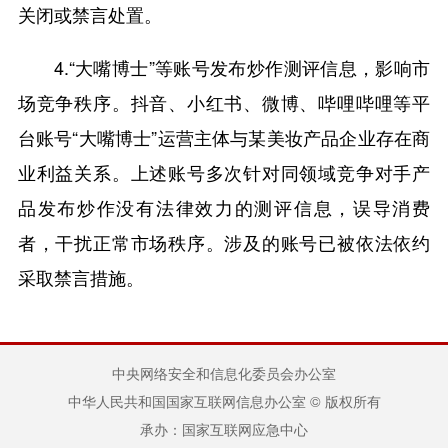
关闭或禁言处置。
4.“大嘴博士”等账号发布炒作测评信息，影响市
场竞争秩序。抖音、小红书、微博、哔哩哔哩等平
台账号“大嘴博士”运营主体与某美妆产品企业存在商
业利益关系。上述账号多次针对同领域竞争对手产
品发布炒作没有法律效力的测评信息，误导消费
者，干扰正常市场秩序。涉及的账号已被依法依约
采取禁言措施。
中央网络安全和信息化委员会办公室
中华人民共和国国家互联网信息办公室 © 版权所有
承办：国家互联网应急中心