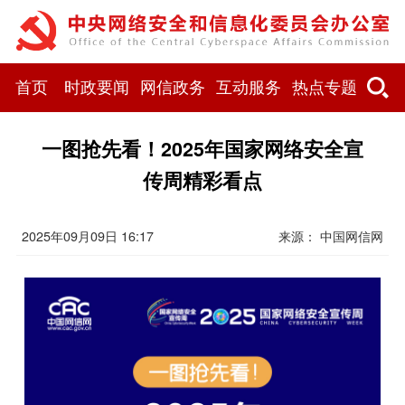
首页
时政要闻
网信政务
互动服务
热点专题
一图抢先看！2025年国家网络安全宣
传周精彩看点
2025年09月09日 16:17
来源：
中国网信网