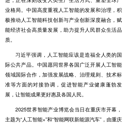
业格局。中国高度重视人工智能的发展和治理，积
极推动人工智能科技创新与产业创新深度融合，赋
能经济社会高质量发展，助力提升人民群众生活品
质。
习近平强调，人工智能应该是造福全人类的国
际公共产品。中国愿同世界各国广泛开展人工智能
领域国际合作，加强发展战略、治理规则、技术标
准等方面的对接协调，促进智能产业健康蓬勃发
展，让智能成果更好惠及各国人民。
2025世界智能产业博览会当日在重庆市开幕，
主题为“人工智能+”和“智能网联新能源汽车”，由重庆