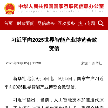
首页
时政要闻
网信政务
互动服务
热点专题
习近平向2025世界智能产业博览会致
贺信
2025年09月05日 11:30
来源： 新华社
新华社北京9月5日电 9月5日，国家主席习近
平向2025世界智能产业博览会致贺信。
习近平指出，当前，人工智能技术加速迭代演
进，正在深刻改变人类生产生活方式、重塑全球产