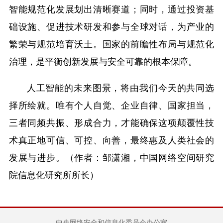
智能规范化发展划出清晰赛道；同时，通过投资基
础设施、促进技术研发和参与全球对话，为产业的
繁荣与规范培育沃土。国家的前瞻性布局与规范化
治理，是平衡创新发展与安全可靠的根本保障。
人工智能的未来图景，将由我们今天的共同选
择所绘就。唯有个人自觉、企业自律、国家担当，
三者同频共振、形成合力，才能确保这项颠覆性技
术真正地可信、可控、向善，最终惠及人类社会的
发展与进步。（
作者：邹潇湘，中国网络空间研究
院信息化研究所所长
）
中央网络安全和信息化委员会办公室