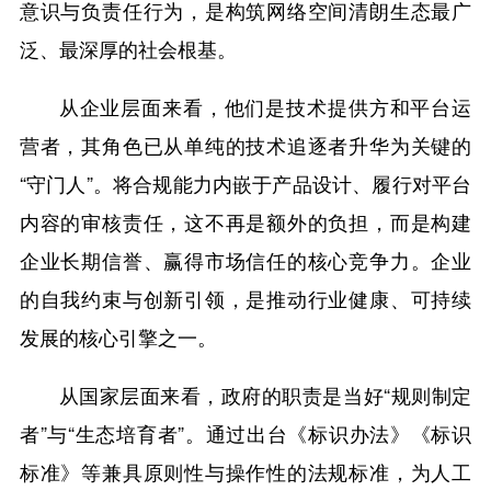
意识与负责任行为，是构筑网络空间清朗生态最广
泛、最深厚的社会根基。
从企业层面来看，他们是技术提供方和平台运
营者，其角色已从单纯的技术追逐者升华为关键的
“守门人”。将合规能力内嵌于产品设计、履行对平台
内容的审核责任，这不再是额外的负担，而是构建
企业长期信誉、赢得市场信任的核心竞争力。企业
的自我约束与创新引领，是推动行业健康、可持续
发展的核心引擎之一。
从国家层面来看，政府的职责是当好“规则制定
者”与“生态培育者”。通过出台《标识办法》《标识
标准》等兼具原则性与操作性的法规标准，为人工