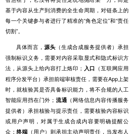
基于内容从生产到消费的全生命周期，对链条上的
每一个关键参与者进行了精准的“角色定位”和“责任
切割”。
具体而言，
（生成合成服务提供者）承担
源头
强制标识义务，需要对内容采取显式和隐式标识方
法，从源头上给内容打上烙印；
（互联网应用
入口
程序分发平台）承担前端审核责任，需要在App上架
时，就核验其是否具备标识能力，将不合规的人工
智能应用挡在门外；
（网络信息内容传播服务
流通
提供者）承担核验与提示责任，需要核验内容标识
或用户声明，对属于生成合成内容要明确提醒公
众；
（用户）则承担主动声明责任，当发布人
终端