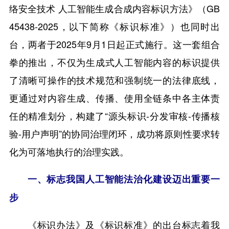
络安全技术 人工智能生成合成内容标识方法》（GB
45438-2025，以下简称《标识标准》）也同时出
台，两者于2025年9月1日起正式施行。这一套组合
拳的推出，不仅为生成式人工智能内容的标识提供
了清晰可操作的技术规范和强制统一的法律底线，
更通过对内容生成、传播、使用全链条中各主体责
任的精准划分，构建了“源头标识-分发审核-传播核
验-用户声明”的协同治理闭环，成功将原则性要求转
化为可落地执行的治理实践。
一、标志我国人工智能法治化建设迈出重要一
步
《标识办法》及《标识标准》的出台标志着我