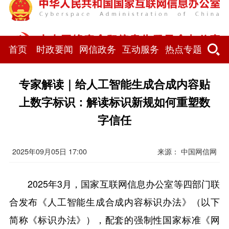
首页
时政要闻
网信政务
互动服务
热点专题
专家解读｜给人工智能生成合成内容贴
上数字标识：解读标识新规如何重塑数
字信任
2025年09月05日 17:00
来源：
中国网信网
2025年3月，国家互联网信息办公室等四部门联
合发布《人工智能生成合成内容标识办法》（以下
简称《标识办法》），配套的强制性国家标准《网