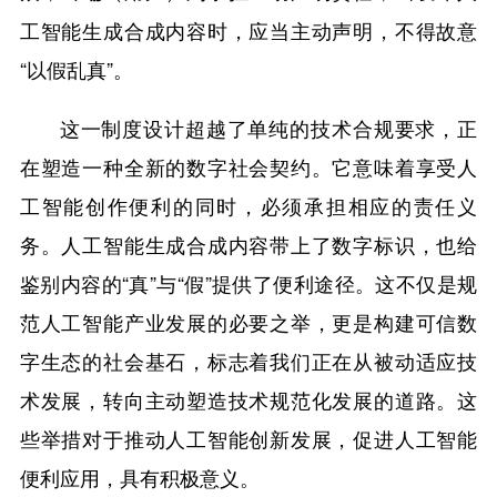
工智能生成合成内容时，应当主动声明，不得故意
“以假乱真”。
这一制度设计超越了单纯的技术合规要求，正
在塑造一种全新的数字社会契约。它意味着享受人
工智能创作便利的同时，必须承担相应的责任义
务。人工智能生成合成内容带上了数字标识，也给
鉴别内容的“真”与“假”提供了便利途径。这不仅是规
范人工智能产业发展的必要之举，更是构建可信数
字生态的社会基石，标志着我们正在从被动适应技
术发展，转向主动塑造技术规范化发展的道路。这
些举措对于推动人工智能创新发展，促进人工智能
便利应用，具有积极意义。