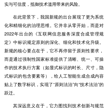
实与可信度，抵御技术滥用带来的风险。
在此背景下，我国新规的出台展现了更为系统
化和精细化的治理思维。它并非从零开始，而是对
2022年出台的《互联网信息服务深度合成管理规
定》中标识规定原则的深化、细化和技术化升级。
新规的核心要点在于，它不再停留于原则性要求，
而是通过强制性国家标准提供了清晰、统一、可操
作的技术执行方案（如显式标识的时长、尺寸，隐
式标识的包含要素等），给人工智能生成合成内容
贴上了数字标识，实现了“原则法治”向“技术法治”的
跃迁。
其深远意义在于，它力图找到技术创新与规范