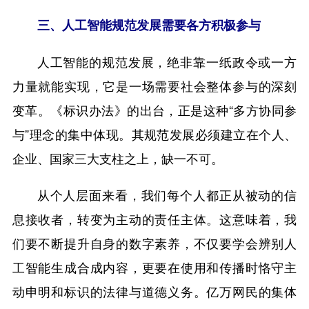
三、人工智能规范发展需要各方积极参与
人工智能的规范发展，绝非靠一纸政令或一方
力量就能实现，它是一场需要社会整体参与的深刻
变革。《标识办法》的出台，正是这种“多方协同参
与”理念的集中体现。其规范发展必须建立在个人、
企业、国家三大支柱之上，缺一不可。
从个人层面来看，我们每个人都正从被动的信
息接收者，转变为主动的责任主体。这意味着，我
们要不断提升自身的数字素养，不仅要学会辨别人
工智能生成合成内容，更要在使用和传播时恪守主
动申明和标识的法律与道德义务。亿万网民的集体