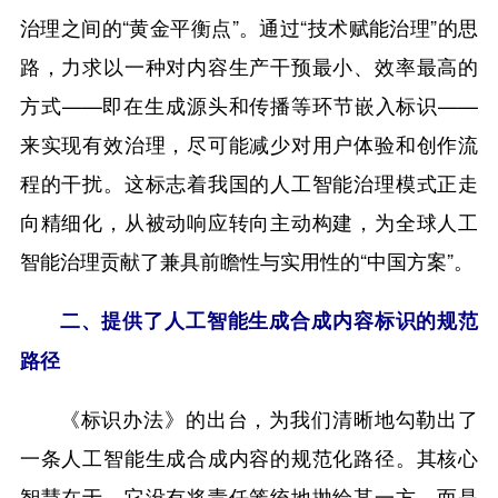
治理之间的“黄金平衡点”。通过“技术赋能治理”的思
路，力求以一种对内容生产干预最小、效率最高的
方式——即在生成源头和传播等环节嵌入标识——
来实现有效治理，尽可能减少对用户体验和创作流
程的干扰。这标志着我国的人工智能治理模式正走
向精细化，从被动响应转向主动构建，为全球人工
智能治理贡献了兼具前瞻性与实用性的“中国方案”。
二、提供了人工智能生成合成内容标识的规范
路径
《标识办法》的出台，为我们清晰地勾勒出了
一条人工智能生成合成内容的规范化路径。其核心
智慧在于，它没有将责任笼统地抛给某一方，而是