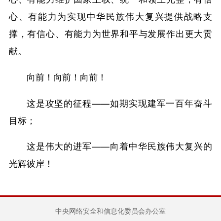
心、有能力为实现中华民族伟大复兴提供战略支
撑，有信心、有能力为世界和平与发展作出更大贡
献。
向前！向前！向前！
这是攻坚的征程——如期实现建军一百年奋斗
目标；
这是伟大的进军——向着中华民族伟大复兴的
光辉彼岸！
中央网络安全和信息化委员会办公室