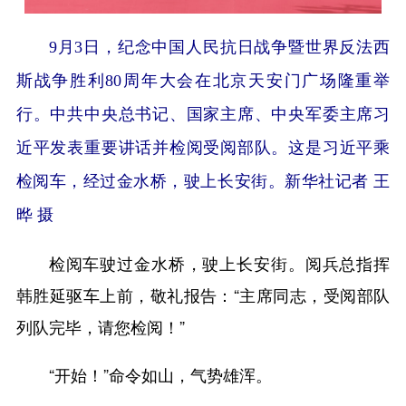
9月3日，纪念中国人民抗日战争暨世界反法西
斯战争胜利80周年大会在北京天安门广场隆重举
行。中共中央总书记、国家主席、中央军委主席习
近平发表重要讲话并检阅受阅部队。这是习近平乘
检阅车，经过金水桥，驶上长安街。新华社记者 王
晔 摄
检阅车驶过金水桥，驶上长安街。阅兵总指挥
韩胜延驱车上前，敬礼报告：“主席同志，受阅部队
列队完毕，请您检阅！”
“开始！”命令如山，气势雄浑。