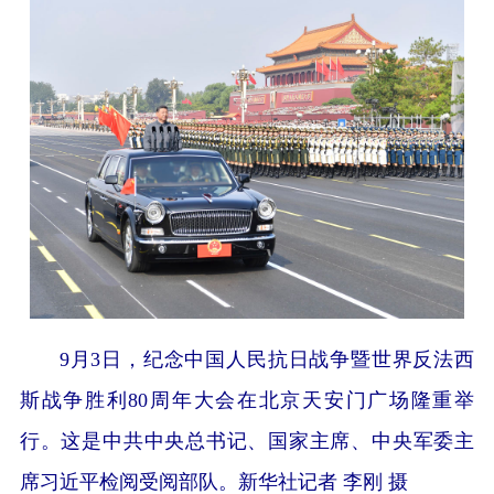
9月3日，纪念中国人民抗日战争暨世界反法西
斯战争胜利80周年大会在北京天安门广场隆重举
行。这是中共中央总书记、国家主席、中央军委主
席习近平检阅受阅部队。新华社记者 李刚 摄