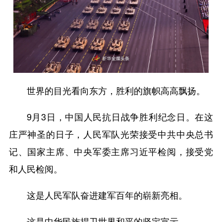
世界的目光看向东方，胜利的旗帜高高飘扬。
9月3日，中国人民抗日战争胜利纪念日。在这
庄严神圣的日子，人民军队光荣接受中共中央总书
记、国家主席、中央军委主席习近平检阅，接受党
和人民检阅。
这是人民军队奋进建军百年的崭新亮相。
这是中华民族捍卫世界和平的坚定宣示。