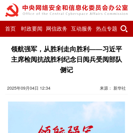
首页
时政要闻
网信政务
互动服务
热点专题
领航强军，从胜利走向胜利——习近平
主席检阅抗战胜利纪念日阅兵受阅部队
侧记
2025年09月04日 12:34
来源： 新华社