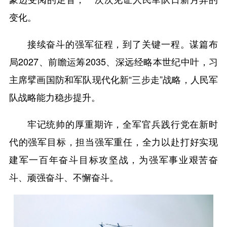
变化。
接续奋斗的强军征程，到了关键一程。谋篇布
局2027、前瞻运筹2035、深远经略本世纪中叶，习
主席擘画国防和军队现代化新“三步走”战略，人民军
队战略能力稳步提升。
牢记统帅的厚重期许，全军官兵践行党在新时
代的强军目标，担当强军重任，全力以赴打好实现
建军一百年奋斗目标攻坚战，为强军事业艰苦奋
斗、顽强奋斗、不懈奋斗。