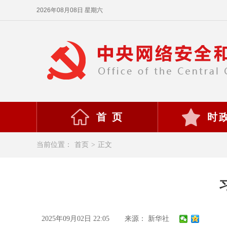
2026年08月08日 星期六
首 页
时
当前位置：
首页
>
正文
2025年09月02日 22:05
来源： 新华社