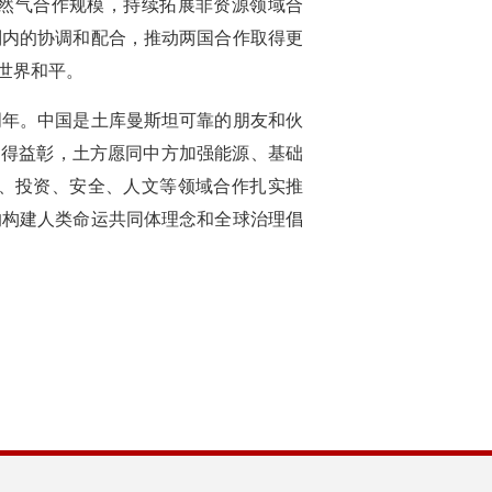
然气合作规模，持续拓展非资源领域合
制内的协调和配合，推动两国合作取得更
世界和平。
周年。中国是土库曼斯坦可靠的朋友和伙
相得益彰，土方愿同中方加强能源、基础
、投资、安全、人文等领域合作扎实推
的构建人类命运共同体理念和全球治理倡