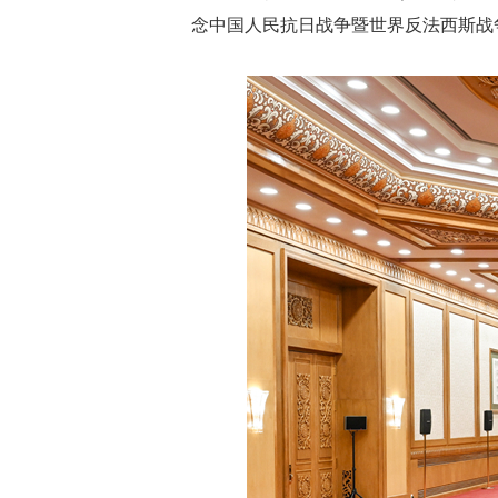
念中国人民抗日战争暨世界反法西斯战