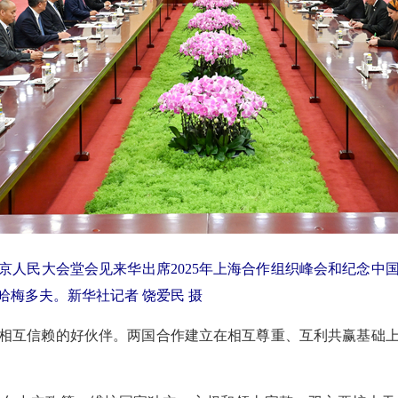
北京人民大会堂会见来华出席2025年上海合作组织峰会和纪念中
哈梅多夫。新华社记者 饶爱民 摄
相互信赖的好伙伴。两国合作建立在相互尊重、互利共赢基础