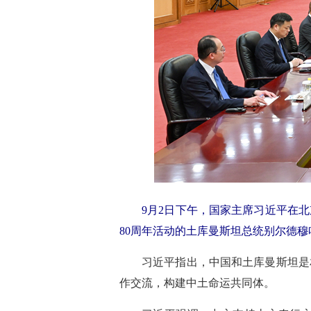
9月2日下午，国家主席习近平在
80周年活动的土库曼斯坦总统别尔德穆
习近平指出，中国和土库曼斯坦是
作交流，构建中土命运共同体。