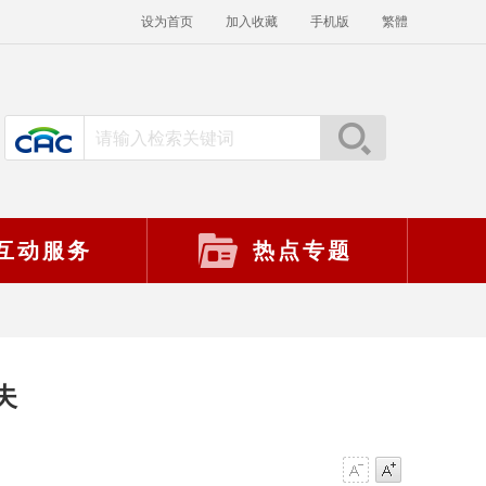
设为首页
加入收藏
手机版
繁體
互动服务
热点专题
夫