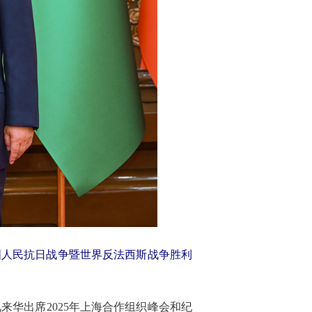
国人民抗日战争暨世界反法西斯战争胜利
来华出席2025年上海合作组织峰会和纪