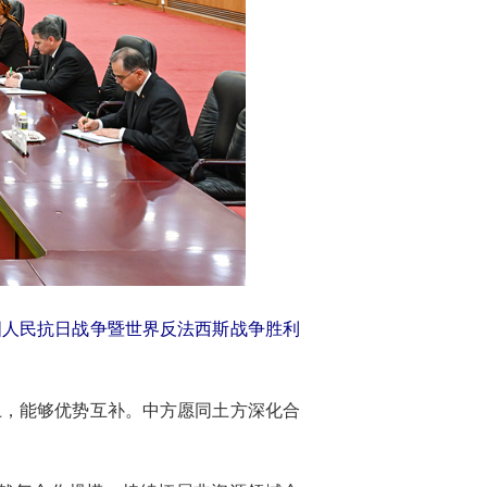
国人民抗日战争暨世界反法西斯战争胜利
上，能够优势互补。中方愿同土方深化合