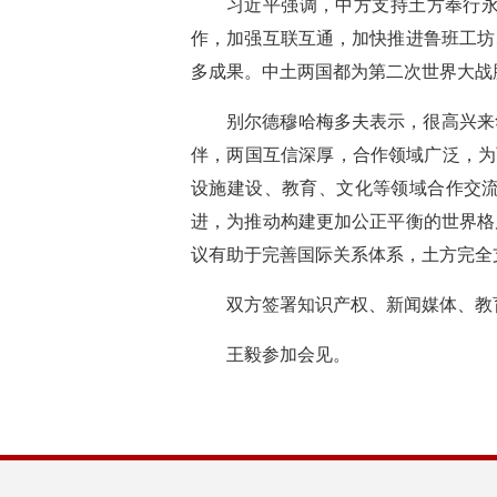
习近平强调，中方支持土方奉行
作，加强互联互通，加快推进鲁班工坊
多成果。中土两国都为第二次世界大战
别尔德穆哈梅多夫表示，很高兴来
伴，两国互信深厚，合作领域广泛，为
设施建设、教育、文化等领域合作交
进，为推动构建更加公正平衡的世界格
议有助于完善国际关系体系，土方完全
双方签署知识产权、新闻媒体、教
王毅参加会见。