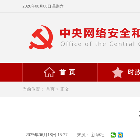
2026年08月08日 星期六
首 页
时
当前位置：
首页
>
正文
2025年06月18日 15:27
来源： 新华社