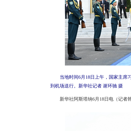
当地时间6月18日上午，国家主
到机场送行。新华社记者 谢环驰 摄
新华社阿斯塔纳6月18日电（记者