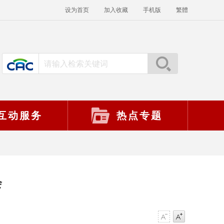
设为首页
加入收藏
手机版
繁體
互动服务
热点专题
会