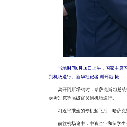
当地时间6月18日上午，国家主
到机场送行。新华社记者 谢环驰 摄
离开阿斯塔纳时，哈萨克斯坦总统
瑟姆别克等高级官员到机场送行。
习近平乘坐的专机起飞后，哈萨克
前往机场途中，中资企业和留学生