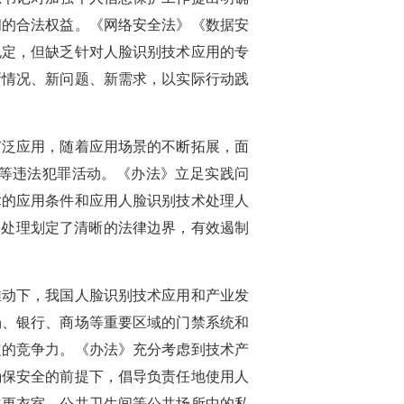
间的合法权益。《网络安全法》《数据安
规定，但缺乏针对人脸识别技术应用的专
新情况、新问题、新需求，以实际行动践
广泛应用，随着应用场景的不断拓展，面
等违法犯罪活动。《办法》立足实践问
术的应用条件和应用人脸识别技术处理人
的处理划定了清晰的法律边界，有效遏制
推动下，我国人脸识别技术应用和产业发
场、银行、商场等重要区域的门禁系统和
定的竞争力。《办法》充分考虑到技术产
确保安全的前提下，倡导负责任地使用人
共更衣室、公共卫生间等公共场所中的私