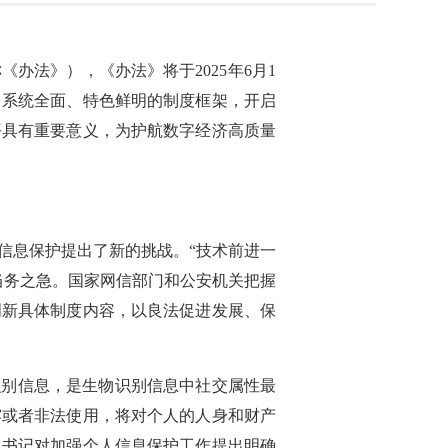
法》），《办法》将于2025年6月1
、系统全面、特色鲜明的制度框架，开启
平具有重要意义，为护航数字经济高质量
信息保护提出了新的挑战。“技术前进一
当务之急。国家网信部门和公安机关把握
创新具体制度内容，以良法促进发展、保
识别信息，是生物识别信息中社交属性最
露或者非法使用，将对个人的人身和财产
总书记对加强个人信息保护工作提出明确