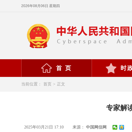
2026年08月06日 星期四
首 页
时
当前位置：
首页
>
正文
专家解
2025年03月21日 17:10
来源：
中国网信网