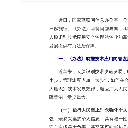
近日，国家互联网信息办公室、公
日起施行。《办法》坚持问题导向，积
人脸识别技术应用安全治理法治化的新
发展提供有力法治保障。
一、《办法》助推技术应用向善发
近年来，人脸识别技术快速发展，
小步，管理难度增加一大步”，如何在
人脸识别技术发展规律，顺应广大人民
障善治，意义重大。
（一）践行人民至上理念强化个人
强、最易采集的个人信息，具有唯一性
安全造成极大危害，甚至还可能威胁公