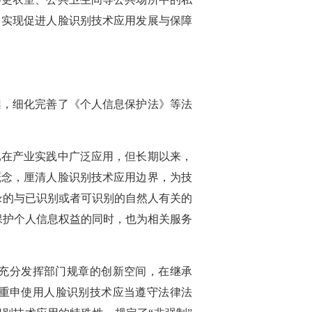
，实现促进人脸识别技术应用发展与保障
架，细化完善了《个人信息保护法》等法
已在产业实践中广泛应用，但长期以来，
概念，厘清人脸识别技术应用边界，为技
录的与已识别或者可识别的自然人有关的
保护个人信息权益的同时，也为相关服务
充分发挥部门规章的创新空间，在继承
重申使用人脸识别技术应当遵守法律法