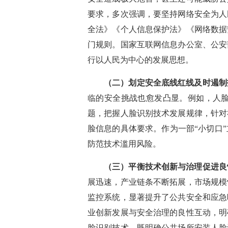
要求，多次强调，要坚持网络安全为人
全法》《个人信息保护法》《网络数据
门规则。国家互联网信息办公室、公安
行以人民为中心的发展思想。
（二）划定安全底线红线及时遏制
临的安全挑战也愈发凸显。例如，人
题，把握人脸识别技术发展规律，针对
脸信息的具体要求。作为一部“小切口
防范技术滥用风险。
（三）平衡技术创新与治理促进良
展迅速，产业链条不断拓展，市场规模
监控系统，显著提升了公共安全和应急
业创新发展与安全治理的良性互动，明
脸识别技术，既明确公共场所安装人脸