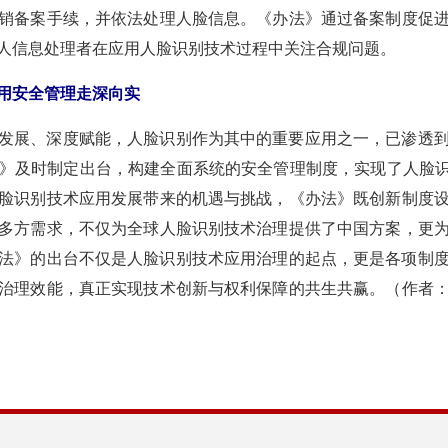
注销备案手续，并依法处理人脸信息。《办法》通过备案制度促
人信息处理者在应用人脸识别技术过程中关注合规问题。
用安全管理走深向实
发展、深度赋能，人脸识别作为其中的重要应用之一，已渗透
》及时制定出台，构建全面系统的安全管理制度，实现了人脸识
脸识别技术应用发展带来的机遇与挑战，《办法》既创新制度
多方需求，不仅为全球人脸识别技术治理提供了中国方案，更
法》的出台不仅是人脸识别技术应用治理的起点，更是各项制度
治理效能，真正实现技术创新与权利保障的共生共赢。（作者