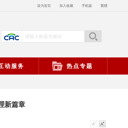
设为首页
加入收藏
手机版
繁體
互动服务
热点专题
理新篇章