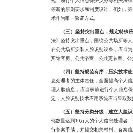
规、履行个人信息保护义务等相关法律
等新的原则要求和制度设计，例如，第
术作为唯一验证方式。
（三）坚持突出重点，规定特殊
法》坚持突出重点，围绕公共场所等人
在公共场所安装人脸识别设备，应当为
宾馆客房、公共浴室、公共更衣室、公
（四）坚持规范有序，压实技术使
息处理者的主体责任，全面提高个人信
理人脸信息，应当事前进行个人信息保
定，人脸识别技术应用系统应当采取数
（五）坚持分类分级，建立人脸识
储数量达到10万人的个人信息处理者
行备案手续，并提交相关材料。备案信