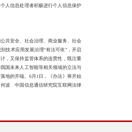
进个人信息处理者积极进行个人信息保护
到公共安全、社会治理、商业服务、社会
别技术应用发展治理“有法可依”，开启
设计，又保持监管体系的连贯性，既注重
为我国未来人工智能等相关领域的立法与
落地的开端。6月1日，《办法》将开始
：何波 中国信息通信研究院互联网法律