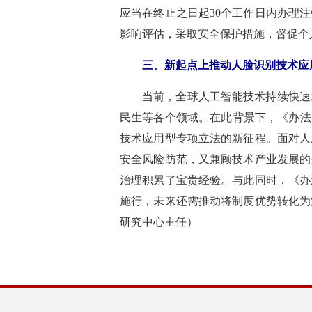
应当在终止之日起30个工作日内办理
影响评估，采取安全保护措施，督促个
三、新起点上推动人脸识别技术应
当前，全球人工智能技术持续快速
民生等各个领域。在此背景下，《办法
技术应用型专项立法的新征程。面对人
安全风险防范，又兼顾技术产业发展的
治理积累了宝贵经验。与此同时，《办
施行，未来还需推动将制度优势转化为
研究中心主任
）