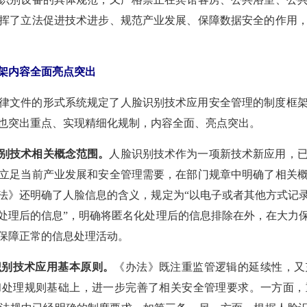
挥了立法促进技术进步、规范产业发展、保障数据安全的作用
架内容全面亮点突出
律文件的形式系统规定了人脸识别技术应用安全管理的制度框
也突出重点、实现精细化规制，内容全面、亮点突出。
别技术相关概念范围。
人脸识别技术作为一项新技术新应用，
立足当前产业发展和安全管理需要，在部门规章中明确了相关
法》还明确了人脸信息的含义，规定为“以电子或者其他方式记
处理后的信息”，明确将匿名化处理后的信息排除在外，在大力
保障正常的信息处理活动。
识别技术应用基本原则。
《办法》既注重监管逻辑的延续性，又
和处理规则基础上，进一步完善了相关安全管理要求。一方面，