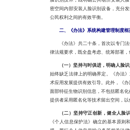
密空间内部安装人脸识别设备，充分发
公民权利之间的有效平衡。
二、《办法》系统构建管理制度框
《办法》共二十条，首次以专门法
律法规要求，既全盘考虑、统筹部署，
（一）坚持与时俱进，明确人脸识
始终缺乏法律上的明确界定。《办法》
术应用发展提供有效引导。此外，《办
面部特征生物识别信息，不包括匿名化
提供者采用匿名化等技术留出空间，以
（二）坚持守正创新，健全人脸
《个人信息保护法》确立的基本原则