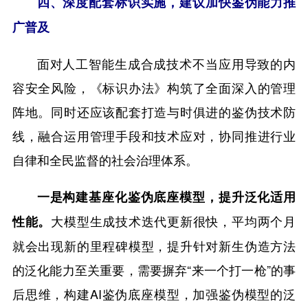
四、深度配套标识实施，建议加快鉴伪能力推
广普及
面对人工智能生成合成技术不当应用导致的内
容安全风险，《标识办法》构筑了全面深入的管理
阵地。同时还应该配套打造与时俱进的鉴伪技术防
线，融合运用管理手段和技术应对，协同推进行业
自律和全民监督的社会治理体系。
一是构建基座化鉴伪底座模型，提升泛化适用
大模型生成技术迭代更新很快，平均两个月
性能。
就会出现新的里程碑模型，提升针对新生伪造方法
的泛化能力至关重要，需要摒弃“来一个打一枪”的事
后思维，构建AI鉴伪底座模型，加强鉴伪模型的泛