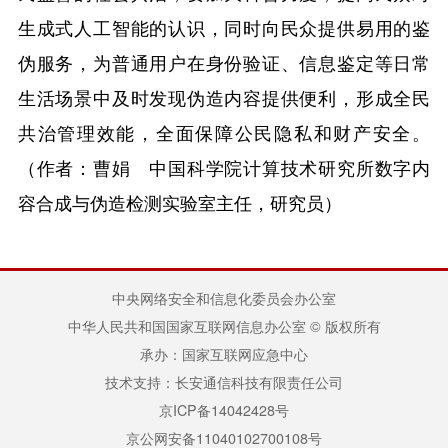
生成式人工智能的认识，同时向民众提供易用的鉴
伪服务，为普通用户在身份验证、信息鉴定等日常
生活场景中及时发现伪造内容提供便利，形成全民
共治管理效能，全面保障公民隐私和财产安全。
（作者：曹娟 中国科学院计算技术研究所数字内
容合成与伪造检测实验室主任，研究员）
中央网络安全和信息化委员会办公室
中华人民共和国国家互联网信息办公室 © 版权所有
承办：国家互联网应急中心
技术支持：长安通信科技有限责任公司
京ICP备14042428号
京公网安备11040102700108号