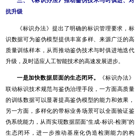
三、《标识办法》推动鉴伪技术与时俱进、对
抗升级
《标识办法》提出了明确的标识管理要求，标
识数据可为鉴伪模型提供丰富多样、来源广泛的高
质量训练样本，从而推动鉴伪技术与时俱进地迭代
升级，及时适应人工智能技术的高速发展进步。
《标识办法》
一是加快数据层面的生态闭环。
联动标识技术规范与鉴伪治理手段，一方面高质量
的训练数据可以显著提高鉴伪模型的能力和效果，
另一方面，多样化的带标业务场景可以全面验证鉴
伪系统能力，从而实现数据层面“生成-标识-检测”的
生态闭环，进一步推动基座化伪造检测能力的构