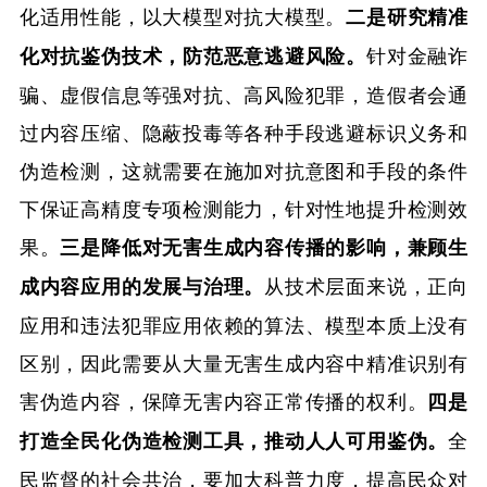
化适用性能，以大模型对抗大模型。
二是研究精准
针对金融诈
化对抗鉴伪技术，防范恶意逃避风险。
骗、虚假信息等强对抗、高风险犯罪，造假者会通
过内容压缩、隐蔽投毒等各种手段逃避标识义务和
伪造检测，这就需要在施加对抗意图和手段的条件
下保证高精度专项检测能力，针对性地提升检测效
果。
三是降低对无害生成内容传播的影响，兼顾生
从技术层面来说，正向
成内容应用的发展与治理。
应用和违法犯罪应用依赖的算法、模型本质上没有
区别，因此需要从大量无害生成内容中精准识别有
害伪造内容，保障无害内容正常传播的权利。
四是
全
打造全民化伪造检测工具，推动人人可用鉴伪。
民监督的社会共治，要加大科普力度，提高民众对