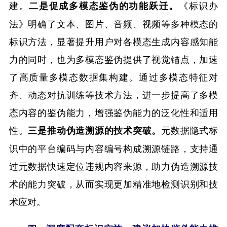
建。
《标识办
二是促成多模态鉴伪的功能跃迁。
法》明确了文本、图片、音频、视频等多种模态的
标识方法，显著提升用户对各模态生成内容感知能
力的同时，也为多模态鉴伪提供了视觉锚点，加速
了高质量多模态数据集构建。通过多模态特征对
齐、动态对抗训练等技术方法，进一步提高了多模
态内容的鉴伪能力，增强鉴伪能力的泛化性和适用
性。
元数据隐式标
三是推动伪造溯源的技术突破。
识中的平台编码与内容编号构成溯源链路，支持通
过元数据快速定位违规内容来源，助力伪造溯源技
术的能力突破，从而实现更加精准地检测识别和技
术应对。