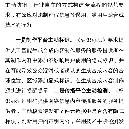
主动防御、行业自主的方式构建全流程的规范要
求，有效应对炮制虚假信息等误用、滥用生成合成
技术的行为。
《标识办法》要求提
一是制作平台主动标识。
供人工智能生成合成内容制作服务的服务提供者在
其制作内容中添加不影响用户使用的隐式标识，并
在可能导致公众混淆或者误认的生成合成内容的合
理位置、区域添加显式标识。在生成合成内容制作
源头进行提醒提示。
《标
二是传播平台主动检测。
识办法》明确提供网络信息内容传播服务的服务提
供者，主动核验待发布文件元数据中是否含有隐式
标识，判断用户的声明内容，采用技术手段检测发