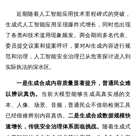
近期随着人工智能应用技术里程碑式的突破，
生成式人工智能应用呈现爆炸式增长，同时也出现
了各类AI技术滥用现象频发。两会期间多名代表、
委员提交议案和提案呼吁，要对AI生成内容进行规
范和治理，人工智能安全治理已从危害探讨进入到
实际执法的深水区。
一是生成合成内容质量显著提升，普通民众难
当前大模型能够生成高真实感的文
以辨识真伪。
本、人像、场景、音频，普通民众不借助检测工具
已经很难辨别内容真伪。
二是生成合成数据规模快
随着生成式
速增长，传统安全治理体系面临挑战。