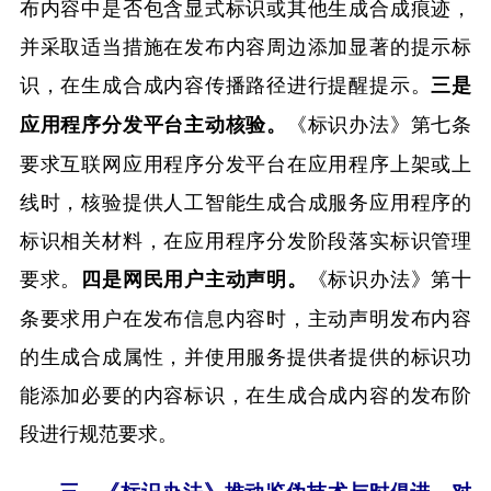
布内容中是否包含显式标识或其他生成合成痕迹，
并采取适当措施在发布内容周边添加显著的提示标
识，在生成合成内容传播路径进行提醒提示。
三是
《标识办法》第七条
应用程序分发平台主动核验。
要求互联网应用程序分发平台在应用程序上架或上
线时，核验提供人工智能生成合成服务应用程序的
标识相关材料，在应用程序分发阶段落实标识管理
要求。
《标识办法》第十
四是网民用户主动声明。
条要求用户在发布信息内容时，主动声明发布内容
的生成合成属性，并使用服务提供者提供的标识功
能添加必要的内容标识，在生成合成内容的发布阶
段进行规范要求。