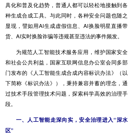
具化和普及化趋势，普通人都可以轻松地接触到各
种生成合成工具。与此同时，各种安全问题也随之
显现，譬如用AI生成虚假信息、AI换脸明星直播带
货、AI实时换脸诈骗等违规甚至违法的事件频发。
为规范人工智能技术服务应用，维护国家安全
和社会公共利益，国家互联网信息办公室会同多部
门发布的《人工智能生成合成内容标识办法》（以
下简称《标识办法》），秉持兼容并蓄的理念，通
过技术手段管理技术问题，探索科学高效的治理手
段。
一、人工智能走深向实，安全治理进入“深水
区”