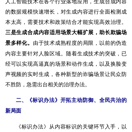
人工智能技术在各个行业落地应用，生成合成内容
的数据规模快速增长，对生成内容进行全面检测成
本太高，需要技术和政策结合才能实现高效治理。
三是生成合成内容适用场景大幅扩展，助长欺骗场
由于技术成熟程度的局限，以前的伪造
景多样化。
内容主要针对人脸区域。随着生成技术的突破，已
经可以实现高逼真的场景和动作生成，以及换脸变
声视频的实时生成，各种新型的诈骗场景让民众防
不胜防，急需出台相关的治理办法。
二、《标识办法》开拓主动防御、全民共治的
新局面
《标识办法》从内容标识的关键环节入手，以