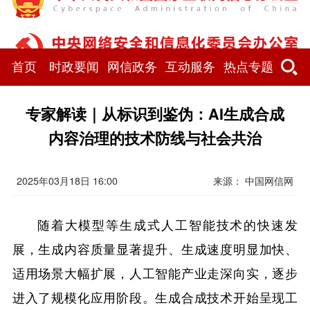
首页
时政要闻
网信政务
互动服务
热点专题
专家解读｜从标识到鉴伪：AI生成合成
内容治理的技术防线与社会共治
2025年03月18日 16:00
来源：
中国网信网
随着大模型等生成式人工智能技术的快速发
展，生成内容质量显著提升、生成速度明显加快、
适用场景大幅扩展，人工智能产业走深向实，逐步
进入了规模化应用阶段。生成合成技术开始呈现工