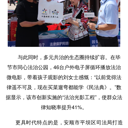
与此同时，多元共治的生态圈持续扩容。在毕
节市同心法治公园，46台户外电子屏循环播放法治
微电影，带着孩子观影的刘女士感慨：“以前觉得法
律遥不可及，现在买菜遛弯都能学《民法典》。”数
据显示，该市创新实施的“法治光影工程”，使群众法
律知晓率提升41%。
更具时代特点的是，安顺市平坝区司法局打造