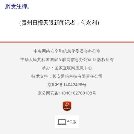
黔贵注脚。
（贵州日报天眼新闻记者：何永利）
中央网络安全和信息化委员会办公室
中华人民共和国国家互联网信息办公室 © 版权所有
承办：国家互联网应急中心
技术支持：长安通信科技有限责任公司
京ICP备14042428号
京公网安备11040102700108号
PC版