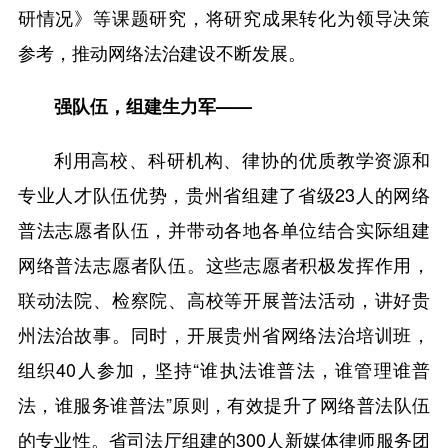
研情况》等课题研究，将研究成果转化为领导决策
参考，推动网络法治建设不断发展。
强队伍，组建生力军——
利用高校、科研机构、律协的优质教学资源和
专业人才队伍优势，贵州省组建了省级23人的网络
普法志愿者队伍，并带动各地各单位结合实际组建
网络普法志愿者队伍。这些志愿者积极发挥作用，
联动法院、检察院、高校等开展普法活动，讲好贵
州法治故事。同时，开展贵州省网络法治培训班，
组织40人参加，坚持“谁执法谁普法，谁管理谁普
法，谁服务谁普法”原则，有效提升了网络普法队伍
的专业性。省司法厅组建的300人新媒体律师服务团