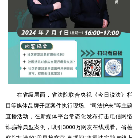
在省级层面，省法院联合央视《今日说法》栏
目等媒体品牌开展案件执行现场、“司法护未”等主题
直播活动，在新媒体平台常态化发布打击电信网络
诈骗等典型案例，吸引3000万网友在线观看。省检
察院打造的“我是检察官·直播间”将司法实践与线上