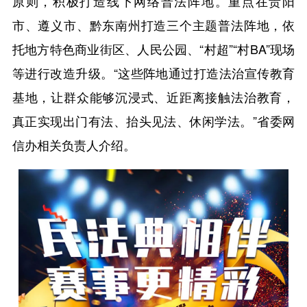
原则，积极打造线下网络普法阵地。重点在贵阳
市、遵义市、黔东南州打造三个主题普法阵地，依
托地方特色商业街区、人民公园、“村超”“村BA”现场
等进行改造升级。“这些阵地通过打造法治宣传教育
基地，让群众能够沉浸式、近距离接触法治教育，
真正实现出门有法、抬头见法、休闲学法。”省委网
信办相关负责人介绍。