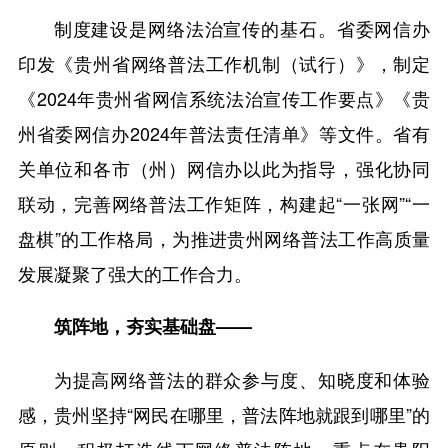
制度建设是网络法治宣传的基石。省委网信办
印发《贵州省网络普法工作机制（试行）》，制定
《2024年贵州省网信系统法治宣传工作要点》《贵
州省委网信办2024年普法责任清单》等文件。省有
关单位和各市（州）网信办以此为指导，强化协同
联动，完善网络普法工作矩阵，构建起“一张网”“一
盘棋”的工作格局，为推进贵州网络普法工作高质量
发展凝聚了强大的工作合力。
筑阵地，夯实基础盘——
为提高网络普法的群众参与度、知晓度和体验
感，贵州坚持“网民在哪里，普法阵地就跟到哪里”的