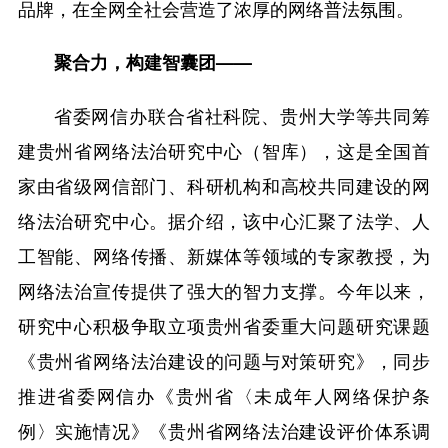
品牌，在全网全社会营造了浓厚的网络普法氛围。
聚合力，构建智囊团——
省委网信办联合省社科院、贵州大学等共同筹
建贵州省网络法治研究中心（智库），这是全国首
家由省级网信部门、科研机构和高校共同建设的网
络法治研究中心。据介绍，该中心汇聚了法学、人
工智能、网络传播、新媒体等领域的专家教授，为
网络法治宣传提供了强大的智力支撑。今年以来，
研究中心积极争取立项贵州省委重大问题研究课题
《贵州省网络法治建设的问题与对策研究》，同步
推进省委网信办《贵州省〈未成年人网络保护条
例〉实施情况》《贵州省网络法治建设评价体系调