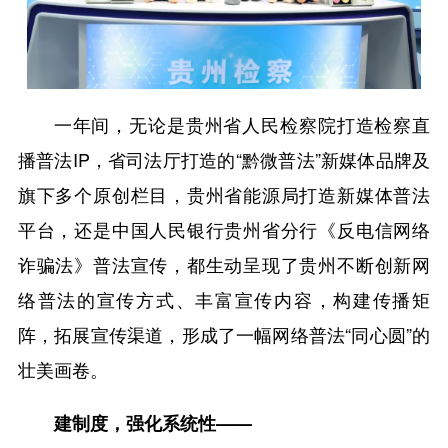
一年间，无论是贵州省人民检察院打造检察直
播普法IP，省司法厅打造的“黔微普法”新媒体品牌及
旗下多个原创栏目，贵州省能源局打造新媒体普法
平台，还是中国人民银行贵州省分行《反电信网络
诈骗法》普法宣传，都生动呈现了贵州不断创新网
络普法的宣传方式、丰富宣传内容，构建传播矩
阵，拓展宣传渠道，形成了一幅网络普法“同心圆”的
壮美画卷。
建制度，强化系统性——