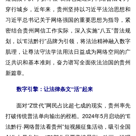
穿行城乡，近年来，贵州坚持以习近平法治思想和
习近平总书记关于网络强国的重要思想为指导，紧
密结合贵州网信工作实际，深入实施“八五”普法规
划，以“E法黔行”品牌为引领，将法治精神融入数字
肌理，让尊法守法学法用法日益成为网络空间的广
泛共识和基本准则，奋力谱写全面依法治国的贵州
新篇章。
数字引擎：让法律条文“活”起来
面对“Z世代”网民占比超七成的现实，贵州率先
打破传统普法单向输出的桎梏。2024年5月启动的“E
法黔行·网络普法看贵州”短视频征集活动，吸引全国