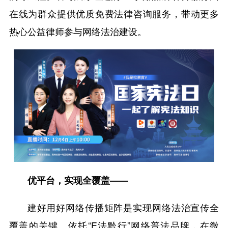
在线为群众提供优质免费法律咨询服务，带动更多
热心公益律师参与网络法治建设。
优平台，实现全覆盖——
建好用好网络传播矩阵是实现网络法治宣传全
覆盖的关键。依托“E法黔行”网络普法品牌，在微