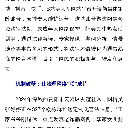
博、抖音、快手、B站等大型网站平台开设新媒体矩
阵账号，安排专人维护运营。这些账号聚焦网信领
域法律法规、未成年人网络保护、社会民生热点话
题等，通过法律解读、专家授课、案例分析、情景
演绎等丰富多彩的形式，将法律术语转化为通俗易
懂的网言网语，吸引了网民的积极参与、转发和点
赞。
机制破壁：让治理网络“联”成片
2024年深秋的贵阳市云岩区友谊社区，网格员
张婷婷正在327个楼栋群推送定制化普法信息。“王
家爷爷刚退休，重点发养老诈骗案例；李家女儿要