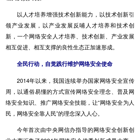
以人才培养增强技术创新能力，以技术创新引
领产业发展，以产业发展反哺人才培养和技术创
新，一个网络安全人才培养、技术创新、产业发展
相互促进、相互支撑的良性生态正加速形成。
全民行动，自觉践行维护网络安全使命
2014年以来，我国连续举办国家网络安全宣传
周，以通俗易懂的方式宣传网络安全理念、普及网
络安全知识、推广网络安全技能，让“网络安全为人
民，网络安全靠人民”的理念深入人心。
今年首次由中央网信办指导的网络安全创新创