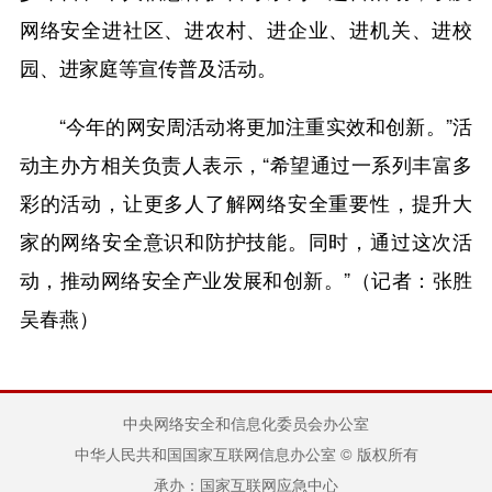
网络安全进社区、进农村、进企业、进机关、进校
园、进家庭等宣传普及活动。
“今年的网安周活动将更加注重实效和创新。”活
动主办方相关负责人表示，“希望通过一系列丰富多
彩的活动，让更多人了解网络安全重要性，提升大
家的网络安全意识和防护技能。同时，通过这次活
动，推动网络安全产业发展和创新。”（记者：张胜
吴春燕）
中央网络安全和信息化委员会办公室
中华人民共和国国家互联网信息办公室 © 版权所有
承办：国家互联网应急中心