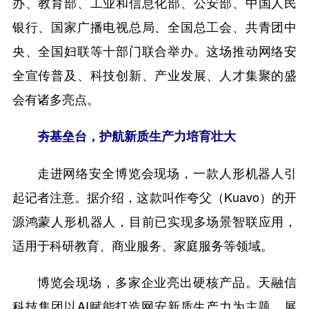
办、教育部、工业和信息化部、公安部、中国人民
银行、国家广播电视总局、全国总工会、共青团中
央、全国妇联等十部门联合举办。这场推动网络安
全宣传普及、科技创新、产业发展、人才集聚的盛
会有诸多亮点。
夯基垒台，护航新质生产力培育壮大
走进网络安全博览会现场，一款人形机器人引
起记者注意。据介绍，这款叫作夸父（Kuavo）的开
源鸿蒙人形机器人，目前已实现多场景智联应用，
适用于科研教育、商业服务、家庭服务等领域。
博览会现场，多家企业亮出硬核产品。天融信
科技集团以AI赋能打造网安新质生产力为主题，展