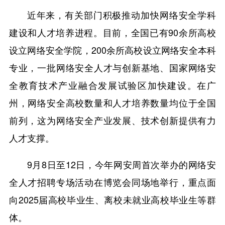
近年来，有关部门积极推动加快网络安全学科
建设和人才培养进程。目前，全国已有90余所高校
设立网络安全学院，200余所高校设立网络安全本科
专业，一批网络安全人才与创新基地、国家网络安
全教育技术产业融合发展试验区加快建设。在广
州，网络安全高校数量和人才培养数量均位于全国
前列，这为网络安全产业发展、技术创新提供有力
人才支撑。
9月8日至12日，今年网安周首次举办的网络安
全人才招聘专场活动在博览会同场地举行，重点面
向2025届高校毕业生、离校未就业高校毕业生等群
体。