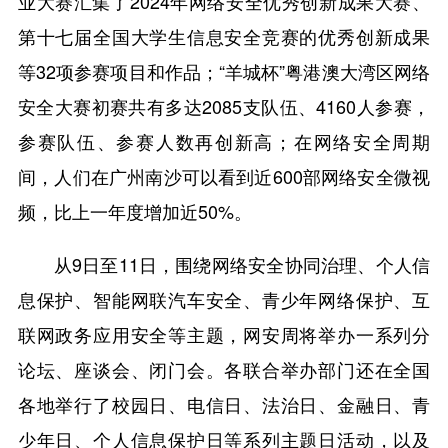
业大赛汇集了2024年网络安全优秀创新成果大赛、
第十七届全国大学生信息安全竞赛的优秀创新成果
等32项参赛项目和作品；“羊城杯”粤港澳大湾区网络
安全大赛初赛共有多达2085支队伍、4160人参赛，
参赛队伍、参赛人数再创新高；在网络安全周期
间，人们在广州南沙可以看到近600部网络安全微视
频，比上一年度增加近50%。
从9日至11日，围绕网络安全协同治理、个人信
息保护、智能网联汽车安全、青少年网络保护、互
联网政务应用安全等主题，网安周将举办一系列分
论坛、座谈会、闭门会。各联合举办部门还在全国
各地举行了校园日、电信日、法治日、金融日、青
少年日、个人信息保护日等系列主题日活动，以及