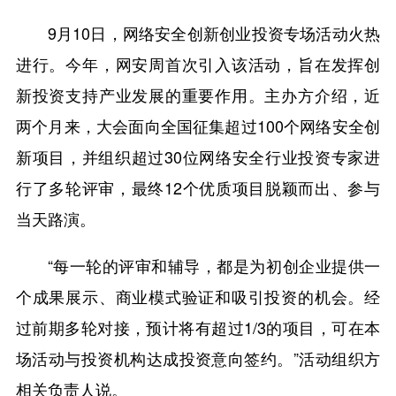
9月10日，网络安全创新创业投资专场活动火热
进行。今年，网安周首次引入该活动，旨在发挥创
新投资支持产业发展的重要作用。主办方介绍，近
两个月来，大会面向全国征集超过100个网络安全创
新项目，并组织超过30位网络安全行业投资专家进
行了多轮评审，最终12个优质项目脱颖而出、参与
当天路演。
“每一轮的评审和辅导，都是为初创企业提供一
个成果展示、商业模式验证和吸引投资的机会。经
过前期多轮对接，预计将有超过1/3的项目，可在本
场活动与投资机构达成投资意向签约。”活动组织方
相关负责人说。