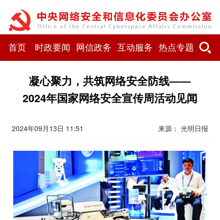
首页
时政要闻
网信政务
互动服务
热点专题
凝心聚力，共筑网络安全防线——
2024年国家网络安全宣传周活动见闻
2024年09月13日 11:51
来源： 光明日报