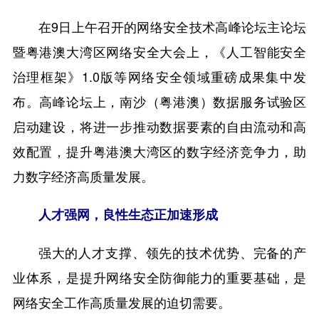
在9日上午召开的网络安全技术高峰论坛主论坛
暨粤港澳大湾区网络安全大会上，《人工智能安全
治理框架》1.0版等网络安全领域重磅成果集中发
布。高峰论坛上，南沙（粤港澳）数据服务试验区
启动建设，将进一步推动数据要素的自由流动和高
效配置，提升粤港澳大湾区的数字经济竞争力，助
力数字经济高质量发展。
人才强网，良性生态正加速形成
强大的人才支撑、领先的技术优势、完备的产
业体系，是提升网络安全防御能力的重要基础，是
网络安全工作高质量发展的迫切需要。