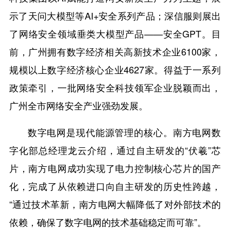
示了天问大模型等AI+安全系列产品；深信服则展出
了网络安全领域垂类大模型产品——安全GPT。目
前，广州拥有数字经济相关高新技术企业6100家，
规模以上数字经济核心企业4627家。得益于一系列
政策牵引，一批网络安全科技领军企业脱颖而出，
广州全市网络安全产业强劲发展。
数字电网是现代能源管理的核心。南方电网数
字化部总经理龙云介绍，通过自主研发的“伏羲”芯
片，南方电网成功实现了电力控制核心芯片的国产
化，完成了从依赖进口向自主研发的历史性跨越，
“通过技术革新，南方电网大幅降低了对外部技术的
依赖，确保了数字电网的技术基础稳定而可靠”。