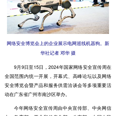
网络安全博览会上的企业展示电网巡线机器狗。新
华社记者 邓华 摄
9月9日至15日，2024年国家网络安全宣传周在
全国范围内统一开展，开幕式、高峰论坛以及网络
安全博览会暨产品和服务供需洽谈会等多项重要活
动在广东省广州市南沙区举办。
今年网络安全宣传周由中央宣传部、中央网信