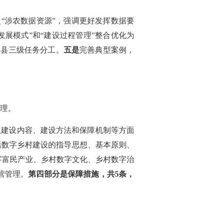
入“涉农数据资源”，强调更好发挥数据要
发展模式”和“建设过程管理”整合优化为
、县三级任务分工。
五是
完善典型案例，
管理。
从建设内容、建设方法和保障机制等方面
括数字乡村建设的指导思想、基本原则、
字富民产业、乡村数字文化、乡村数字治
营管理。
第四部分是保障措施，共5条，