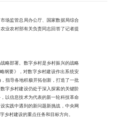
、市场监管总局办公厅、国家数据局综合
办、农业农村部有关负责同志回答了记者提
的战略部署。数字乡村是乡村振兴的战略
战略纲要》，对数字乡村建设作出系统安
0》)，指导各地积极开拓创新，打造了一批
国数字乡村建设仍处于深入探索的关键阶
外，以信息技术为代表的新一轮科技革命
建设实践中遇到的新问题新挑战，中央网
数字乡村建设的重点任务和目标方向。