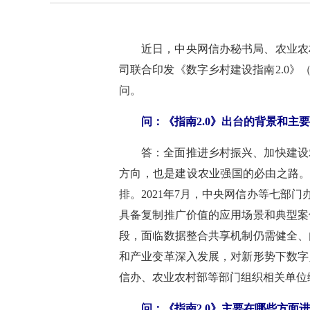
近日，中央网信办秘书局、农业农
司联合印发《数字乡村建设指南2.0》
问。
问：《指南2.0》出台的背景和主
答：全面推进乡村振兴、加快建设
方向，也是建设农业强国的必由之路。
排。2021年7月，中央网信办等七部门
具备复制推广价值的应用场景和典型案
段，面临数据整合共享机制仍需健全、
和产业变革深入发展，对新形势下数字
信办、农业农村部等部门组织相关单位
问：《指南2.0》主要在哪些方面