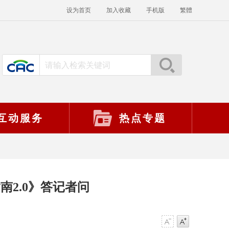
设为首页
加入收藏
手机版
繁體
互动服务
热点专题
2.0》答记者问