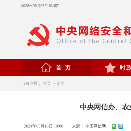
2026年08月06日 星期四
首 页
时
当前位置：
首页
>
正文
中央网信办、农
2024年05月16日 10:00
来源：
中国网信网