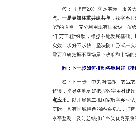
答：《指南2.0》立足实际、服
点。
一是更加注重共建共享，
数字乡村
沉”的原则，充分利用现有国家级、省
“千万工程“经验，根据各地发展基础
实效、求好不求快，坚决防止形式主义
需要准确把握不同场景下政府和市场的
问：下一步如何推动各地用好《指南2
答：下一步，中央网信办、农业农
解读，指导各地更好把握数字乡村建设
点应用。
以开展第二批国家数字乡村试
实际、具有区域特色的路径模式，打造
水平监测，及时总结推广各类优秀案例和