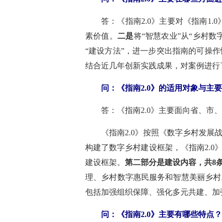
答：《指南2.0》主要对《指南1.
素价值。
二是
将“智慧农业”从“乡村
“建设方法”，进一步突出指南的可操作
结合近几年创新实践成果，对案例进行
问：《指南2.0》的适用对象与主
答：《指南2.0》主要面向省、
《指南2.0》按照《数字乡村发
构建了数字乡村建设框架，《指南2.0》
建设框架。
第二部分是建设内容，共8
理、乡村数字惠民服务和智慧美丽乡村
包括加强组织保障、强化多元共建、加
问：《指南2.0》主要有哪些特点？