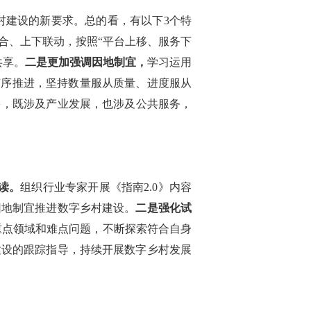
村建设的新要求。总的看，有以下3个特
合、上下联动，按照“平台上移、服务下
共享。
二是更加强调因地制宜，
学习运用
有序推进，坚持数量服从质量、进度服从
多，既涉及产业发展，也涉及公共服务，
读。
组织行业专家开展《指南2.0》内容
因地制宜推进数字乡村建设。
二是强化试
重点领域和难点问题，不断探索符合自身
建设的跟踪指导，持续开展数字乡村发展