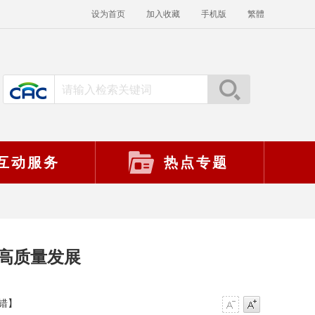
设为首页
加入收藏
手机版
繁體
互动服务
热点专题
高质量发展
错】