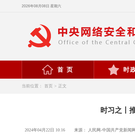
2026年08月08日 星期六
首 页
时
当前位置：
首页
>
正文
时习之丨
2024年04月22日 10:16
来源： 人民网-中国共产党新闻