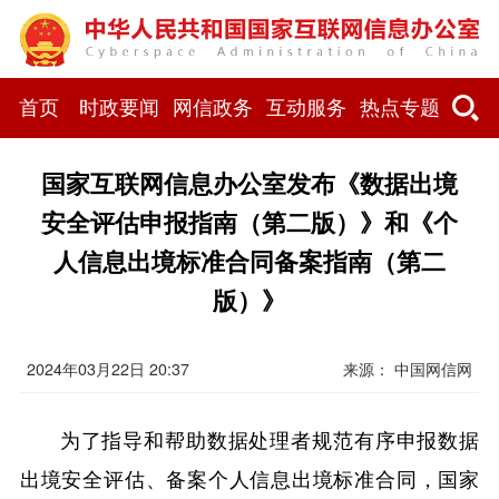
首页
时政要闻
网信政务
互动服务
热点专题
国家互联网信息办公室发布《数据出境
安全评估申报指南（第二版）》和《个
人信息出境标准合同备案指南（第二
版）》
2024年03月22日 20:37
来源：
中国网信网
为了指导和帮助数据处理者规范有序申报数据
出境安全评估、备案个人信息出境标准合同，国家