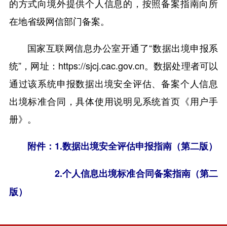
的方式向境外提供个人信息的，按照备案指南向所
在地省级网信部门备案。
国家互联网信息办公室开通了“数据出境申报系
统”，网址：https://sjcj.cac.gov.cn。数据处理者可以
通过该系统申报数据出境安全评估、备案个人信息
出境标准合同，具体使用说明见系统首页《用户手
册》。
附件：
1.
数据出境安全评估申报指南（第二版）
2.
个人信息出境标准合同备案指南（第二
版）