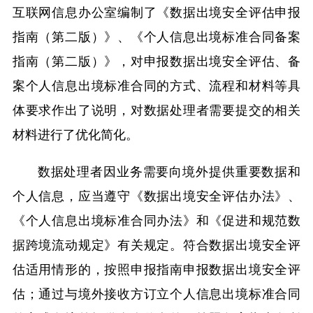
互联网信息办公室编制了《数据出境安全评估申报
指南（第二版）》、《个人信息出境标准合同备案
指南（第二版）》，对申报数据出境安全评估、备
案个人信息出境标准合同的方式、流程和材料等具
体要求作出了说明，对数据处理者需要提交的相关
材料进行了优化简化。
数据处理者因业务需要向境外提供重要数据和
个人信息，应当遵守《数据出境安全评估办法》、
《个人信息出境标准合同办法》和《促进和规范数
据跨境流动规定》有关规定。符合数据出境安全评
估适用情形的，按照申报指南申报数据出境安全评
估；通过与境外接收方订立个人信息出境标准合同