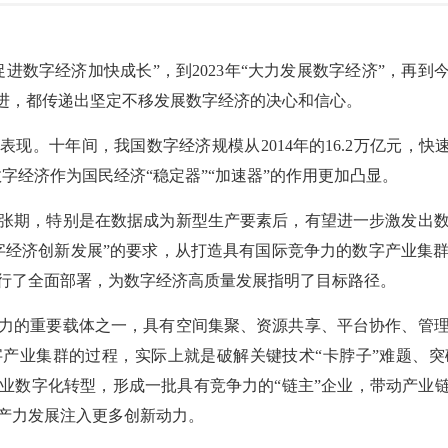
“促进数字经济加快成长”，到2023年“大力发展数字经济”，再
推进，都传递出坚定不移发展数字经济的决心和信心。
。十年间，我国数字经济规模从2014年的16.2万亿元，快速增长
，数字经济作为国民经济“稳定器”“加速器”的作用更加凸显。
张期，特别是在数据成为新型生产要素后，有望进一步激发出
字经济创新发展”的要求，从打造具有国际竞争力的数字产业集
行了全面部署，为数字经济高质量发展指明了目标路径。
力的重要载体之一，具有空间集聚、资源共享、平台协作、管
产业集群的过程，实际上就是破解关键技术“卡脖子”难题、
业数字化转型，形成一批具有竞争力的“链主”企业，带动产业链
产力发展注入更多创新动力。