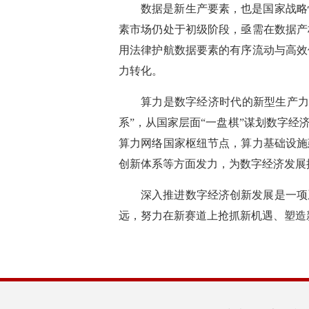
数据是新生产要素，也是国家战略
素市场仍处于初级阶段，亟需在数据产
用法律护航数据要素的有序流动与高效
力转化。
算力是数字经济时代的新型生产力
系”，从国家层面“一盘棋”谋划数字
算力网络国家枢纽节点，算力基础设施
创新体系等方面发力，为数字经济发展
深入推进数字经济创新发展是一项
远，努力在新赛道上抢抓新机遇、塑造