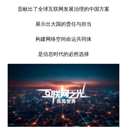
贡献出了全球互联网发展治理的中国方案
展示出大国的责任与担当
构建网络空间命运共同体
是信息时代的必然选择