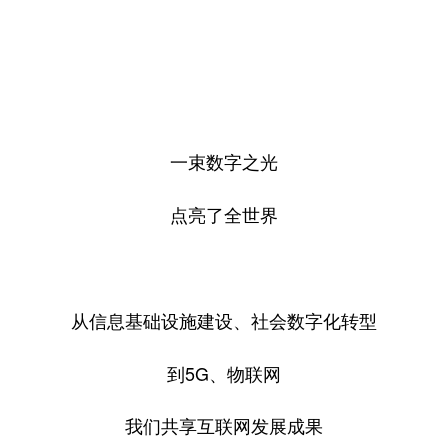
一束数字之光
点亮了全世界
从信息基础设施建设、社会数字化转型
到5G、物联网
我们共享互联网发展成果