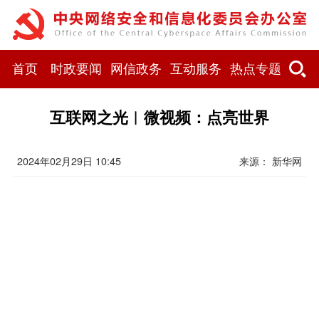
首页
时政要闻
网信政务
互动服务
热点专题
互联网之光︱微视频：点亮世界
2024年02月29日 10:45
来源： 新华网