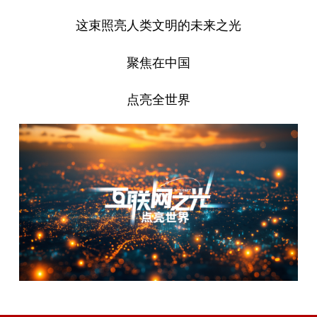
这束照亮人类文明的未来之光
聚焦在中国
点亮全世界