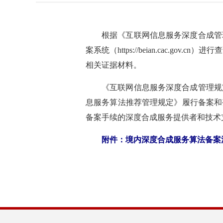
根据《互联网信息服务深度合成管
案系统（https://beian.cac.go
相关证据材料。
《互联网信息服务深度合成管理规
息服务算法推荐管理规定》履行备案和
备案手续的深度合成服务提供者和技术
附件：
境内深度合成服务算法备案清