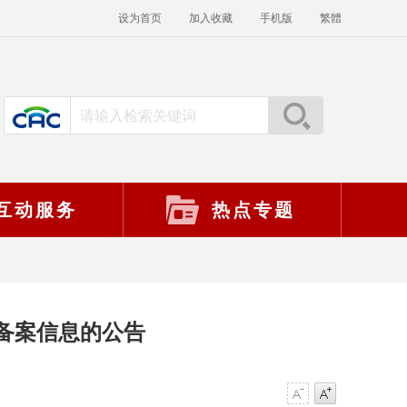
设为首页
加入收藏
手机版
繁體
互动服务
热点专题
备案信息的公告