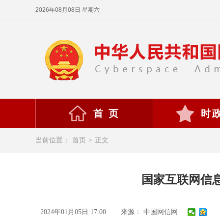
2026年08月08日 星期六
首 页
时
当前位置：
首页
>
正文
国家互联网信
2024年01月05日 17:00
来源： 中国网信网