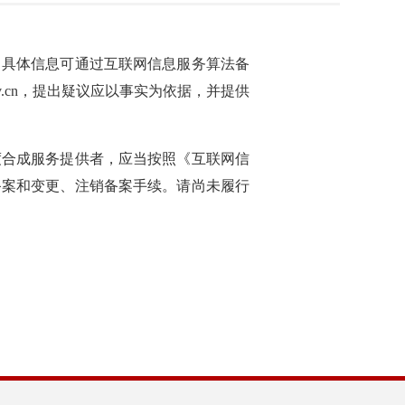
，具体信息可通过互联网信息服务算法备
ac.gov.cn，提出疑议应以事实为依据，并提供
度合成服务提供者，应当按照《互联网信
备案和变更、注销备案手续。请尚未履行