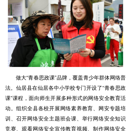
做大“青春思政课”品牌，覆盖青少年群体网络普
法。仙居县在仙居各中小学校专门开设了“青春思政
课”课程，面向师生开展多种形式的网络安全教育活
动。组织全县各校开展网络素养教育、网安专题培
训、召开网络安全主题班会课、举行网络安全知识
竞赛、观看网络安全宣传教育视频、制作网络安全