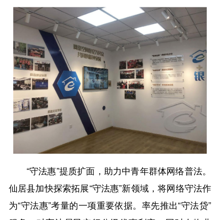
“守法惠”提质扩面，助力中青年群体网络普法。
仙居县加快探索拓展“守法惠”新领域，将网络守法作
为“守法惠”考量的一项重要依据。率先推出“守法贷”