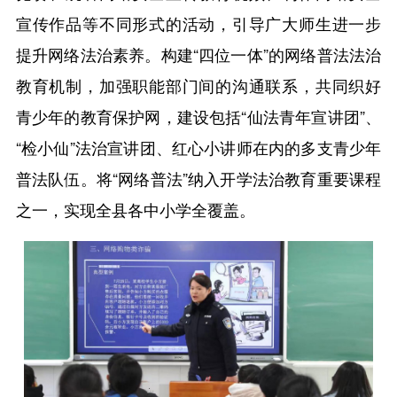
宣传作品等不同形式的活动，引导广大师生进一步
提升网络法治素养。构建“四位一体”的网络普法法治
教育机制，加强职能部门间的沟通联系，共同织好
青少年的教育保护网，建设包括“仙法青年宣讲团”、
“检小仙”法治宣讲团、红心小讲师在内的多支青少年
普法队伍。将“网络普法”纳入开学法治教育重要课程
之一，实现全县各中小学全覆盖。