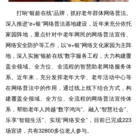
打响“银龄在线”品牌，抓好老年群体网络普法。
深入推进“e+银”网络普法基地建设，近年来充分依托
家园阵地，重点针对中老年网民的网络普法宣传、
网络安全防护等工作，以“e+银”网络文化家园为主阵
地，深入实施“银龄在线”数字服务工程，大力构建覆
盖全领域、全方位、全流程的智慧助老网络服务体
系。近年来，充分发挥老年大学、老年活动中心等
在网络普法中的作用，通过线上线下结合方式，构
建覆盖全领域、全方位、全流程的网络普法宣传体
系，帮助老年人跨越“数字鸿沟”、融入“智慧社会”、
乐享“智能生活”、实现“网络安全”，目前已完成223
场宣讲，共有32800多位老人参与。