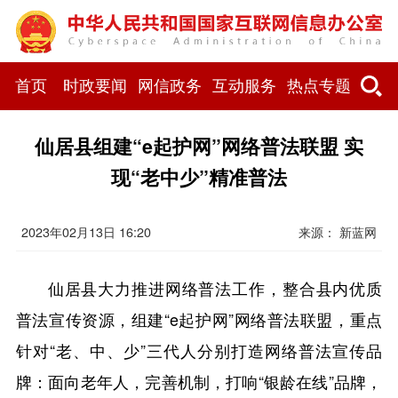
首页
时政要闻
网信政务
互动服务
热点专题
仙居县组建“e起护网”网络普法联盟 实
现“老中少”精准普法
2023年02月13日 16:20
来源： 新蓝网
仙居县大力推进网络普法工作，整合县内优质
普法宣传资源，组建“e起护网”网络普法联盟，重点
针对“老、中、少”三代人分别打造网络普法宣传品
牌：面向老年人，完善机制，打响“银龄在线”品牌，