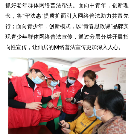
抓好老年群体网络普法帮扶。面向中青年，创新理
念，将“守法惠”提质扩面引入网络普法助力共富先
行；面向青少年，创新模式，以“青春思政课”品牌实
现青少年群体网络普法宣传，通过分层分类开展指
向性宣传，让仙居的网络普法宣传更加深入人心。