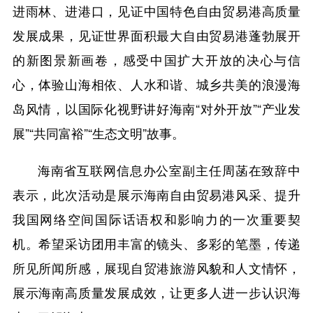
进雨林、进港口，见证中国特色自由贸易港高质量
发展成果，见证世界面积最大自由贸易港蓬勃展开
的新图景新画卷，感受中国扩大开放的决心与信
心，体验山海相依、人水和谐、城乡共美的浪漫海
岛风情，以国际化视野讲好海南“对外开放”“产业发
展”“共同富裕”“生态文明”故事。
海南省互联网信息办公室副主任周菡在致辞中
表示，此次活动是展示海南自由贸易港风采、提升
我国网络空间国际话语权和影响力的一次重要契
机。希望采访团用丰富的镜头、多彩的笔墨，传递
所见所闻所感，展现自贸港旅游风貌和人文情怀，
展示海南高质量发展成效，让更多人进一步认识海