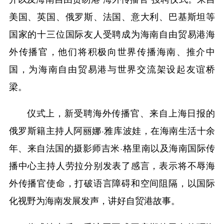
美国、英国、俄罗斯、法国、意大利、巴基斯坦等
国家的十三位国际友人受聘成为海南自由贸易港海
外传播官，他们将积极向世界传播海南、推介中
国，为海南自由贸易港与世界交流架设起友谊桥
梁。
仪式上，新受聘海外传播官、来自上海日报的
俄罗斯籍主持人阿丽娜·雅库波娃，在海南生活十余
年、来自法国的摄影师吉米·格里南以及海南国际传
播中心主持人劳拉分别发表了感言，表示将不辱海
外传播官使命，打破语言障碍和空间阻隔，以国际
化视野为海南发展发声，讲好自贸港故事。