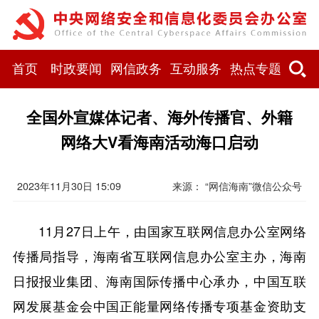
首页
时政要闻
网信政务
互动服务
热点专题
全国外宣媒体记者、海外传播官、外籍
网络大V看海南活动海口启动
2023年11月30日 15:09
来源： “网信海南”微信公众号
11月27日上午，由国家互联网信息办公室网络
传播局指导，海南省互联网信息办公室主办，海南
日报报业集团、海南国际传播中心承办，中国互联
网发展基金会中国正能量网络传播专项基金资助支