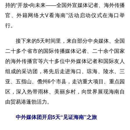
持的“开放•向未来——全国外宣媒体记者、海外传播
官、外籍网络大V看海南”活动启动仪式在海口举
行。
接下来的5天时间里，来自部分中央媒体、全国
二十多个省市的国际传播媒体记者、二十余个国家
的海外传播官等六十多位中外媒体记者和国际友人
组成的采访团，将先后走进海口、琼海、陵水、三
亚、五指山、儋州6个市县，走访重大项目、重点园
区，深入热带雨林、美丽乡村，向世界展现海南自
由贸易港蓬勃活力。
中外媒体团开启5天“见证海南”之旅