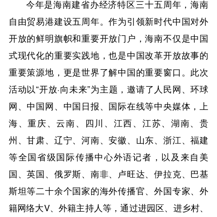
今年是海南建省办经济特区三十五周年，海南
自由贸易港建设五周年。作为引领新时代中国对外
开放的鲜明旗帜和重要开放门户，海南不仅是中国
式现代化的重要实践地，也是中国改革开放故事的
重要策源地，更是世界了解中国的重要窗口。此次
活动以“开放·向未来”为主题，邀请了人民网、环球
网、中国网、中国日报、国际在线等中央媒体，上
海、重庆、云南、四川、江西、江苏、湖南、贵
州、甘肃、辽宁、河南、安徽、山东、浙江、福建
等全国省级国际传播中心外语记者，以及来自美
国、英国、俄罗斯、南非、卢旺达、伊拉克、巴基
斯坦等二十余个国家的海外传播官、外国专家、外
籍网络大V、外籍主持人等，通过进园区、进乡村、