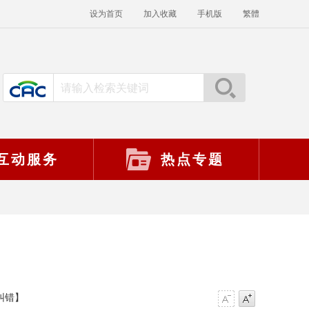
设为首页
加入收藏
手机版
繁體
互动服务
热点专题
纠错】