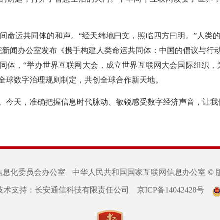
间命运共同体的和声。“经天纬地曰文，照临四方曰明。”人类
务院新闻办公室发布《携手构建人类命运共同体：中国的倡议与行
同体，“举办世界互联网大会，成立世界互联网大会国际组织，
全球数字治理规则制定，共创全球合作新天地。
。今天，准确把握信息时代脉动、敏锐感受数字经济声音，让我们
信息化委员会办公室
中华人民共和国国家互联网信息办公室 © 
技术支持：长安通信科技有限责任公司
京ICP备14042428号