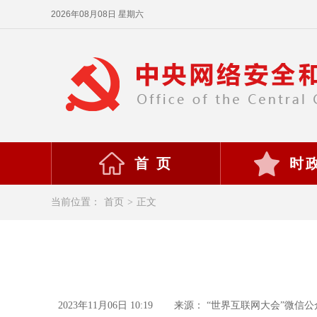
2026年08月08日 星期六
首 页
时
当前位置：
首页
>
正文
2023年11月06日 10:19
来源： “世界互联网大会”微信公