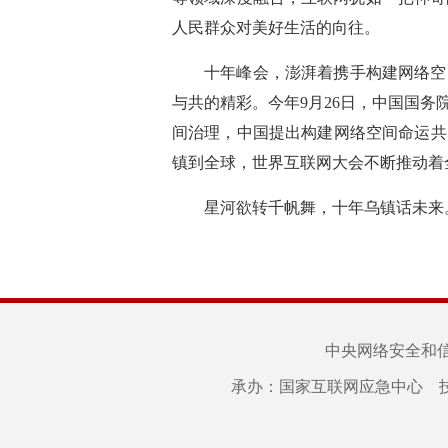
人民群众对美好生活的向往。
十年峰会，澎湃着携手构建网络空
与共的精彩。今年9月26日，中国国
间治理，中国提出构建网络空间命运共
镇到全球，世界互联网大会不断推动着
星河欲转千帆舞，十年乌镇话未来
中央网络安全和
承办：国家互联网应急中心 