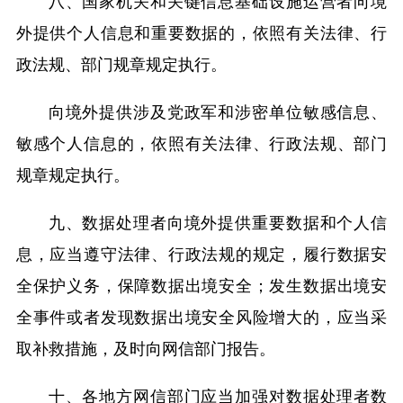
八、国家机关和关键信息基础设施运营者向境
外提供个人信息和重要数据的，依照有关法律、行
政法规、部门规章规定执行。
向境外提供涉及党政军和涉密单位敏感信息、
敏感个人信息的，依照有关法律、行政法规、部门
规章规定执行。
九、数据处理者向境外提供重要数据和个人信
息，应当遵守法律、行政法规的规定，履行数据安
全保护义务，保障数据出境安全；发生数据出境安
全事件或者发现数据出境安全风险增大的，应当采
取补救措施，及时向网信部门报告。
十、各地方网信部门应当加强对数据处理者数