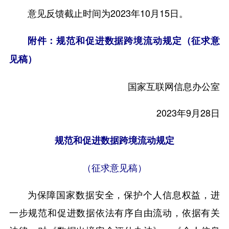
意见反馈截止时间为2023年10月15日。
附件：规范和促进数据跨境流动规定（征求意
见稿）
国家互联网信息办公室
2023年9月28日
规范和促进数据跨境流动规定
（征求意见稿）
为保障国家数据安全，保护个人信息权益，进
一步规范和促进数据依法有序自由流动，依据有关