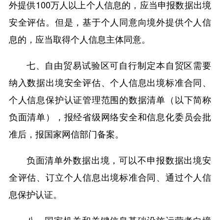
外提供100万人以上个人信息的，应当申报数据出境
安全评估。但是，基于个人同意向境外提供个人信
息的，应当取得个人信息主体同意。
七、自由贸易试验区可自行制定本自贸区需要
纳入数据出境安全评估、个人信息出境标准合同、
个人信息保护认证管理范围的数据清单（以下简称
负面清单），报经省级网络安全和信息化委员会批
准后，报国家网信部门备案。
负面清单外数据出境，可以不申报数据出境安
全评估、订立个人信息出境标准合同、通过个人信
息保护认证。