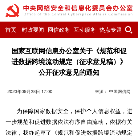
首页
时政要闻
网信政务
互动服务
热点专题
国家互联网信息办公室关于《规范和促
进数据跨境流动规定（征求意见稿）》
公开征求意见的通知
2023年09月28日 17:00
来源： 中国网信网
为保障国家数据安全，保护个人信息权益，进
一步规范和促进数据依法有序自由流动，依据有关
法律，我办起草了《规范和促进数据跨境流动规定