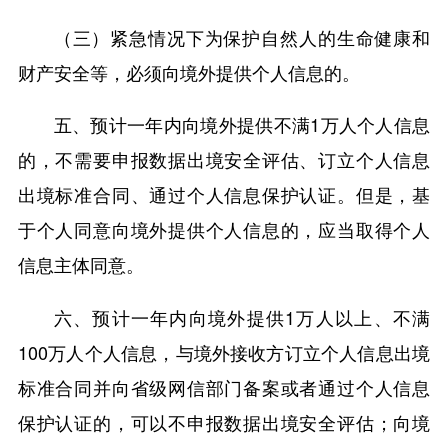
（三）紧急情况下为保护自然人的生命健康和
财产安全等，必须向境外提供个人信息的。
五、预计一年内向境外提供不满1万人个人信息
的，不需要申报数据出境安全评估、订立个人信息
出境标准合同、通过个人信息保护认证。但是，基
于个人同意向境外提供个人信息的，应当取得个人
信息主体同意。
六、预计一年内向境外提供1万人以上、不满
100万人个人信息，与境外接收方订立个人信息出境
标准合同并向省级网信部门备案或者通过个人信息
保护认证的，可以不申报数据出境安全评估；向境