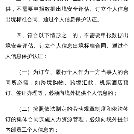
供，不需要申报数据出境安全评估、订立个人信息
出境标准合同、通过个人信息保护认证。
四、符合以下情形之一的，不需要申报数据出
境安全评估、订立个人信息出境标准合同、通过个
人信息保护认证：
（一）为订立、履行个人作为一方当事人的合
同所必需，如跨境购物、跨境汇款、机票酒店预
订、签证办理等，必须向境外提供个人信息的；
（二）按照依法制定的劳动规章制度和依法签
订的集体合同实施人力资源管理，必须向境外提供
内部员工个人信息的；