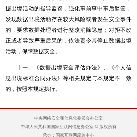
据出境活动的指导监督，强化事前事中事后监管，
发现数据出境活动存在较大风险或者发生安全事件
的，要求数据处理者进行整改消除隐患；对拒不改
正或者导致严重后果的，依法责令其停止数据出境
活动，保障数据安全。
十一、《数据出境安全评估办法》、《个人信
息出境标准合同办法》等相关规定与本规定不一致
的，按照本规定执行。
中央网络安全和信息化委员会办公室
中华人民共和国国家互联网信息办公室 © 版权所有
承办：国家互联网应急中心