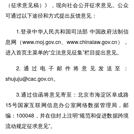
（征求意见稿）》，现向社会公开征求意见。公众
可通过以下途径和方式提出反馈意见：
1.登录中华人民共和国司法部 中国政府法制信
息网（www.moj.gov.cn、www.chinalaw.gov.cn），
进入首页主菜单的“立法意见征集”栏目提出意见。
2.通过电子邮件将意见发送至：
shujuju@cac.gov.cn。
3.通过信函将意见寄至：北京市海淀区阜成路
15号国家互联网信息办公室网络数据管理局，邮
编：100048，并在信封上注明“规范和促进数据跨境
流动规定征求意见”。