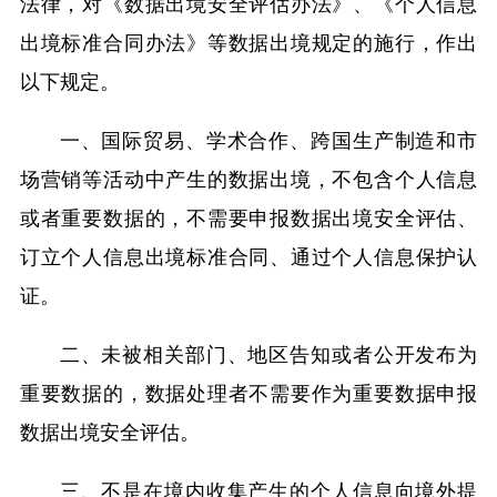
法律，对《数据出境安全评估办法》、《个人信息
出境标准合同办法》等数据出境规定的施行，作出
以下规定。
一、国际贸易、学术合作、跨国生产制造和市
场营销等活动中产生的数据出境，不包含个人信息
或者重要数据的，不需要申报数据出境安全评估、
订立个人信息出境标准合同、通过个人信息保护认
证。
二、未被相关部门、地区告知或者公开发布为
重要数据的，数据处理者不需要作为重要数据申报
数据出境安全评估。
三、不是在境内收集产生的个人信息向境外提