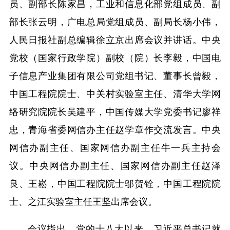
员、副部长陈家昌，工业和信息化部党组成员、副
部长张云明，广电总局党组成员、副局长杨小伟，
人民日报社副总编辑徐立京出席会议并讲话。中央
党校（国家行政学院）副校（院）长李毅，中国电
子信息产业集团有限公司党组书记、董事长曾毅，
中国工程院院士、中关村实验室主任、清华大学网
络研究院院长吴建平，中国传媒大学党委书记廖祥
忠，青海省委网信办主任赵学章作交流发言。中央
网信办副主任、国家网信办副主任牛一兵主持会
议。中央网信办副主任、国家网信办副主任赵泽
良、王崧，中国工程院院士邬贺铨，中国工程院院
士、之江实验室主任王坚出席会议。
会议指出，党的十八大以来，习近平总书记就