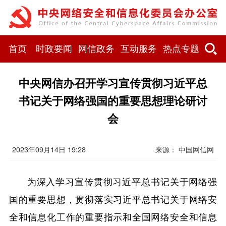
首页
时政要闻
网信政务
互动服务
热点专题
中央网信办召开学习宣传贯彻习近平总
书记关于网络强国的重要思想理论研讨
会
2023年09月14日 19:28
来源： 中国网信网
为深入学习宣传贯彻习近平总书记关于网络强
国的重要思想，贯彻落实习近平总书记关于网络安
全和信息化工作的重要指示和全国网络安全和信息