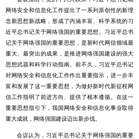
网络安全和信息化工作提出了一系列原创性的新理
念新思想新战略，形成了内涵丰富、科学系统的习
近平总书记关于网络强国的重要思想。习近平总书
记关于网络强国的重要思想，是新时代网信领域最
重大、最突出的成果，是推进网络强国建设的强大
思想武器和科学行动指南。前不久，习近平总书记
对网络安全和信息化工作作出重要指示，进一步丰
富和发展了这一重要思想，为做好新时代新征程网
信工作指明了前进方向、提供了根本遵循。在这一
重要思想指引下，我国网络安全和信息化事业取得
重大成就，网络强国建设迈出新步伐。
会议认为，习近平总书记关于网络强国的重要