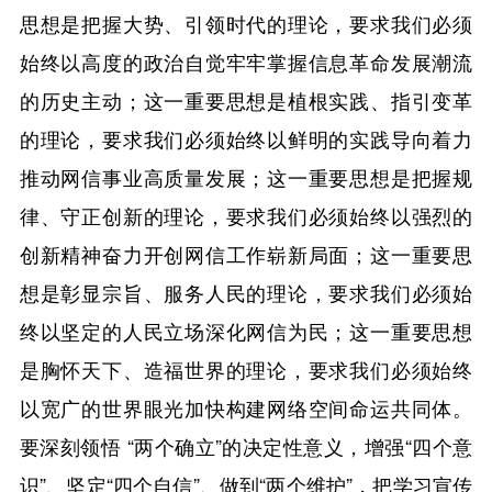
思想是把握大势、引领时代的理论，要求我们必须
始终以高度的政治自觉牢牢掌握信息革命发展潮流
的历史主动；这一重要思想是植根实践、指引变革
的理论，要求我们必须始终以鲜明的实践导向着力
推动网信事业高质量发展；这一重要思想是把握规
律、守正创新的理论，要求我们必须始终以强烈的
创新精神奋力开创网信工作崭新局面；这一重要思
想是彰显宗旨、服务人民的理论，要求我们必须始
终以坚定的人民立场深化网信为民；这一重要思想
是胸怀天下、造福世界的理论，要求我们必须始终
以宽广的世界眼光加快构建网络空间命运共同体。
要深刻领悟 “两个确立”的决定性意义，增强“四个意
识”、坚定“四个自信”、做到“两个维护”，把学习宣传