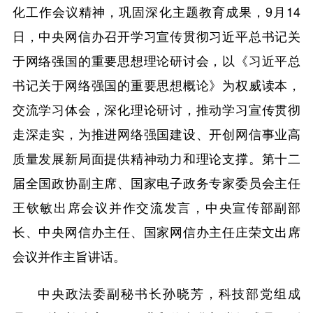
化工作会议精神，巩固深化主题教育成果，9月14
日，中央网信办召开学习宣传贯彻习近平总书记关
于网络强国的重要思想理论研讨会，以《习近平总
书记关于网络强国的重要思想概论》为权威读本，
交流学习体会，深化理论研讨，推动学习宣传贯彻
走深走实，为推进网络强国建设、开创网信事业高
质量发展新局面提供精神动力和理论支撑。第十二
届全国政协副主席、国家电子政务专家委员会主任
王钦敏出席会议并作交流发言，中央宣传部副部
长、中央网信办主任、国家网信办主任庄荣文出席
会议并作主旨讲话。
中央政法委副秘书长孙晓芳，科技部党组成