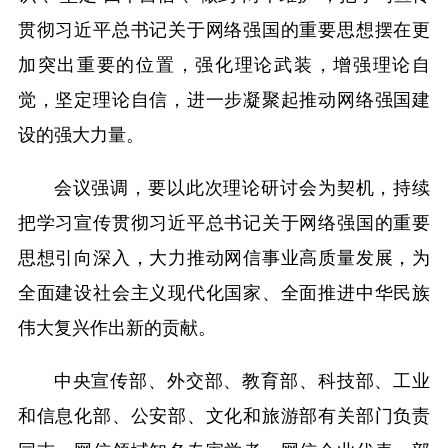
贯彻习近平总书记关于网络强国的重要思想摆在更
加突出重要的位置，强化理论武装，增强理论自
觉，坚定理论自信，进一步凝聚起推动网络强国建
设的强大力量。
会议强调，要以此次理论研讨会为契机，持续
把学习宣传贯彻习近平总书记关于网络强国的重要
思想引向深入，大力推动网信事业高质量发展，为
全面建设社会主义现代化国家、全面推进中华民族
伟大复兴作出新的贡献。
中央宣传部、外交部、教育部、科技部、工业
和信息化部、公安部、文化和旅游部有关部门负责