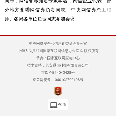
同志，网信领域知名专家学者，网信企业代表，部
分地方党委网信办负责同志，中央网信办总工程
师、各局各单位负责同志参加会议。
中央网络安全和信息化委员会办公室
中华人民共和国国家互联网信息办公室 © 版权所有
承办：国家互联网应急中心
技术支持：长安通信科技有限责任公司
京ICP备14042428号
京公网安备11040102700108号
PC版